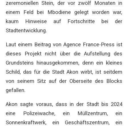
zeremoniellen Stein, der vor zwölf Monaten in
einem Feld bei Mbodiene gelegt worden war,
kaum Hinweise auf Fortschritte bei der
Stadtentwicklung.
Laut einem Beitrag von Agence France-Press ist
dieses Projekt nicht über die Aufstellung des
Grundsteins hinausgekommen, denn ein kleines
Schild, das für die Stadt Akon wirbt, ist seitdem
von seinem Sitz auf der Oberseite des Blocks
gefallen.
Akon sagte voraus, dass in der Stadt bis 2024
eine Polizeiwache, ein Müllzentrum, ein
Sonnenkraftwerk, ein Geschäftszentrum, ein