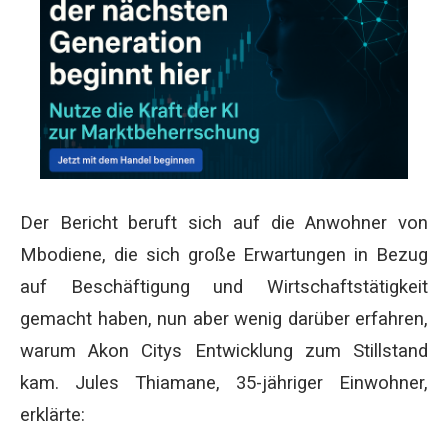
Der Bericht beruft sich auf die Anwohner von
Mbodiene, die sich große Erwartungen in Bezug
auf Beschäftigung und Wirtschaftstätigkeit
gemacht haben, nun aber wenig darüber erfahren,
warum Akon Citys Entwicklung zum Stillstand
kam. Jules Thiamane, 35-jähriger Einwohner,
erklärte: