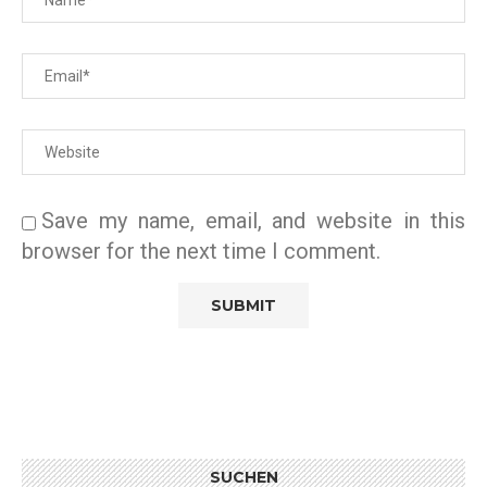
Save my name, email, and website in this
browser for the next time I comment.
SUCHEN