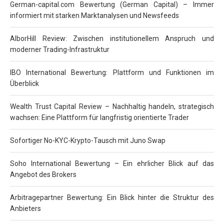
German-capital.com Bewertung (German Capital) – Immer
informiert mit starken Marktanalysen und Newsfeeds
AlborHill Review: Zwischen institutionellem Anspruch und
moderner Trading-Infrastruktur
IBO International Bewertung: Plattform und Funktionen im
Überblick
Wealth Trust Capital Review – Nachhaltig handeln, strategisch
wachsen: Eine Plattform für langfristig orientierte Trader
Sofortiger No-KYC-Krypto-Tausch mit Juno Swap
Soho International Bewertung – Ein ehrlicher Blick auf das
Angebot des Brokers
Arbitragepartner Bewertung: Ein Blick hinter die Struktur des
Anbieters