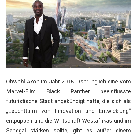
Obwohl Akon im Jahr 2018 ursprünglich eine vom
Marvel-Film Black Panther beeinflusste
futuristische Stadt angekündigt hatte, die sich als
„Leuchtturm von Innovation und Entwicklung“
entpuppen und die Wirtschaft Westafrikas und im
Senegal stärken sollte, gibt es außer einem