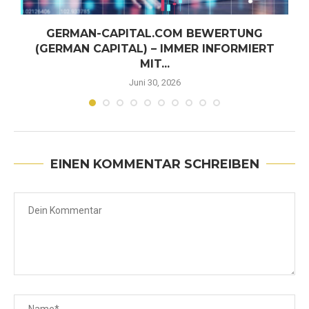
GERMAN-CAPITAL.COM BEWERTUNG
(GERMAN CAPITAL) – IMMER INFORMIERT
MIT...
Juni 30, 2026
EINEN KOMMENTAR SCHREIBEN