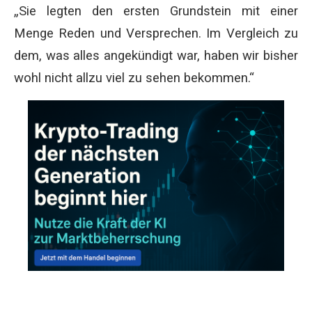
„Sie legten den ersten Grundstein mit einer
Menge Reden und Versprechen. Im Vergleich zu
dem, was alles angekündigt war, haben wir bisher
wohl nicht allzu viel zu sehen bekommen.“