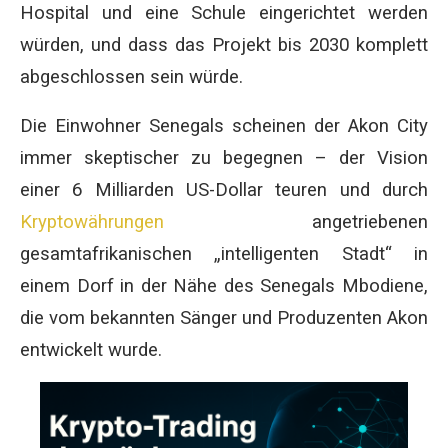
Hospital und eine Schule eingerichtet werden
würden, und dass das Projekt bis 2030 komplett
abgeschlossen sein würde.
Die Einwohner Senegals scheinen der Akon City
immer skeptischer zu begegnen – der Vision
einer 6 Milliarden US-Dollar teuren und durch
Kryptowährungen
angetriebenen
gesamtafrikanischen „intelligenten Stadt“ in
einem Dorf in der Nähe des Senegals Mbodiene,
die vom bekannten Sänger und Produzenten Akon
entwickelt wurde.