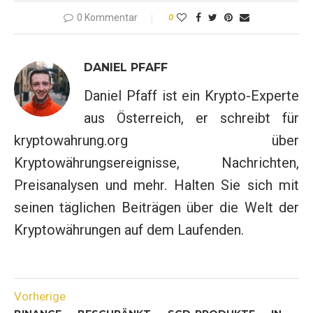
0 Kommentar
0
DANIEL PFAFF
Daniel Pfaff ist ein Krypto-Experte
aus Österreich, er schreibt für
kryptowahrung.org über
Kryptowährungsereignisse, Nachrichten,
Preisanalysen und mehr. Halten Sie sich mit
seinen täglichen Beiträgen über die Welt der
Kryptowährungen auf dem Laufenden.
Vorherige