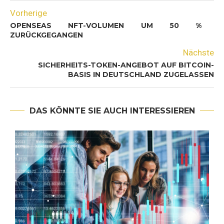
Vorherige
OPENSEAS NFT-VOLUMEN UM 50 %
ZURÜCKGEGANGEN
Nächste
SICHERHEITS-TOKEN-ANGEBOT AUF BITCOIN-
BASIS IN DEUTSCHLAND ZUGELASSEN
DAS KÖNNTE SIE AUCH INTERESSIEREN