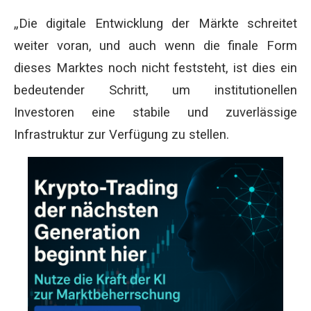
„Die digitale Entwicklung der Märkte schreitet
weiter voran, und auch wenn die finale Form
dieses Marktes noch nicht feststeht, ist dies ein
bedeutender Schritt, um institutionellen
Investoren eine stabile und zuverlässige
Infrastruktur zur Verfügung zu stellen.