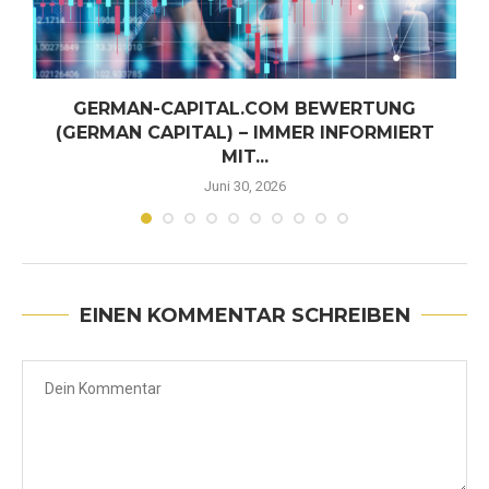
GERMAN-CAPITAL.COM BEWERTUNG
(GERMAN CAPITAL) – IMMER INFORMIERT
MIT...
Juni 30, 2026
EINEN KOMMENTAR SCHREIBEN