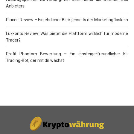
Anbieters
Placeit Review – Ein ehrlicher Blick jenseits der Marketingfloskeln
Luxkonto Review: Was bietet die Plattform wirklich für moderne
Trader?
Profit Phantom Bewertung – Ein einsteigerfreundlicher KI-
Trading-Bot, der mit dir wächst