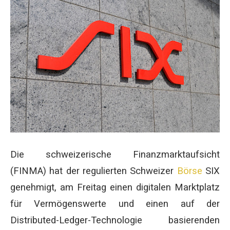
Die schweizerische Finanzmarktaufsicht
(FINMA) hat der regulierten Schweizer
Börse
SIX
genehmigt, am Freitag einen digitalen Marktplatz
für Vermögenswerte und einen auf der
Distributed-Ledger-Technologie basierenden