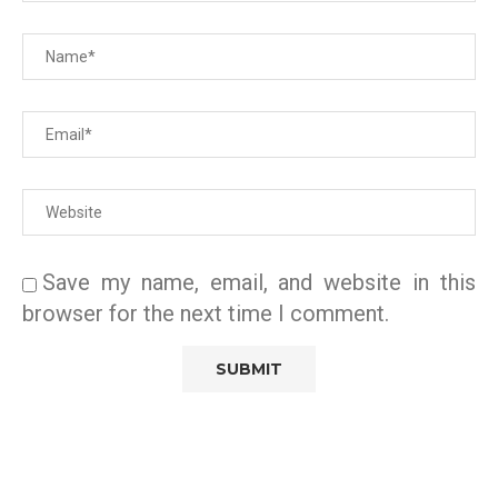
Save my name, email, and website in this
browser for the next time I comment.