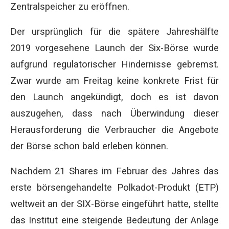
Zentralspeicher zu eröffnen.
Der ursprünglich für die spätere Jahreshälfte
2019 vorgesehene Launch der Six-Börse wurde
aufgrund regulatorischer Hindernisse gebremst.
Zwar wurde am Freitag keine konkrete Frist für
den Launch angekündigt, doch es ist davon
auszugehen, dass nach Überwindung dieser
Herausforderung die Verbraucher die Angebote
der Börse schon bald erleben können.
Nachdem 21 Shares im Februar des Jahres das
erste börsengehandelte Polkadot-Produkt (ETP)
weltweit an der SIX-Börse eingeführt hatte, stellte
das Institut eine steigende Bedeutung der Anlage