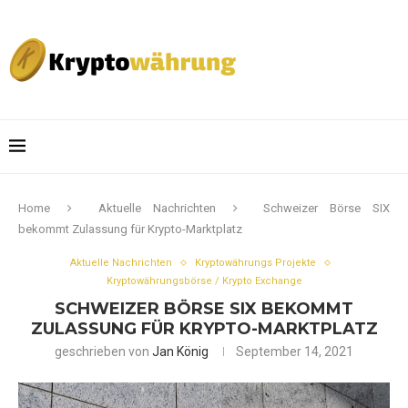
Home
Aktuelle Nachrichten
Schweizer Börse SIX
bekommt Zulassung für Krypto-Marktplatz
Aktuelle Nachrichten
Kryptowährungs Projekte
Kryptowährungsbörse / Krypto Exchange
SCHWEIZER BÖRSE SIX BEKOMMT
ZULASSUNG FÜR KRYPTO-MARKTPLATZ
geschrieben von
Jan König
September 14, 2021