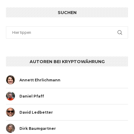
SUCHEN
AUTOREN BEI KRYPTOWÄHRUNG
Annett Ehrlichmann
Daniel Pfaff
David Ledbetter
Dirk Baumgartner