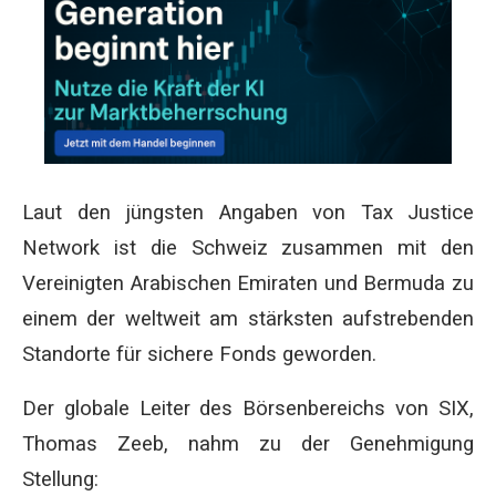
Laut den jüngsten Angaben von Tax Justice
Network ist die Schweiz zusammen mit den
Vereinigten Arabischen Emiraten und Bermuda zu
einem der weltweit am stärksten aufstrebenden
Standorte für sichere Fonds geworden.
Der globale Leiter des Börsenbereichs von SIX,
Thomas Zeeb, nahm zu der Genehmigung
Stellung: