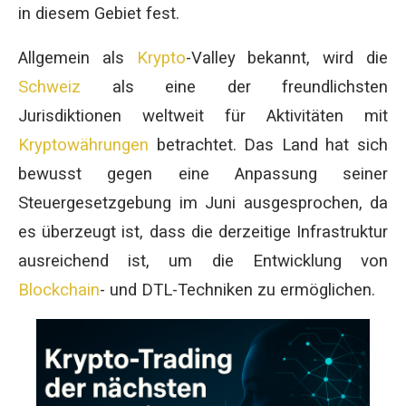
in diesem Gebiet fest.
Allgemein als
Krypto
-Valley bekannt, wird die
Schweiz
als eine der freundlichsten
Jurisdiktionen weltweit für Aktivitäten mit
Kryptowährungen
betrachtet. Das Land hat sich
bewusst gegen eine Anpassung seiner
Steuergesetzgebung im Juni ausgesprochen, da
es überzeugt ist, dass die derzeitige Infrastruktur
ausreichend ist, um die Entwicklung von
Blockchain
- und DTL-Techniken zu ermöglichen.