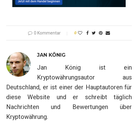
0 Kommentar
0
JAN KÖNIG
Jan König ist ein
Kryptowährungsautor aus
Deutschland, er ist einer der Hauptautoren für
diese Website und er schreibt täglich
Nachrichten und Bewertungen über
Kryptowährung.