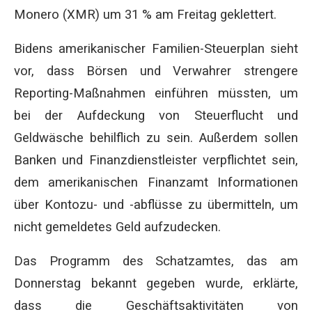
Monero (XMR) um 31 % am Freitag geklettert.
Bidens amerikanischer Familien-Steuerplan sieht
vor, dass Börsen und Verwahrer strengere
Reporting-Maßnahmen einführen müssten, um
bei der Aufdeckung von Steuerflucht und
Geldwäsche behilflich zu sein. Außerdem sollen
Banken und Finanzdienstleister verpflichtet sein,
dem amerikanischen Finanzamt Informationen
über Kontozu- und -abflüsse zu übermitteln, um
nicht gemeldetes Geld aufzudecken.
Das Programm des Schatzamtes, das am
Donnerstag bekannt gegeben wurde, erklärte,
dass die Geschäftsaktivitäten von