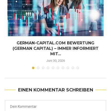
GERMAN-CAPITAL.COM BEWERTUNG
(GERMAN CAPITAL) – IMMER INFORMIERT
MIT...
Juni 30, 2026
EINEN KOMMENTAR SCHREIBEN