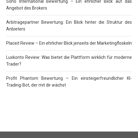
Soho International Bewertung – Ein ehrlicher Blick auf das
Angebot des Brokers
Arbitragepartner Bewertung: Ein Blick hinter die Struktur des
Anbieters
Placeit Review – Ein ehrlicher Blick jenseits der Marketingfloskeln
Luxkonto Review: Was bietet die Plattform wirklich für moderne
Trader?
Profit Phantom Bewertung – Ein einsteigerfreundlicher KI-
Trading-Bot, der mit dir wächst