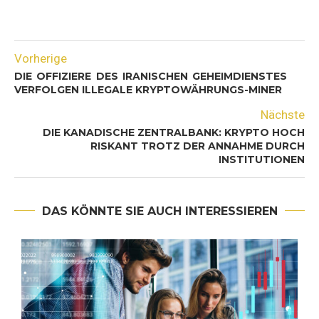
Vorherige
DIE OFFIZIERE DES IRANISCHEN GEHEIMDIENSTES
VERFOLGEN ILLEGALE KRYPTOWÄHRUNGS-MINER
Nächste
DIE KANADISCHE ZENTRALBANK: KRYPTO HOCH
RISKANT TROTZ DER ANNAHME DURCH
INSTITUTIONEN
DAS KÖNNTE SIE AUCH INTERESSIEREN