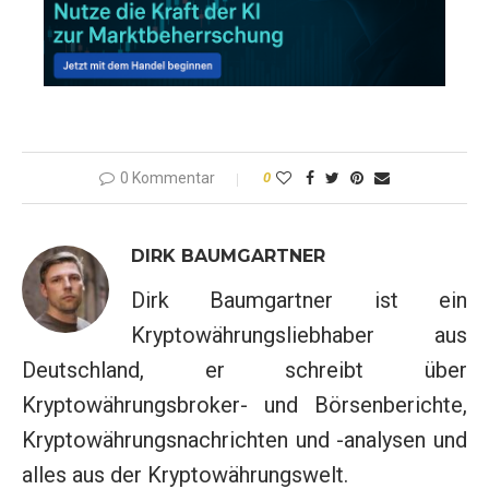
0 Kommentar
0
DIRK BAUMGARTNER
Dirk Baumgartner ist ein
Kryptowährungsliebhaber aus
Deutschland, er schreibt über
Kryptowährungsbroker- und Börsenberichte,
Kryptowährungsnachrichten und -analysen und
alles aus der Kryptowährungswelt.