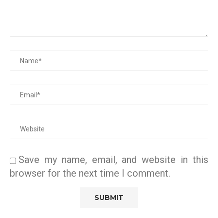
Save my name, email, and website in this
browser for the next time I comment.