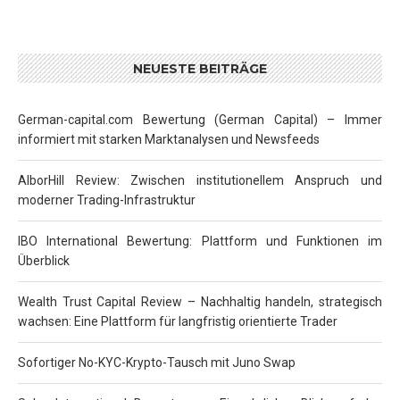
NEUESTE BEITRÄGE
German-capital.com Bewertung (German Capital) – Immer
informiert mit starken Marktanalysen und Newsfeeds
AlborHill Review: Zwischen institutionellem Anspruch und
moderner Trading-Infrastruktur
IBO International Bewertung: Plattform und Funktionen im
Überblick
Wealth Trust Capital Review – Nachhaltig handeln, strategisch
wachsen: Eine Plattform für langfristig orientierte Trader
Sofortiger No-KYC-Krypto-Tausch mit Juno Swap