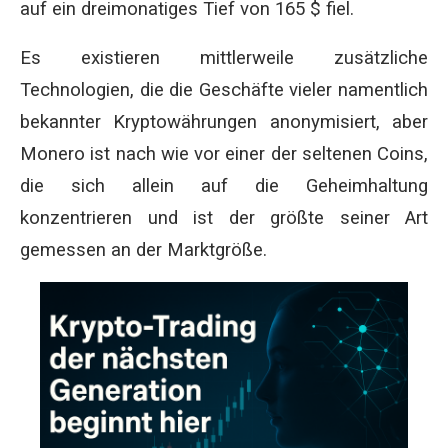
auf ein dreimonatiges Tief von 165 $ fiel.
Es existieren mittlerweile zusätzliche
Technologien, die die Geschäfte vieler namentlich
bekannter Kryptowährungen anonymisiert, aber
Monero ist nach wie vor einer der seltenen Coins,
die sich allein auf die Geheimhaltung
konzentrieren und ist der größte seiner Art
gemessen an der Marktgröße.