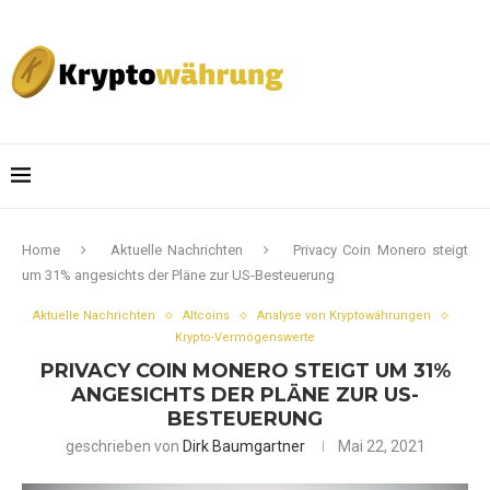
Home
Aktuelle Nachrichten
Privacy Coin Monero steigt
um 31% angesichts der Pläne zur US-Besteuerung
Aktuelle Nachrichten
Altcoins
Analyse von Kryptowährungen
Krypto-Vermögenswerte
PRIVACY COIN MONERO STEIGT UM 31%
ANGESICHTS DER PLÄNE ZUR US-
BESTEUERUNG
geschrieben von
Dirk Baumgartner
Mai 22, 2021