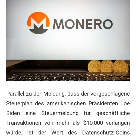
Parallel zu der Meldung, dass der vorgeschlagene
Steuerplan des amerikanischen Präsidenten Joe
Biden eine Steuermeldung für geschäftliche
Transaktionen von mehr als $10.000 verlangen
würde, ist der Wert des Datenschutz-Coins