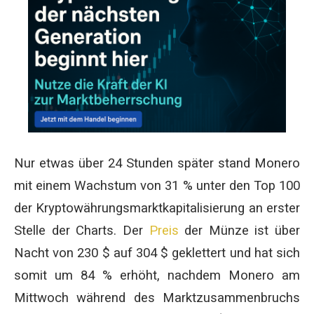
Nur etwas über 24 Stunden später stand Monero
mit einem Wachstum von 31 % unter den Top 100
der Kryptowährungsmarktkapitalisierung an erster
Stelle der Charts. Der
Preis
der Münze ist über
Nacht von 230 $ auf 304 $ geklettert und hat sich
somit um 84 % erhöht, nachdem Monero am
Mittwoch während des Marktzusammenbruchs