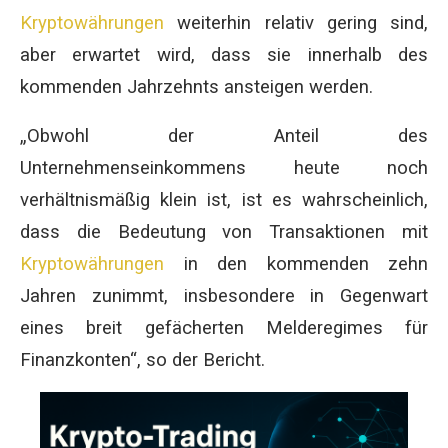
Kryptowährungen
weiterhin relativ gering sind,
aber erwartet wird, dass sie innerhalb des
kommenden Jahrzehnts ansteigen werden.
„Obwohl der Anteil des
Unternehmenseinkommens heute noch
verhältnismäßig klein ist, ist es wahrscheinlich,
dass die Bedeutung von Transaktionen mit
Kryptowährungen
in den kommenden zehn
Jahren zunimmt, insbesondere in Gegenwart
eines breit gefächerten Melderegimes für
Finanzkonten“, so der Bericht.