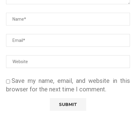
Save my name, email, and website in this
browser for the next time I comment.