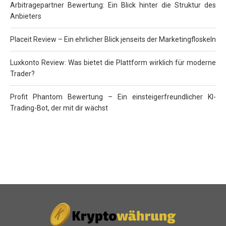
Arbitragepartner Bewertung: Ein Blick hinter die Struktur des
Anbieters
Placeit Review – Ein ehrlicher Blick jenseits der Marketingfloskeln
Luxkonto Review: Was bietet die Plattform wirklich für moderne
Trader?
Profit Phantom Bewertung – Ein einsteigerfreundlicher KI-
Trading-Bot, der mit dir wächst