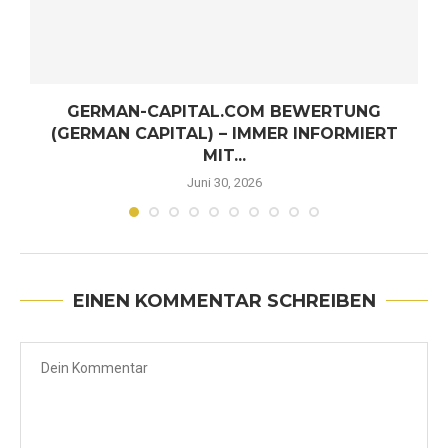
GERMAN-CAPITAL.COM BEWERTUNG
(GERMAN CAPITAL) – IMMER INFORMIERT
MIT...
Juni 30, 2026
EINEN KOMMENTAR SCHREIBEN