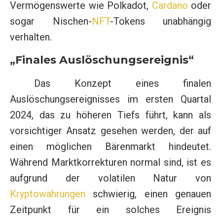
Vermögenswerte wie Polkadot,
Cardano
oder
sogar Nischen-
NFT
-Tokens unabhängig
verhalten.
„Finales Auslöschungsereignis“
Das Konzept eines finalen
Auslöschungsereignisses im ersten Quartal
2024, das zu höheren Tiefs führt, kann als
vorsichtiger Ansatz gesehen werden, der auf
einen möglichen Bärenmarkt hindeutet.
Während Marktkorrekturen normal sind, ist es
aufgrund der volatilen Natur von
Kryptowährungen
schwierig, einen genauen
Zeitpunkt für ein solches Ereignis