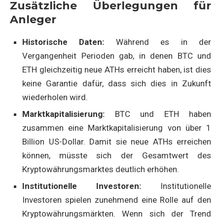
Zusätzliche Überlegungen für
Anleger
Historische Daten:
Während es in der
Vergangenheit Perioden gab, in denen BTC und
ETH gleichzeitig neue ATHs erreicht haben, ist dies
keine Garantie dafür, dass sich dies in Zukunft
wiederholen wird.
Marktkapitalisierung:
BTC und ETH haben
zusammen eine Marktkapitalisierung von über 1
Billion US-Dollar. Damit sie neue ATHs erreichen
können, müsste sich der Gesamtwert des
Kryptowährungsmarktes deutlich erhöhen.
Institutionelle Investoren:
Institutionelle
Investoren spielen zunehmend eine Rolle auf den
Kryptowährungsmärkten. Wenn sich der Trend