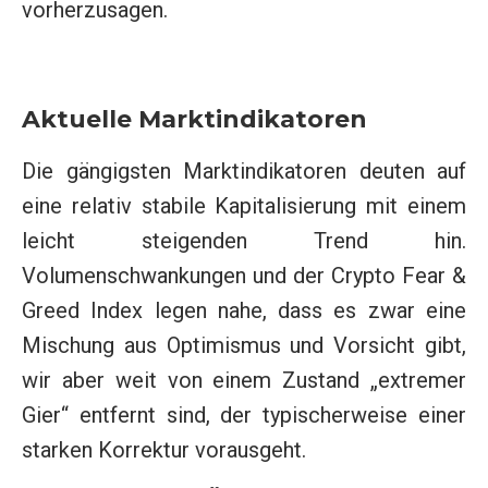
vorherzusagen.
Aktuelle Marktindikatoren
Die gängigsten Marktindikatoren deuten auf
eine relativ stabile Kapitalisierung mit einem
leicht steigenden Trend hin.
Volumenschwankungen und der Crypto Fear &
Greed Index legen nahe, dass es zwar eine
Mischung aus Optimismus und Vorsicht gibt,
wir aber weit von einem Zustand „extremer
Gier“ entfernt sind, der typischerweise einer
starken Korrektur vorausgeht.