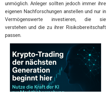
unmöglich. Anleger sollten jedoch immer ihre
eigenen Nachforschungen anstellen und nur in
Vermögenswerte investieren, die sie
verstehen und die zu ihrer Risikobereitschaft
passen.