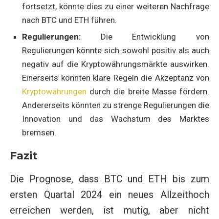
fortsetzt, könnte dies zu einer weiteren Nachfrage
nach BTC und ETH führen.
Regulierungen:
Die Entwicklung von
Regulierungen könnte sich sowohl positiv als auch
negativ auf die Kryptowährungsmärkte auswirken.
Einerseits könnten klare Regeln die Akzeptanz von
Kryptowährungen
durch die breite Masse fördern.
Andererseits könnten zu strenge Regulierungen die
Innovation und das Wachstum des Marktes
bremsen.
Fazit
Die Prognose, dass BTC und ETH bis zum
ersten Quartal 2024 ein neues Allzeithoch
erreichen werden, ist mutig, aber nicht