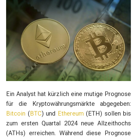
Ein Analyst hat kürzlich eine mutige Prognose
für die Kryptowährungsmärkte abgegeben:
Bitcoin
(
BTC
) und
Ethereum
(ETH) sollen bis
zum ersten Quartal 2024 neue Allzeithochs
(ATHs) erreichen. Während diese Prognose