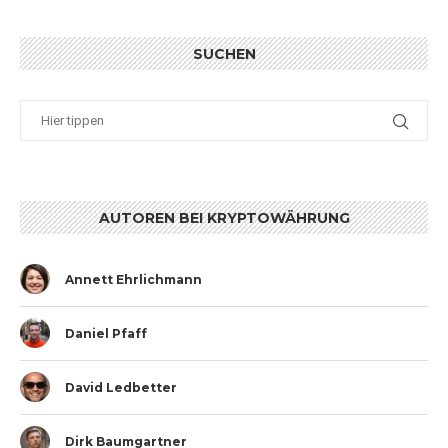
SUCHEN
AUTOREN BEI KRYPTOWÄHRUNG
Annett Ehrlichmann
Daniel Pfaff
David Ledbetter
Dirk Baumgartner