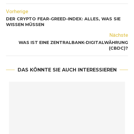
Vorherige
DER CRYPTO FEAR-GREED-INDEX: ALLES, WAS SIE
WISSEN MÜSSEN
Nächste
WAS IST EINE ZENTRALBANK-DIGITALWÄHRUNG
(CBDC)?
DAS KÖNNTE SIE AUCH INTERESSIEREN