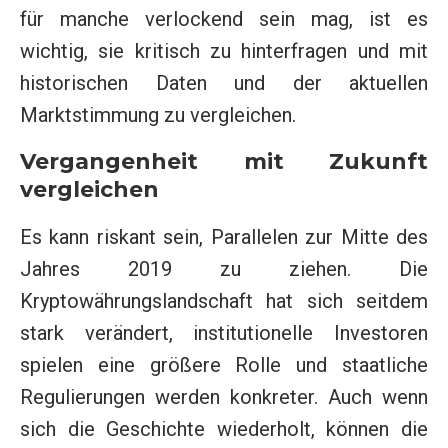
für manche verlockend sein mag, ist es
wichtig, sie kritisch zu hinterfragen und mit
historischen Daten und der aktuellen
Marktstimmung zu vergleichen.
Vergangenheit mit Zukunft
vergleichen
Es kann riskant sein, Parallelen zur Mitte des
Jahres 2019 zu ziehen. Die
Kryptowährungslandschaft hat sich seitdem
stark verändert, institutionelle Investoren
spielen eine größere Rolle und staatliche
Regulierungen werden konkreter. Auch wenn
sich die Geschichte wiederholt, können die