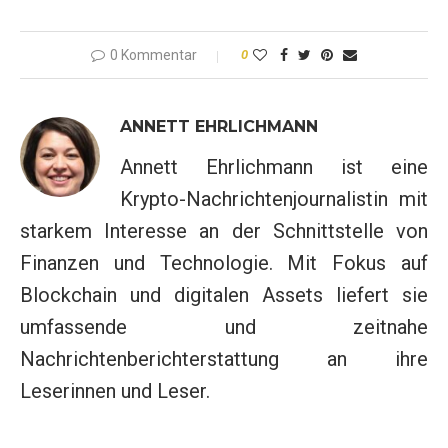
0 Kommentar
0
ANNETT EHRLICHMANN
Annett Ehrlichmann ist eine
Krypto-Nachrichtenjournalistin mit
starkem Interesse an der Schnittstelle von
Finanzen und Technologie. Mit Fokus auf
Blockchain und digitalen Assets liefert sie
umfassende und zeitnahe
Nachrichtenberichterstattung an ihre
Leserinnen und Leser.