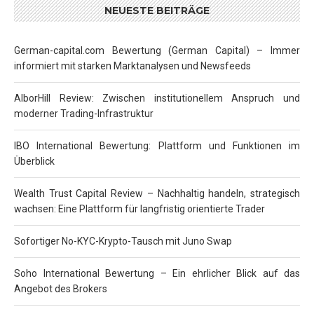
NEUESTE BEITRÄGE
German-capital.com Bewertung (German Capital) – Immer
informiert mit starken Marktanalysen und Newsfeeds
AlborHill Review: Zwischen institutionellem Anspruch und
moderner Trading-Infrastruktur
IBO International Bewertung: Plattform und Funktionen im
Überblick
Wealth Trust Capital Review – Nachhaltig handeln, strategisch
wachsen: Eine Plattform für langfristig orientierte Trader
Sofortiger No-KYC-Krypto-Tausch mit Juno Swap
Soho International Bewertung – Ein ehrlicher Blick auf das
Angebot des Brokers