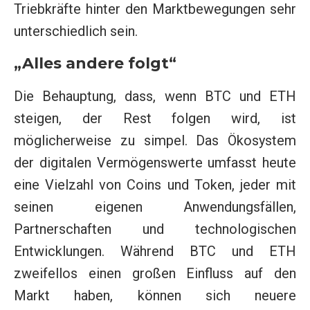
Triebkräfte hinter den Marktbewegungen sehr
unterschiedlich sein.
„Alles andere folgt“
Die Behauptung, dass, wenn BTC und ETH
steigen, der Rest folgen wird, ist
möglicherweise zu simpel. Das Ökosystem
der digitalen Vermögenswerte umfasst heute
eine Vielzahl von Coins und Token, jeder mit
seinen eigenen Anwendungsfällen,
Partnerschaften und technologischen
Entwicklungen. Während BTC und ETH
zweifellos einen großen Einfluss auf den
Markt haben, können sich neuere