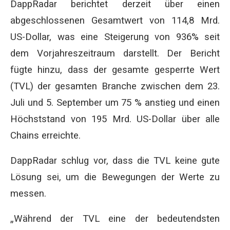
DappRadar berichtet derzeit über einen
abgeschlossenen Gesamtwert von 114,8 Mrd.
US-Dollar, was eine Steigerung von 936% seit
dem Vorjahreszeitraum darstellt. Der Bericht
fügte hinzu, dass der gesamte gesperrte Wert
(TVL) der gesamten Branche zwischen dem 23.
Juli und 5. September um 75 % anstieg und einen
Höchststand von 195 Mrd. US-Dollar über alle
Chains erreichte.
DappRadar schlug vor, dass die TVL keine gute
Lösung sei, um die Bewegungen der Werte zu
messen.
„Während der TVL eine der bedeutendsten