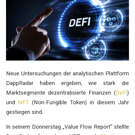
Neue Untersuchungen der analytischen Plattform
DappRadar haben ergeben, wie stark die
Marktsegmente dezentralisierte Finanzen (
DeFi
)
und
NFT
(Non-Fungible Token) in diesem Jahr
gestiegen sind.
In seinem Donnerstag „Value Flow Report“ stellte