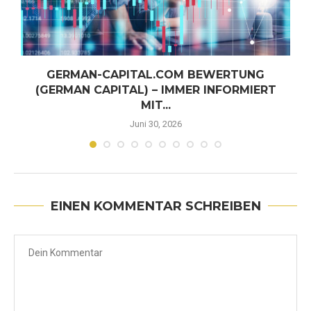
GERMAN-CAPITAL.COM BEWERTUNG
(GERMAN CAPITAL) – IMMER INFORMIERT
MIT...
Juni 30, 2026
EINEN KOMMENTAR SCHREIBEN