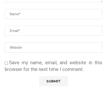
Save my name, email, and website in this
browser for the next time I comment.