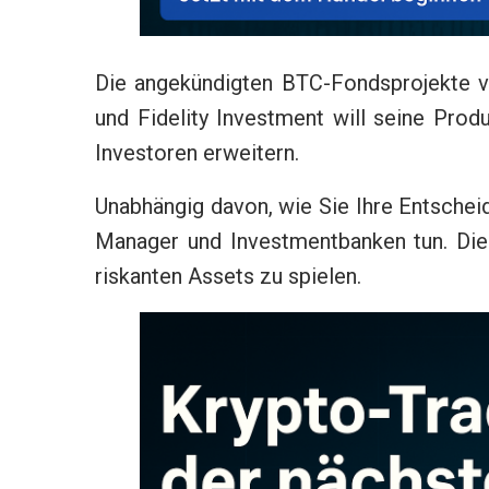
Die angekündigten BTC-Fondsprojekte v
und Fidelity Investment will seine Prod
Investoren erweitern.
Unabhängig davon, wie Sie Ihre Entscheid
Manager und Investmentbanken tun. Die 
riskanten Assets zu spielen.