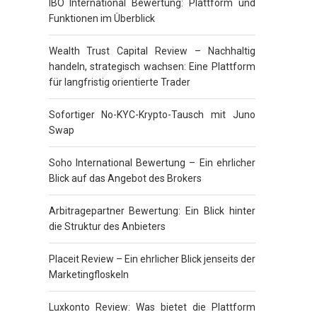
IBO International Bewertung: Plattform und
Funktionen im Überblick
Wealth Trust Capital Review – Nachhaltig
handeln, strategisch wachsen: Eine Plattform
für langfristig orientierte Trader
Sofortiger No-KYC-Krypto-Tausch mit Juno
Swap
Soho International Bewertung – Ein ehrlicher
Blick auf das Angebot des Brokers
Arbitragepartner Bewertung: Ein Blick hinter
die Struktur des Anbieters
Placeit Review – Ein ehrlicher Blick jenseits der
Marketingfloskeln
Luxkonto Review: Was bietet die Plattform