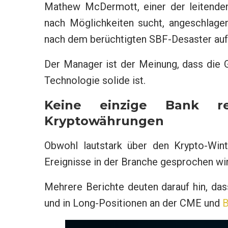
Mathew McDermott, einer der leitenden
nach Möglichkeiten sucht, angeschlage
nach dem berüchtigten SBF-Desaster auf
Der Manager ist der Meinung, dass die 
Technologie solide ist.
Keine einzige Bank red
Kryptowährungen
Obwohl lautstark über den Krypto-Wint
Ereignisse in der Branche gesprochen wir
Mehrere Berichte deuten darauf hin, da
und in Long-Positionen an der CME und
B