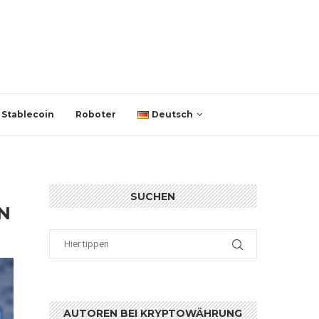
Stablecoin
Roboter
Deutsch
SUCHEN
N
AUTOREN BEI KRYPTOWÄHRUNG