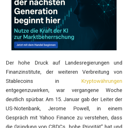
Der hohe Druck auf Landesregierungen und
Finanzinstitute, der weiteren Verbreitung von
Stablecoins in
Kryptowährungen
entgegenzuwirken, war vergangene Woche
deutlich spürbar. Am 15. Januar gab der Leiter der
US-Notenbank, Jerome Powell, in einem
Gespräch mit Yahoo Finance zu verstehen, dass
die Gründung von CBDCs „hohe Priorität“ hat und