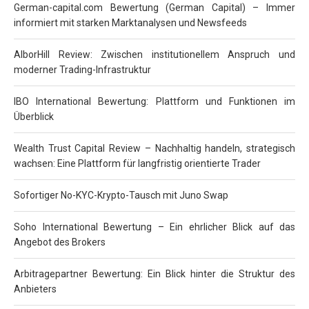
German-capital.com Bewertung (German Capital) – Immer
informiert mit starken Marktanalysen und Newsfeeds
AlborHill Review: Zwischen institutionellem Anspruch und
moderner Trading-Infrastruktur
IBO International Bewertung: Plattform und Funktionen im
Überblick
Wealth Trust Capital Review – Nachhaltig handeln, strategisch
wachsen: Eine Plattform für langfristig orientierte Trader
Sofortiger No-KYC-Krypto-Tausch mit Juno Swap
Soho International Bewertung – Ein ehrlicher Blick auf das
Angebot des Brokers
Arbitragepartner Bewertung: Ein Blick hinter die Struktur des
Anbieters