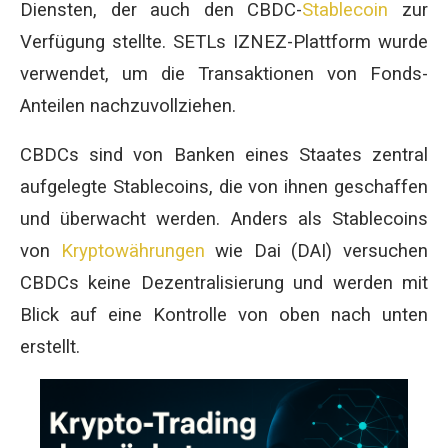
Diensten, der auch den CBDC-
Stablecoin
zur
Verfügung stellte. SETLs IZNEZ-Plattform wurde
verwendet, um die Transaktionen von Fonds-
Anteilen nachzuvollziehen.
CBDCs sind von Banken eines Staates zentral
aufgelegte Stablecoins, die von ihnen geschaffen
und überwacht werden. Anders als Stablecoins
von
Kryptowährungen
wie Dai (DAI) versuchen
CBDCs keine Dezentralisierung und werden mit
Blick auf eine Kontrolle von oben nach unten
erstellt.