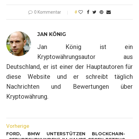
0 Kommentar
0
JAN KÖNIG
Jan König ist ein
Kryptowährungsautor aus
Deutschland, er ist einer der Hauptautoren für
diese Website und er schreibt täglich
Nachrichten und Bewertungen über
Kryptowährung.
Vorherige
FORD, BMW UNTERSTÜTZEN BLOCKCHAIN-