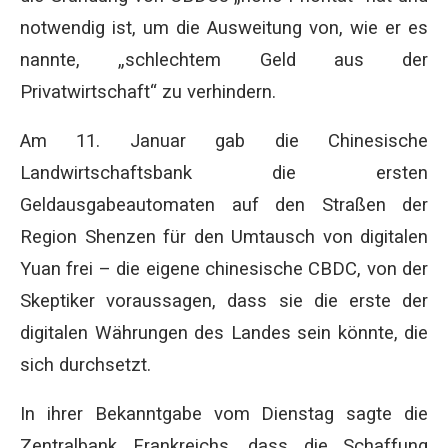
notwendig ist, um die Ausweitung von, wie er es
nannte, „schlechtem Geld aus der
Privatwirtschaft“ zu verhindern.
Am 11. Januar gab die Chinesische
Landwirtschaftsbank die ersten
Geldausgabeautomaten auf den Straßen der
Region Shenzen für den Umtausch von digitalen
Yuan frei – die eigene chinesische CBDC, von der
Skeptiker voraussagen, dass sie die erste der
digitalen Währungen des Landes sein könnte, die
sich durchsetzt.
In ihrer Bekanntgabe vom Dienstag sagte die
Zentralbank Frankreichs, dass die Schaffung