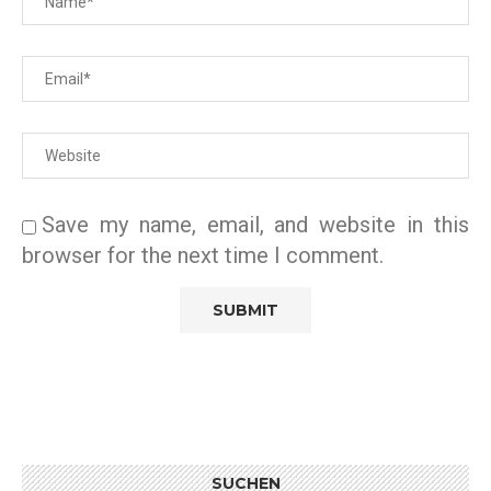
Save my name, email, and website in this
browser for the next time I comment.
SUCHEN