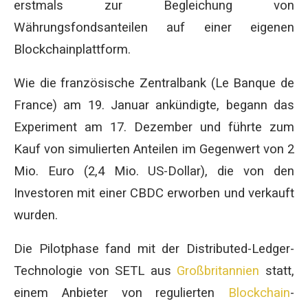
erstmals zur Begleichung von
Währungsfondsanteilen auf einer eigenen
Blockchainplattform.
Wie die französische Zentralbank (Le Banque de
France) am 19. Januar ankündigte, begann das
Experiment am 17. Dezember und führte zum
Kauf von simulierten Anteilen im Gegenwert von 2
Mio. Euro (2,4 Mio. US-Dollar), die von den
Investoren mit einer CBDC erworben und verkauft
wurden.
Die Pilotphase fand mit der Distributed-Ledger-
Technologie von SETL aus
Großbritannien
statt,
einem Anbieter von regulierten
Blockchain
-