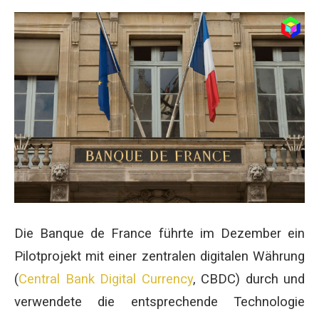
Die Banque de France führte im Dezember ein
Pilotprojekt mit einer zentralen digitalen Währung
(
Central Bank Digital Currency
, CBDC) durch und
verwendete die entsprechende Technologie