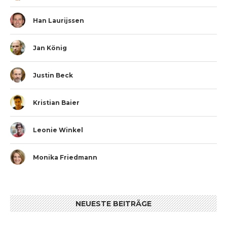
Han Laurijssen
Jan König
Justin Beck
Kristian Baier
Leonie Winkel
Monika Friedmann
NEUESTE BEITRÄGE