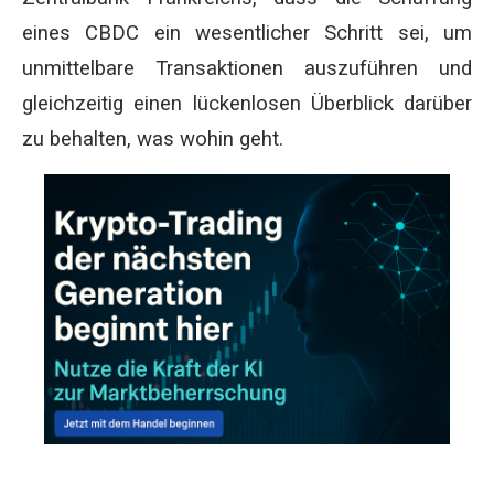
eines CBDC ein wesentlicher Schritt sei, um
unmittelbare Transaktionen auszuführen und
gleichzeitig einen lückenlosen Überblick darüber
zu behalten, was wohin geht.