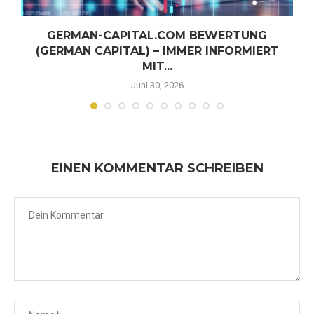
GERMAN-CAPITAL.COM BEWERTUNG
(GERMAN CAPITAL) – IMMER INFORMIERT
MIT...
Juni 30, 2026
EINEN KOMMENTAR SCHREIBEN