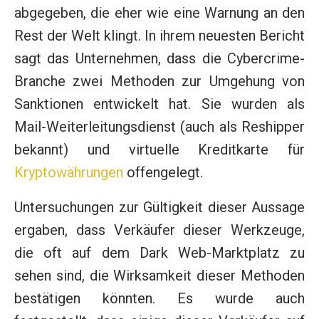
abgegeben, die eher wie eine Warnung an den
Rest der Welt klingt. In ihrem neuesten Bericht
sagt das Unternehmen, dass die Cybercrime-
Branche zwei Methoden zur Umgehung von
Sanktionen entwickelt hat. Sie wurden als
Mail-Weiterleitungsdienst (auch als Reshipper
bekannt) und virtuelle Kreditkarte für
Kryptowährungen
offengelegt.
Untersuchungen zur Gültigkeit dieser Aussage
ergaben, dass Verkäufer dieser Werkzeuge,
die oft auf dem Dark Web-Marktplatz zu
sehen sind, die Wirksamkeit dieser Methoden
bestätigen könnten. Es wurde auch