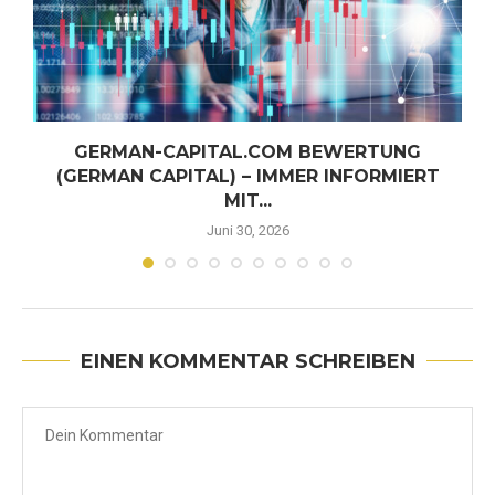
GERMAN-CAPITAL.COM BEWERTUNG
(GERMAN CAPITAL) – IMMER INFORMIERT
MIT...
Juni 30, 2026
EINEN KOMMENTAR SCHREIBEN