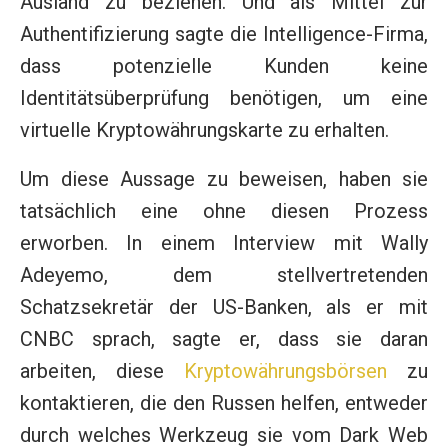
Ausland zu beziehen. Und als Mittel zur
Authentifizierung sagte die Intelligence-Firma,
dass potenzielle Kunden keine
Identitätsüberprüfung benötigen, um eine
virtuelle Kryptowährungskarte zu erhalten.
Um diese Aussage zu beweisen, haben sie
tatsächlich eine ohne diesen Prozess
erworben. In einem Interview mit Wally
Adeyemo, dem stellvertretenden
Schatzsekretär der US-Banken, als er mit
CNBC sprach, sagte er, dass sie daran
arbeiten, diese
Kryptowährungsbörsen
zu
kontaktieren, die den Russen helfen, entweder
durch welches Werkzeug sie vom Dark Web