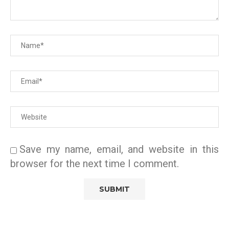
Save my name, email, and website in this
browser for the next time I comment.