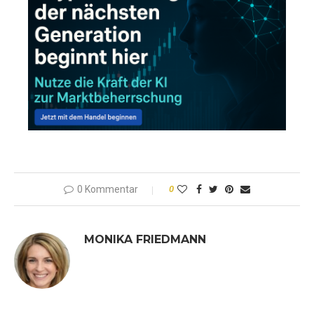
0 Kommentar
0
MONIKA FRIEDMANN