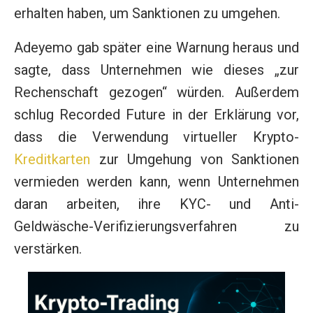
erhalten haben, um Sanktionen zu umgehen.
Adeyemo gab später eine Warnung heraus und
sagte, dass Unternehmen wie dieses „zur
Rechenschaft gezogen“ würden. Außerdem
schlug Recorded Future in der Erklärung vor,
dass die Verwendung virtueller Krypto-
Kreditkarten
zur Umgehung von Sanktionen
vermieden werden kann, wenn Unternehmen
daran arbeiten, ihre KYC- und Anti-
Geldwäsche-Verifizierungsverfahren zu
verstärken.