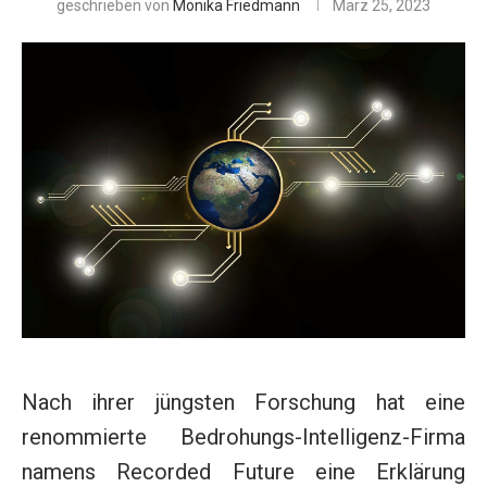
geschrieben von
Monika Friedmann
März 25, 2023
Nach ihrer jüngsten Forschung hat eine
renommierte Bedrohungs-Intelligenz-Firma
namens Recorded Future eine Erklärung