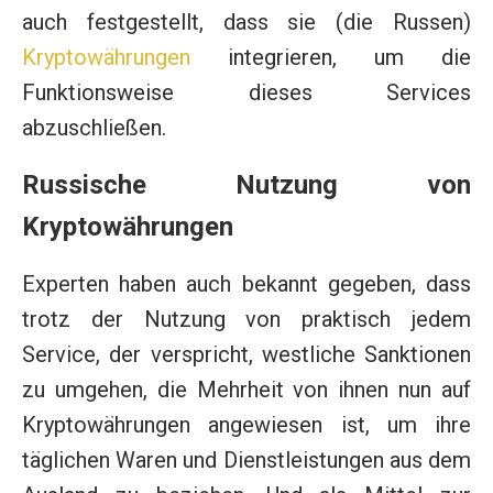
auch festgestellt, dass sie (die Russen)
Kryptowährungen
integrieren, um die
Funktionsweise dieses Services
abzuschließen.
Russische Nutzung von
Kryptowährungen
Experten haben auch bekannt gegeben, dass
trotz der Nutzung von praktisch jedem
Service, der verspricht, westliche Sanktionen
zu umgehen, die Mehrheit von ihnen nun auf
Kryptowährungen angewiesen ist, um ihre
täglichen Waren und Dienstleistungen aus dem