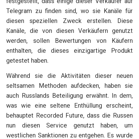
festgestellt, dass einige dieser Verkäufer auf
Telegram zu finden sind, wo sie Kanäle für
diesen speziellen Zweck erstellen. Diese
Kanäle, die von diesen Verkäufern genutzt
werden, sollen Bewertungen von Käufern
enthalten, die dieses einzigartige Produkt
getestet haben.
Während sie die Aktivitäten dieser neuen
seltsamen Methoden aufdecken, haben sie
auch Russlands Beteiligung erwähnt. In dem,
was wie eine seltene Enthüllung erscheint,
behauptet Recorded Future, dass die Russen
nun diesen Service genutzt haben, um
westlichen Sanktionen zu entgehen. Es wurde