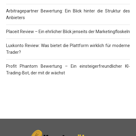
Arbitragepartner Bewertung: Ein Blick hinter die Struktur des
Anbieters
Placeit Review – Ein ehrlicher Blick jenseits der Marketingfloskeln
Luxkonto Review: Was bietet die Plattform wirklich für moderne
Trader?
Profit Phantom Bewertung – Ein einsteigerfreundlicher KI-
Trading-Bot, der mit dir wächst