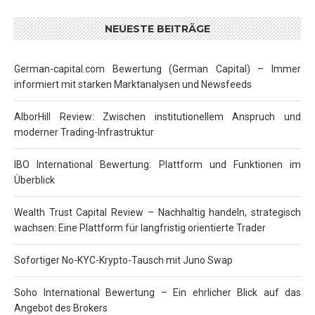
NEUESTE BEITRÄGE
German-capital.com Bewertung (German Capital) – Immer
informiert mit starken Marktanalysen und Newsfeeds
AlborHill Review: Zwischen institutionellem Anspruch und
moderner Trading-Infrastruktur
IBO International Bewertung: Plattform und Funktionen im
Überblick
Wealth Trust Capital Review – Nachhaltig handeln, strategisch
wachsen: Eine Plattform für langfristig orientierte Trader
Sofortiger No-KYC-Krypto-Tausch mit Juno Swap
Soho International Bewertung – Ein ehrlicher Blick auf das
Angebot des Brokers