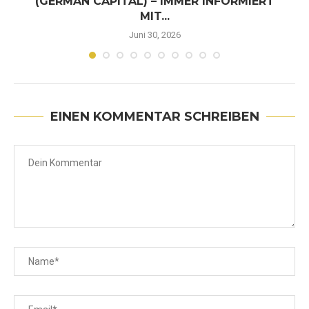
(GERMAN CAPITAL) – IMMER INFORMIERT
MIT...
Juni 30, 2026
EINEN KOMMENTAR SCHREIBEN