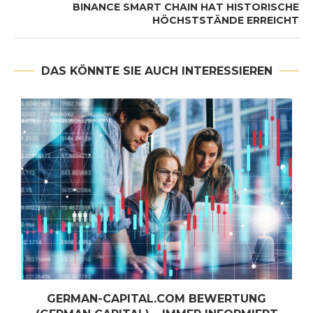
BINANCE SMART CHAIN HAT HISTORISCHE
HÖCHSTSTÄNDE ERREICHT
DAS KÖNNTE SIE AUCH INTERESSIEREN
GERMAN-CAPITAL.COM BEWERTUNG