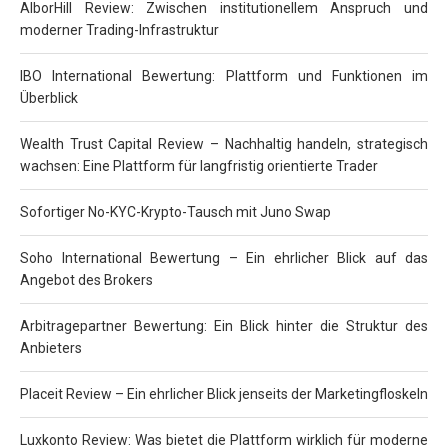
AlborHill Review: Zwischen institutionellem Anspruch und
moderner Trading-Infrastruktur
IBO International Bewertung: Plattform und Funktionen im
Überblick
Wealth Trust Capital Review – Nachhaltig handeln, strategisch
wachsen: Eine Plattform für langfristig orientierte Trader
Sofortiger No-KYC-Krypto-Tausch mit Juno Swap
Soho International Bewertung – Ein ehrlicher Blick auf das
Angebot des Brokers
Arbitragepartner Bewertung: Ein Blick hinter die Struktur des
Anbieters
Placeit Review – Ein ehrlicher Blick jenseits der Marketingfloskeln
Luxkonto Review: Was bietet die Plattform wirklich für moderne