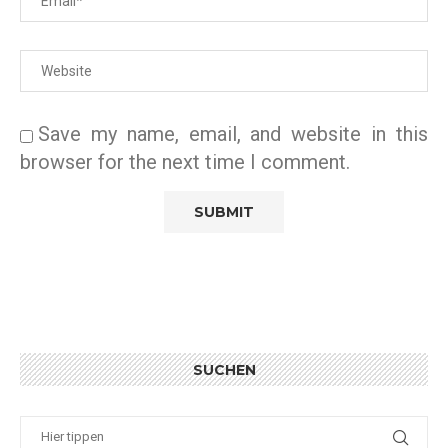
Save my name, email, and website in this
browser for the next time I comment.
SUCHEN