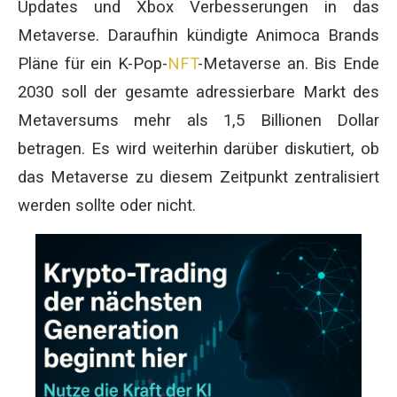
Updates und Xbox Verbesserungen in das
Metaverse. Daraufhin kündigte Animoca Brands
Pläne für ein K-Pop-
NFT
-Metaverse an. Bis Ende
2030 soll der gesamte adressierbare Markt des
Metaversums mehr als 1,5 Billionen Dollar
betragen. Es wird weiterhin darüber diskutiert, ob
das Metaverse zu diesem Zeitpunkt zentralisiert
werden sollte oder nicht.