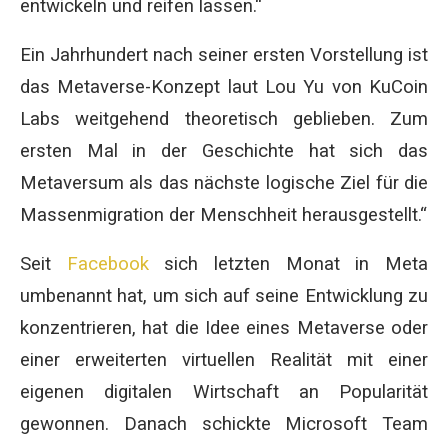
entwickeln und reifen lassen.“
Ein Jahrhundert nach seiner ersten Vorstellung ist
das Metaverse-Konzept laut Lou Yu von KuCoin
Labs weitgehend theoretisch geblieben. Zum
ersten Mal in der Geschichte hat sich das
Metaversum als das nächste logische Ziel für die
Massenmigration der Menschheit herausgestellt.“
Seit
Facebook
sich letzten Monat in Meta
umbenannt hat, um sich auf seine Entwicklung zu
konzentrieren, hat die Idee eines Metaverse oder
einer erweiterten virtuellen Realität mit einer
eigenen digitalen Wirtschaft an Popularität
gewonnen. Danach schickte Microsoft Team