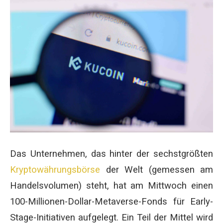
Das Unternehmen, das hinter der sechstgrößten
Kryptowährungsbörse
der Welt (gemessen am
Handelsvolumen) steht, hat am Mittwoch einen
100-Millionen-Dollar-Metaverse-Fonds für Early-
Stage-Initiativen aufgelegt. Ein Teil der Mittel wird