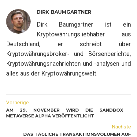
DIRK BAUMGARTNER
Dirk Baumgartner ist ein
Kryptowährungsliebhaber aus
Deutschland, er schreibt über
Kryptowährungsbroker- und Börsenberichte,
Kryptowährungsnachrichten und -analysen und
alles aus der Kryptowährungswelt.
Vorherige
AM 29. NOVEMBER WIRD DIE SANDBOX
METAVERSE ALPHA VERÖFFENTLICHT
Nächste
DAS TÄGLICHE TRANSAKTIONSVOLUMEN AUF