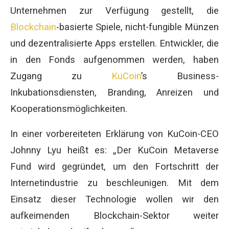
Unternehmen zur Verfügung gestellt, die
Blockchain
-basierte Spiele, nicht-fungible Münzen
und dezentralisierte Apps erstellen. Entwickler, die
in den Fonds aufgenommen werden, haben
Zugang zu
KuCoin
’s Business-
Inkubationsdiensten, Branding, Anreizen und
Kooperationsmöglichkeiten.
In einer vorbereiteten Erklärung von KuCoin-CEO
Johnny Lyu heißt es: „Der KuCoin Metaverse
Fund wird gegründet, um den Fortschritt der
Internetindustrie zu beschleunigen. Mit dem
Einsatz dieser Technologie wollen wir den
aufkeimenden Blockchain-Sektor weiter