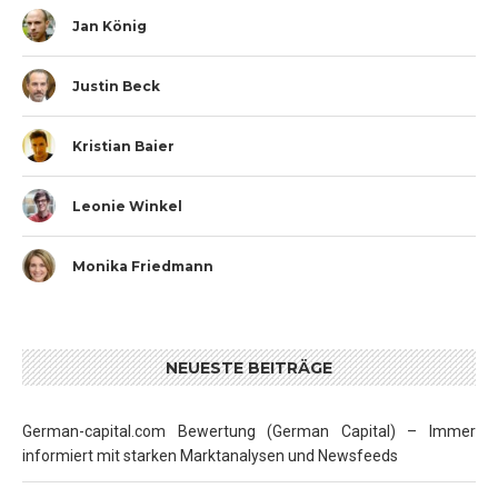
Jan König
Justin Beck
Kristian Baier
Leonie Winkel
Monika Friedmann
NEUESTE BEITRÄGE
German-capital.com Bewertung (German Capital) – Immer
informiert mit starken Marktanalysen und Newsfeeds