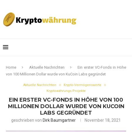
Home
Aktuelle Nachrichten
Ein erster VC-Fonds in Höhe
von 100 Millionen Dollar wurde von KuCoin Labs gegründet
Aktuelle Nachrichten
Krypto-Vermögenswerte
Kryptowährungs Projekte
EIN ERSTER VC-FONDS IN HÖHE VON 100
MILLIONEN DOLLAR WURDE VON KUCOIN
LABS GEGRÜNDET
geschrieben von
Dirk Baumgartner
November 18, 2021