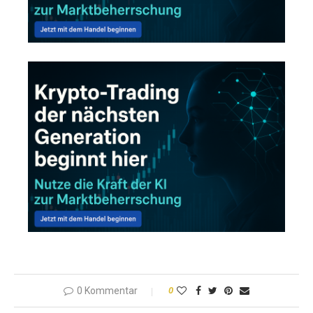
0 Kommentar
0