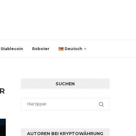
Stablecoin
Roboter
Deutsch
SUCHEN
R
AUTOREN BEI KRYPTOWÄHRUNG