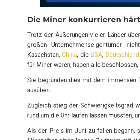
Die Miner konkurrieren härte
Trotz der Äußerungen vieler Länder übe
großen Unternehmenseigentümer nicht
Kasachstan,
China
, die
USA
,
Deutschland
für Miner waren, haben alle beschlossen
Sie begründen dies mit dem immensen D
ausüben.
Zugleich stieg der Schwierigkeitsgrad w
rund um die Uhr laufen lassen mussten, 
Als der Preis im Juni zu fallen begann,