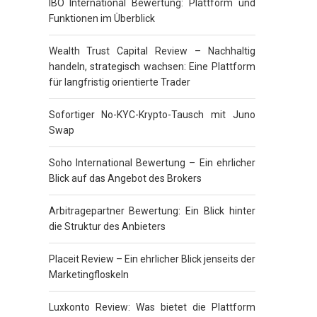
IBO International Bewertung: Plattform und
Funktionen im Überblick
Wealth Trust Capital Review – Nachhaltig
handeln, strategisch wachsen: Eine Plattform
für langfristig orientierte Trader
Sofortiger No-KYC-Krypto-Tausch mit Juno
Swap
Soho International Bewertung – Ein ehrlicher
Blick auf das Angebot des Brokers
Arbitragepartner Bewertung: Ein Blick hinter
die Struktur des Anbieters
Placeit Review – Ein ehrlicher Blick jenseits der
Marketingfloskeln
Luxkonto Review: Was bietet die Plattform