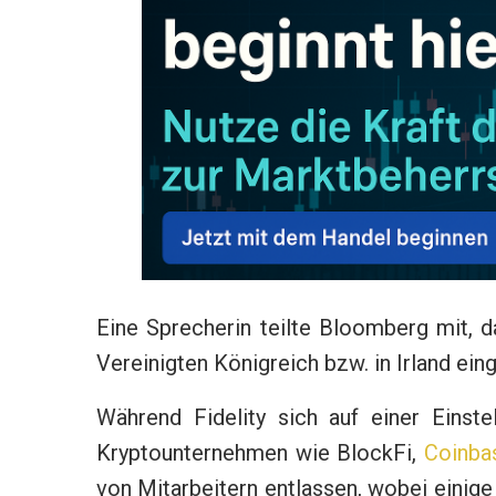
Eine Sprecherin teilte Bloomberg mit, d
Vereinigten Königreich bzw. in Irland ein
Während Fidelity sich auf einer Einst
Kryptounternehmen wie BlockFi,
Coinba
von Mitarbeitern entlassen, wobei einige