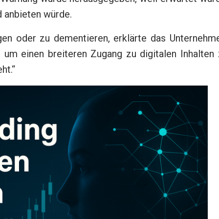
 anbieten würde.
gen oder zu dementieren, erklärte das Unternehme
 um einen breiteren Zugang zu digitalen Inhalten
ht.“