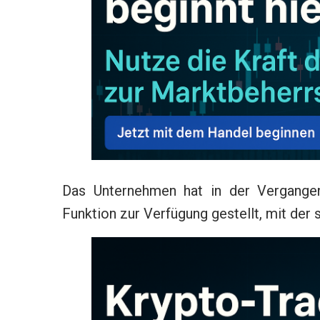
Das Unternehmen hat in der Vergangen
Funktion zur Verfügung gestellt, mit der s