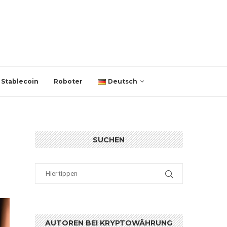
Stablecoin
Roboter
Deutsch
SUCHEN
AUTOREN BEI KRYPTOWÄHRUNG