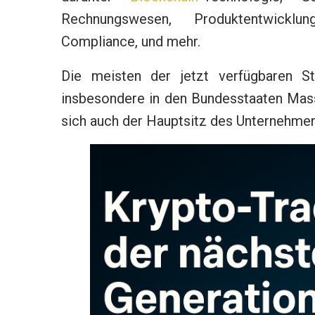
Rechnungswesen, Produktentwicklung
Compliance, und mehr.
Die meisten der jetzt verfügbaren St
insbesondere in den Bundesstaaten Mas
sich auch der Hauptsitz des Unternehmen