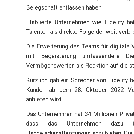
Belegschaft entlassen haben.
Etablierte Unternehmen wie Fidelity 
Talenten als direkte Folge der weit verbr
Die Erweiterung des Teams für digitale 
mit Begeisterung umfassendere Die
Vermögenswerten als Reaktion auf die st
Kürzlich gab ein Sprecher von Fidelity b
Kunden ab dem 28. Oktober 2022 Ver
anbieten wird.
Das Unternehmen hat 34 Millionen Priva
dass das Unternehmen dazu 
Handelsdienstleistungen anzubieten. Di