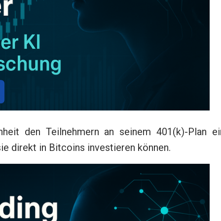
heit den Teilnehmern an seinem 401(k)-Plan ei
ie direkt in Bitcoins investieren können.