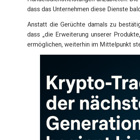
dass das Unternehmen diese Dienste bald
Anstatt die Gerüchte damals zu bestäti
dass „die Erweiterung unserer Produkte,
ermöglichen, weiterhin im Mittelpunkt ste