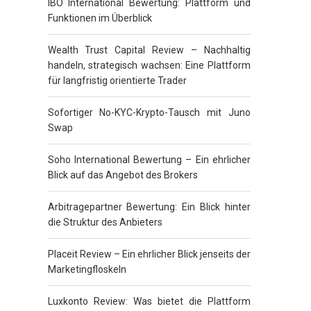
IBO International Bewertung: Plattform und
Funktionen im Überblick
Wealth Trust Capital Review – Nachhaltig
handeln, strategisch wachsen: Eine Plattform
für langfristig orientierte Trader
Sofortiger No-KYC-Krypto-Tausch mit Juno
Swap
Soho International Bewertung – Ein ehrlicher
Blick auf das Angebot des Brokers
Arbitragepartner Bewertung: Ein Blick hinter
die Struktur des Anbieters
Placeit Review – Ein ehrlicher Blick jenseits der
Marketingfloskeln
Luxkonto Review: Was bietet die Plattform