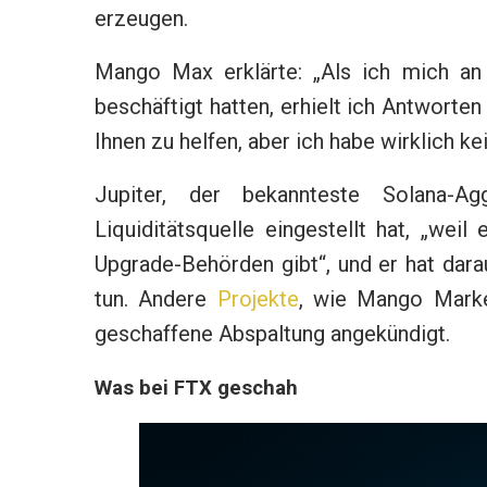
erzeugen.
Mango Max erklärte: „Als ich mich an
beschäftigt hatten, erhielt ich Antworten
Ihnen zu helfen, aber ich habe wirklich kei
Jupiter, der bekannteste Solana-A
Liquiditätsquelle eingestellt hat, „w
Upgrade-Behörden gibt“, und er hat dara
tun. Andere
Projekte
, wie Mango Market
geschaffene Abspaltung angekündigt.
Was bei FTX geschah