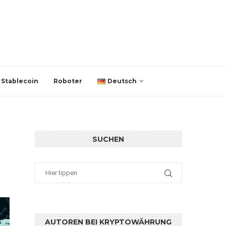
Stablecoin
Roboter
Deutsch
SUCHEN
AUTOREN BEI KRYPTOWÄHRUNG