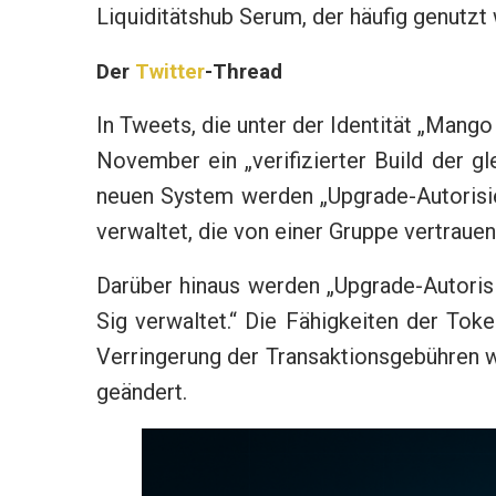
Liquiditätshub Serum, der häufig genutzt 
Der
Twitter
-Thread
In Tweets, die unter der Identität „Mang
November ein „verifizierter Build der gl
neuen System werden „Upgrade-Autorisie
verwaltet, die von einer Gruppe vertrauen
Darüber hinaus werden „Upgrade-Autoris
Sig verwaltet.“ Die Fähigkeiten der 
Verringerung der Transaktionsgebühren w
geändert.