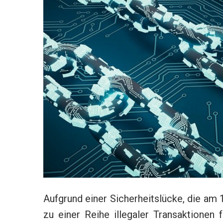
Aufgrund einer Sicherheitslücke, die a
zu einer Reihe illegaler Transaktionen