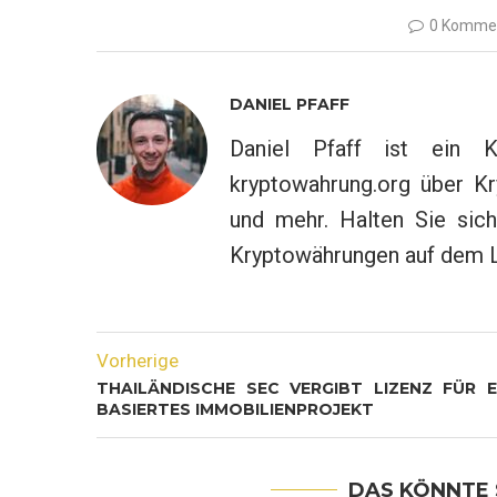
0 Komme
DANIEL PFAFF
Daniel Pfaff ist ein K
kryptowahrung.org über Kr
und mehr. Halten Sie sich
Kryptowährungen auf dem 
Vorherige
THAILÄNDISCHE SEC VERGIBT LIZENZ FÜR E
BASIERTES IMMOBILIENPROJEKT
DAS KÖNNTE 