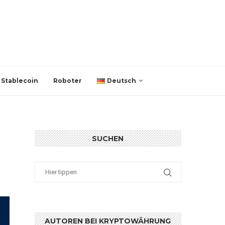
Stablecoin
Roboter
Deutsch
SUCHEN
AUTOREN BEI KRYPTOWÄHRUNG