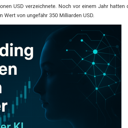
lionen USD verzeichnete. Noch vor einem Jahr hatten 
Wert von ungefähr 350 Milliarden USD.