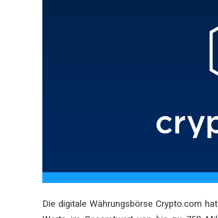
Die digitale Währungsbörse Crypto.com hat 