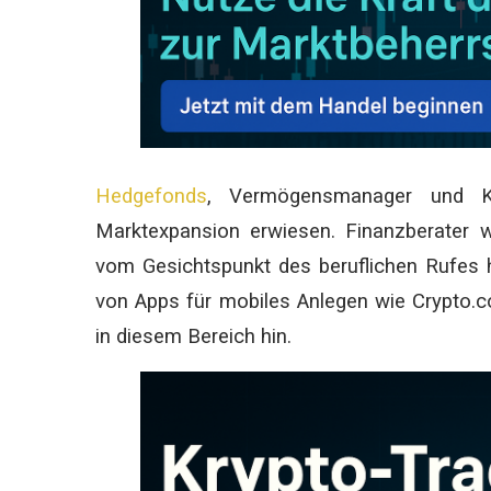
Hedgefonds
, Vermögensmanager und Ko
Marktexpansion erwiesen. Finanzberater wo
vom Gesichtspunkt des beruflichen Rufes h
von Apps für mobiles Anlegen wie Crypto.c
in diesem Bereich hin.