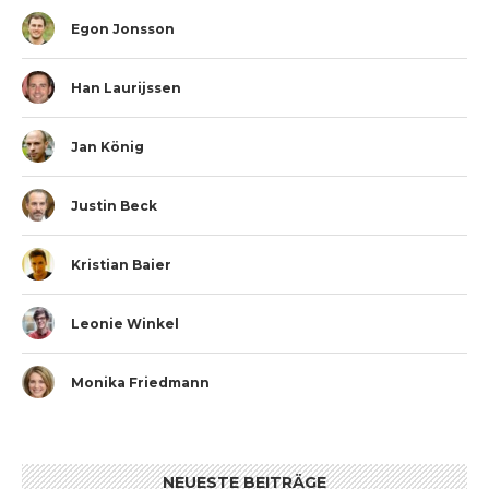
Egon Jonsson
Han Laurijssen
Jan König
Justin Beck
Kristian Baier
Leonie Winkel
Monika Friedmann
NEUESTE BEITRÄGE