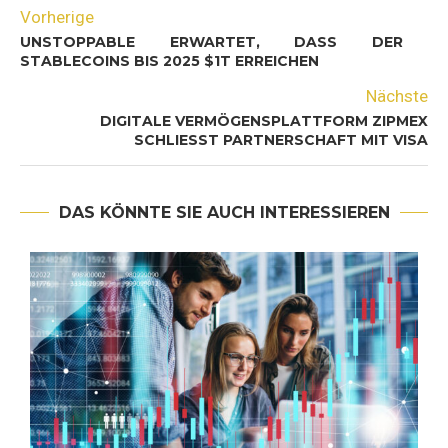
Vorherige
UNSTOPPABLE ERWARTET, DASS DER
STABLECOINS BIS 2025 $1T ERREICHEN
Nächste
DIGITALE VERMÖGENSPLATTFORM ZIPMEX
SCHLIESST PARTNERSCHAFT MIT VISA
DAS KÖNNTE SIE AUCH INTERESSIEREN