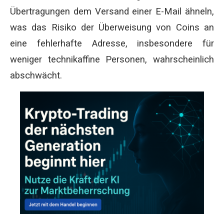
Übertragungen dem Versand einer E-Mail ähneln,
was das Risiko der Überweisung von Coins an
eine fehlerhafte Adresse, insbesondere für
weniger technikaffine Personen, wahrscheinlich
abschwächt.