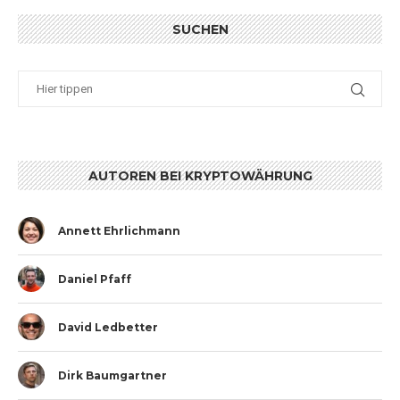
SUCHEN
AUTOREN BEI KRYPTOWÄHRUNG
Annett Ehrlichmann
Daniel Pfaff
David Ledbetter
Dirk Baumgartner