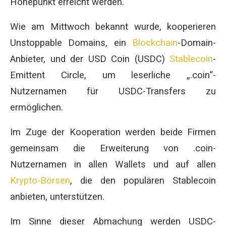
Höhepunkt erreicht werden.
Wie am Mittwoch bekannt wurde, kooperieren
Unstoppable Domains, ein
Blockchain
-Domain-
Anbieter, und der USD Coin (USDC)
Stablecoin
-
Emittent Circle, um leserliche „.coin“-
Nutzernamen für USDC-Transfers zu
ermöglichen.
Im Zuge der Kooperation werden beide Firmen
gemeinsam die Erweiterung von .coin-
Nutzernamen in allen Wallets und auf allen
Krypto-Börsen
, die den populären Stablecoin
anbieten, unterstützen.
Im Sinne dieser Abmachung werden USDC-