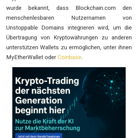
wurde bekannt, dass Blockchain.com den
menschenlesbaren Nutzernamen von
Unstoppable Domains integrieren wird, um die
Übertragung von Kryptowährungen zu anderen
unterstützen Wallets zu ermöglichen, unter ihnen
MyEtherWallet oder
Coinbase
.