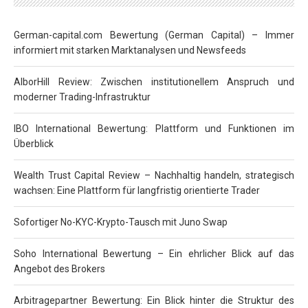
German-capital.com Bewertung (German Capital) – Immer
informiert mit starken Marktanalysen und Newsfeeds
AlborHill Review: Zwischen institutionellem Anspruch und
moderner Trading-Infrastruktur
IBO International Bewertung: Plattform und Funktionen im
Überblick
Wealth Trust Capital Review – Nachhaltig handeln, strategisch
wachsen: Eine Plattform für langfristig orientierte Trader
Sofortiger No-KYC-Krypto-Tausch mit Juno Swap
Soho International Bewertung – Ein ehrlicher Blick auf das
Angebot des Brokers
Arbitragepartner Bewertung: Ein Blick hinter die Struktur des