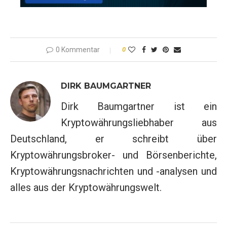
0 Kommentar
0
DIRK BAUMGARTNER
Dirk Baumgartner ist ein
Kryptowährungsliebhaber aus
Deutschland, er schreibt über
Kryptowährungsbroker- und Börsenberichte,
Kryptowährungsnachrichten und -analysen und
alles aus der Kryptowährungswelt.