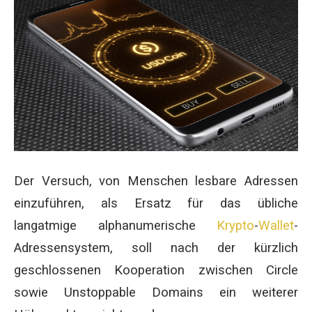
Der Versuch, von Menschen lesbare Adressen
einzuführen, als Ersatz für das übliche
langatmige alphanumerische
Krypto
-
Wallet
-
Adressensystem, soll nach der kürzlich
geschlossenen Kooperation zwischen Circle
sowie Unstoppable Domains ein weiterer