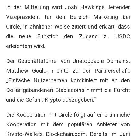
In der Mitteilung wird Josh Hawkings, leitender
Vizepräsident für den Bereich Marketing bei
Circle, in ähnlicher Weise zitiert und erklärt, dass
die neue Funktion den Zugang zu USDC
erleichtern wird.
Der Geschäftsführer von Unstoppable Domains,
Matthew Gould, meinte zu der Partnerschaft:
„Einfache Nutzernamen kombiniert mit an den
Dollar gebundenen Stablecoins nimmt die Furcht
und die Gefahr, Krypto auszugeben.“
Die Kooperation mit Circle folgt auf eine ähnliche
Kooperation mit dem populären Anbieter von
Krypto-Wallets Blockchain.com. Bereits im Juni