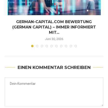
GERMAN-CAPITAL.COM BEWERTUNG
(GERMAN CAPITAL) – IMMER INFORMIERT
MIT...
Juni 30, 2026
EINEN KOMMENTAR SCHREIBEN