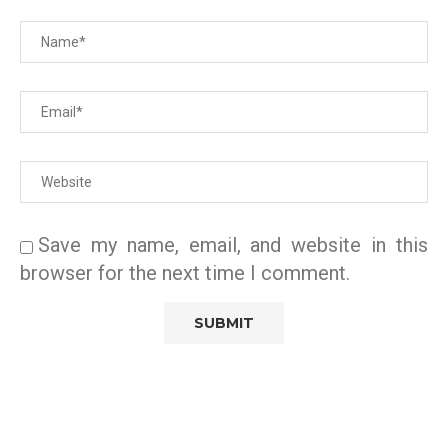
Save my name, email, and website in this
browser for the next time I comment.