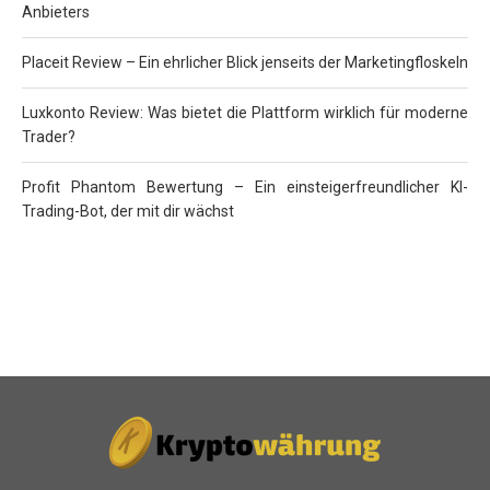
Anbieters
Placeit Review – Ein ehrlicher Blick jenseits der Marketingfloskeln
Luxkonto Review: Was bietet die Plattform wirklich für moderne
Trader?
Profit Phantom Bewertung – Ein einsteigerfreundlicher KI-
Trading-Bot, der mit dir wächst