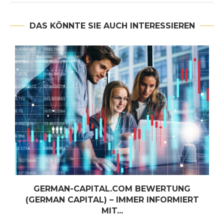
DAS KÖNNTE SIE AUCH INTERESSIEREN
GERMAN-CAPITAL.COM BEWERTUNG
(GERMAN CAPITAL) – IMMER INFORMIERT
MIT...