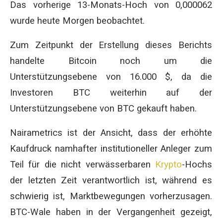
Das vorherige 13-Monats-Hoch von 0,000062
wurde heute Morgen beobachtet.
Zum Zeitpunkt der Erstellung dieses Berichts
handelte Bitcoin noch um die
Unterstützungsebene von 16.000 $, da die
Investoren BTC weiterhin auf der
Unterstützungsebene von BTC gekauft haben.
Nairametrics ist der Ansicht, dass der erhöhte
Kaufdruck namhafter institutioneller Anleger zum
Teil für die nicht verwässerbaren
Krypto
-Hochs
der letzten Zeit verantwortlich ist, während es
schwierig ist, Marktbewegungen vorherzusagen.
BTC-Wale haben in der Vergangenheit gezeigt,