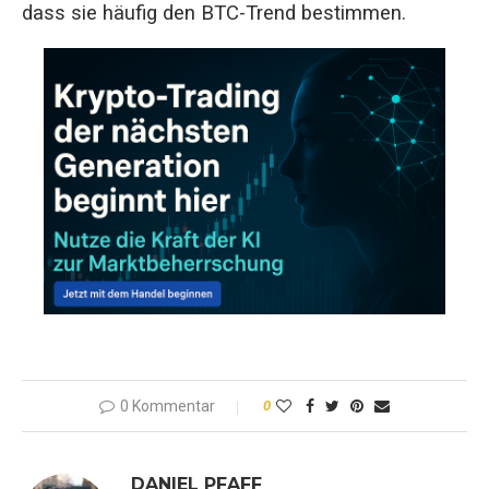
dass sie häufig den BTC-Trend bestimmen.
0 Kommentar
0
DANIEL PFAFF