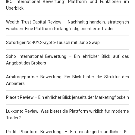
IBO International Bewertung: Plattform und Funktionen im
Überblick
Wealth Trust Capital Review – Nachhaltig handeln, strategisch
wachsen: Eine Plattform für langfristig orientierte Trader
Sofortiger No-KYC-Krypto-Tausch mit Juno Swap
Soho International Bewertung – Ein ehrlicher Blick auf das
Angebot des Brokers
Arbitragepartner Bewertung: Ein Blick hinter die Struktur des
Anbieters
Placeit Review – Ein ehrlicher Blick jenseits der Marketingfloskeln
Luxkonto Review: Was bietet die Plattform wirklich für moderne
Trader?
Profit Phantom Bewertung – Ein einsteigerfreundlicher KI-