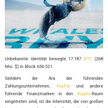
Unbekannte Identität bewegte 17.187
BTC
(268
Mio. $) in Block 656.521.
Seitdem die Ära der führenden
Zahlungsunternehmen,
PayPal
und andere
führende Finanzmarken in den
Krypto
-Raum
eingetreten sind, ist die Intensität, die von großen