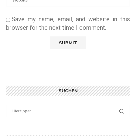
Save my name, email, and website in this
browser for the next time I comment.
SUCHEN