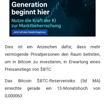
Dies ist ein Anzeichen dafür, dass mehr
vermögende Privatpersonen den Raum betreten,
um in Bitcoin zu investieren, in Erwartung eines
Preisanstiegs von $BTC.
Das Bitcoin $BTC-Reserverisiko (5d MA)
erreichte gerade ein 13-Monatshoch von
0,000063