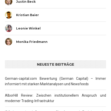
Justin Beck
Kristian Baier
Leonie Winkel
Monika Friedmann
NEUESTE BEITRÄGE
German-capital.com Bewertung (German Capital) – Immer
informiert mit starken Marktanalysen und Newsfeeds
AlborHill Review: Zwischen institutionellem Anspruch und
moderner Trading-Infrastruktur