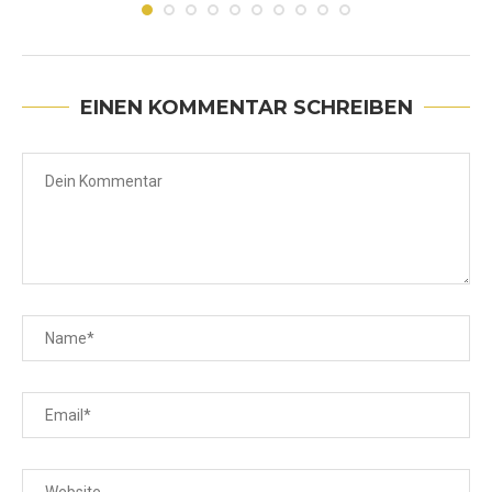
Juni 30, 2026
EINEN KOMMENTAR SCHREIBEN