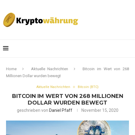
Home
Aktuelle Nachrichten
Bitcoin im Wert von 268
Millionen Dollar wurden bewegt
Aktuelle Nachrichten
Bitcoin (BTC)
BITCOIN IM WERT VON 268 MILLIONEN
DOLLAR WURDEN BEWEGT
geschrieben von
Daniel Pfaff
November 15, 2020