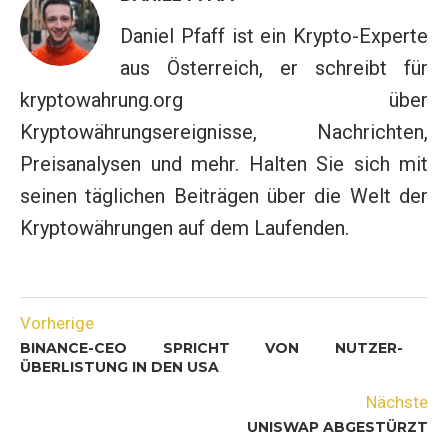
Daniel Pfaff ist ein Krypto-Experte
aus Österreich, er schreibt für
kryptowahrung.org über
Kryptowährungsereignisse, Nachrichten,
Preisanalysen und mehr. Halten Sie sich mit
seinen täglichen Beiträgen über die Welt der
Kryptowährungen auf dem Laufenden.
Vorherige
BINANCE-CEO SPRICHT VON NUTZER-
ÜBERLISTUNG IN DEN USA
Nächste
UNISWAP ABGESTÜRZT