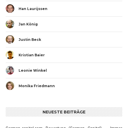
Han Laurijssen
Jan König
Justin Beck
Kristian Baier
Leonie Winkel
Monika Friedmann
NEUESTE BEITRÄGE