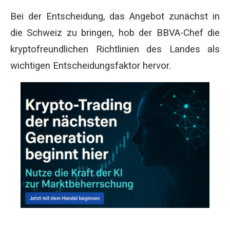
Bei der Entscheidung, das Angebot zunächst in
die Schweiz zu bringen, hob der BBVA-Chef die
kryptofreundlichen Richtlinien des Landes als
wichtigen Entscheidungsfaktor hervor.