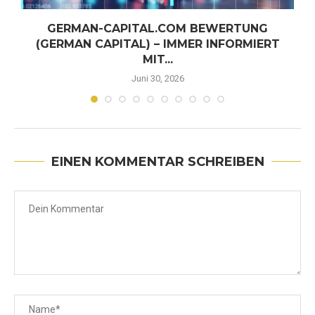
GERMAN-CAPITAL.COM BEWERTUNG
(GERMAN CAPITAL) – IMMER INFORMIERT
MIT...
Juni 30, 2026
EINEN KOMMENTAR SCHREIBEN