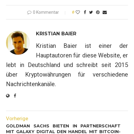
0 Kommentar
0
KRISTIAN BAIER
Kristian Baier ist einer der
Hauptautoren für diese Website, er
lebt in Deutschland und schreibt seit 2015
über Kryptowährungen für verschiedene
Nachrichtenkanäle.
Vorherige
GOLDMAN SACHS BIETEN IN PARTNERSCHAFT
MIT GALAXY DIGITAL DEN HANDEL MIT BITCOIN-