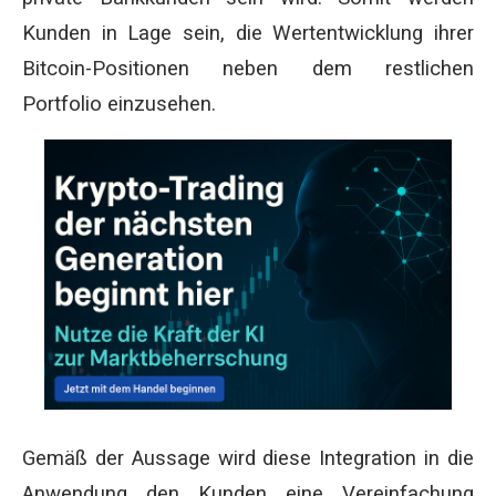
Kunden in Lage sein, die Wertentwicklung ihrer
Bitcoin-Positionen neben dem restlichen
Portfolio einzusehen.
Gemäß der Aussage wird diese Integration in die
Anwendung den Kunden eine Vereinfachung