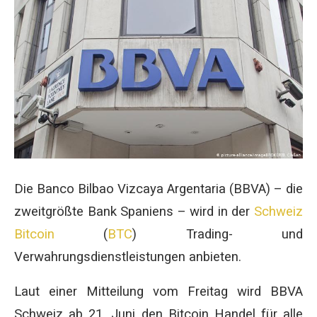
Die Banco Bilbao Vizcaya Argentaria (BBVA) – die
zweitgrößte Bank Spaniens – wird in der
Schweiz
Bitcoin
(
BTC
) Trading- und
Verwahrungsdienstleistungen anbieten.
Laut einer Mitteilung vom Freitag wird BBVA
Schweiz ab 21. Juni den Bitcoin Handel für alle