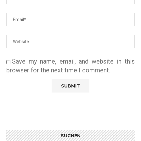
Save my name, email, and website in this
browser for the next time I comment.
SUCHEN