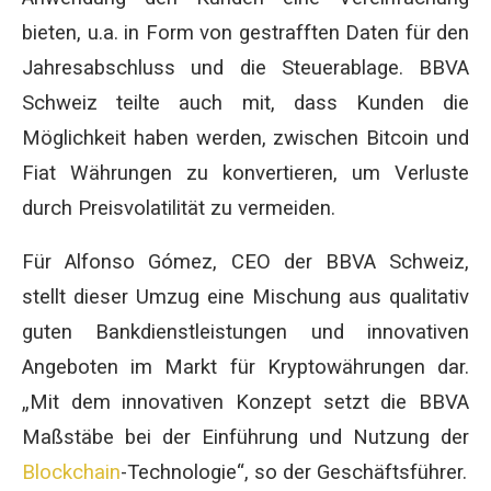
bieten, u.a. in Form von gestrafften Daten für den
Jahresabschluss und die Steuerablage. BBVA
Schweiz teilte auch mit, dass Kunden die
Möglichkeit haben werden, zwischen Bitcoin und
Fiat Währungen zu konvertieren, um Verluste
durch Preisvolatilität zu vermeiden.
Für Alfonso Gómez, CEO der BBVA Schweiz,
stellt dieser Umzug eine Mischung aus qualitativ
guten Bankdienstleistungen und innovativen
Angeboten im Markt für Kryptowährungen dar.
„Mit dem innovativen Konzept setzt die BBVA
Maßstäbe bei der Einführung und Nutzung der
Blockchain
-Technologie“, so der Geschäftsführer.