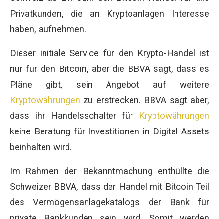
Privatkunden, die an Kryptoanlagen Interesse
haben, aufnehmen.
Dieser initiale Service für den Krypto-Handel ist
nur für den Bitcoin, aber die BBVA sagt, dass es
Pläne gibt, sein Angebot auf weitere
Kryptowährungen
zu erstrecken. BBVA sagt aber,
dass ihr Handelsschalter für
Kryptowährungen
keine Beratung für Investitionen in Digital Assets
beinhalten wird.
Im Rahmen der Bekanntmachung enthüllte die
Schweizer BBVA, dass der Handel mit Bitcoin Teil
des Vermögensanlagekatalogs der Bank für
private Bankkunden sein wird. Somit werden