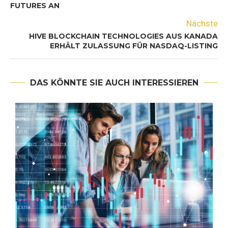
FUTURES AN
Nächste
HIVE BLOCKCHAIN TECHNOLOGIES AUS KANADA
ERHÄLT ZULASSUNG FÜR NASDAQ-LISTING
DAS KÖNNTE SIE AUCH INTERESSIEREN