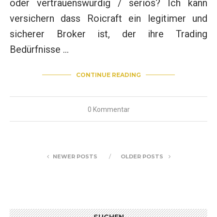
oder vertrauenswürdig / seriös? Ich kann
versichern dass Roicraft ein legitimer und
sicherer Broker ist, der ihre Trading
Bedürfnisse …
CONTINUE READING
0 Kommentar
NEWER POSTS
OLDER POSTS