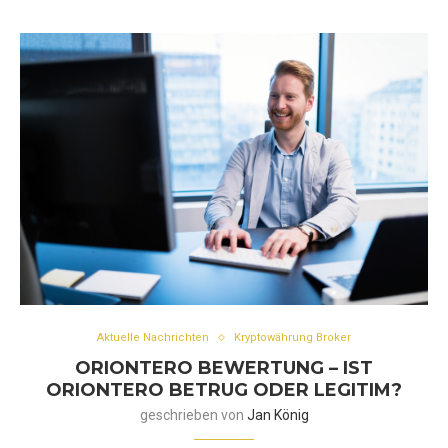
Aktuelle Nachrichten
Kryptowährung Broker
ORIONTERO BEWERTUNG – IST
ORIONTERO BETRUG ODER LEGITIM?
geschrieben von
Jan König