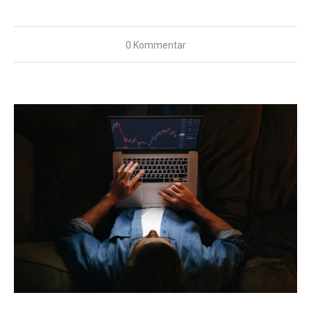
0 Kommentar