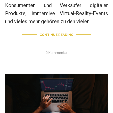
Konsumenten und Verkäufer digitaler
Produkte, immersive Virtual-Reality-Events
und vieles mehr gehören zu den vielen …
CONTINUE READING
0 Kommentar