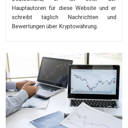
Hauptautoren für diese Website und er
schreibt täglich Nachrichten und
Bewertungen über Kryptowährung.