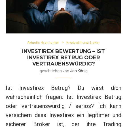
Aktuelle Nachrichten
Kryptowährung Broker
INVESTIREX BEWERTUNG – IST
INVESTIREX BETRUG ODER
VERTRAUENSWÜRDIG?
geschrieben von
Jan König
Ist Investirex Betrug? Du wirst dich
wahrscheinlich fragen: Ist Investirex Betrug
oder vertrauenswürdig / seriös? Ich kann
versichern dass Investirex ein legitimer und
sicherer Broker ist, der ihre Trading