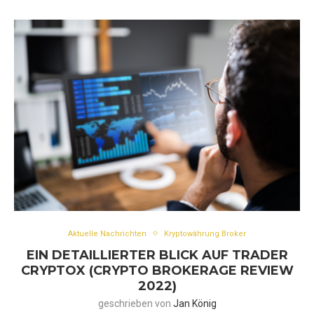
Aktuelle Nachrichten
Kryptowährung Broker
EIN DETAILLIERTER BLICK AUF TRADER
CRYPTOX (CRYPTO BROKERAGE REVIEW
2022)
geschrieben von
Jan König