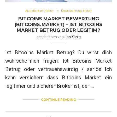
Aktuelle Nachrichten
Kryptowährung Broker
BITCOINS MARKET BEWERTUNG
(BITCOINS.MARKET) – IST BITCOINS
MARKET BETRUG ODER LEGITIM?
geschrieben von
Jan König
Ist Bitcoins Market Betrug? Du wirst dich
wahrscheinlich fragen: Ist Bitcoins Market
Betrug oder vertrauenswürdig / seriös Ich
kann versichern dass Bitcoins Market ein
legitimer und sicherer Broker ist, der …
CONTINUE READING