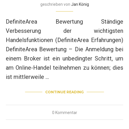
geschrieben von
Jan König
DefiniteArea Bewertung Ständige
Verbesserung der wichtigsten
Handelsfunktionen (DefiniteArea Erfahrungen)
DefiniteArea Bewertung – Die Anmeldung bei
einem Broker ist ein unbedingter Schritt, um
am Online-Handel teilnehmen zu können; dies
ist mittlerweile …
CONTINUE READING
0 Kommentar