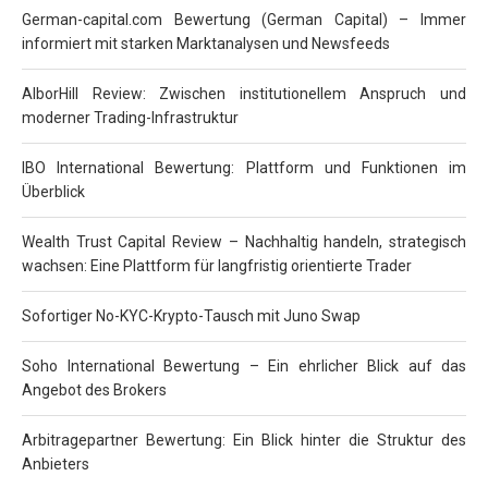
German-capital.com Bewertung (German Capital) – Immer
informiert mit starken Marktanalysen und Newsfeeds
AlborHill Review: Zwischen institutionellem Anspruch und
moderner Trading-Infrastruktur
IBO International Bewertung: Plattform und Funktionen im
Überblick
Wealth Trust Capital Review – Nachhaltig handeln, strategisch
wachsen: Eine Plattform für langfristig orientierte Trader
Sofortiger No-KYC-Krypto-Tausch mit Juno Swap
Soho International Bewertung – Ein ehrlicher Blick auf das
Angebot des Brokers
Arbitragepartner Bewertung: Ein Blick hinter die Struktur des
Anbieters