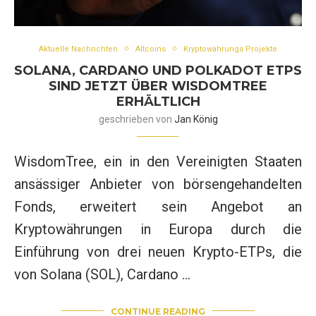
Aktuelle Nachrichten
Altcoins
Kryptowährungs Projekte
SOLANA, CARDANO UND POLKADOT ETPS
SIND JETZT ÜBER WISDOMTREE
ERHÄLTLICH
geschrieben von
Jan König
WisdomTree, ein in den Vereinigten Staaten
ansässiger Anbieter von börsengehandelten
Fonds, erweitert sein Angebot an
Kryptowährungen in Europa durch die
Einführung von drei neuen Krypto-ETPs, die
von Solana (SOL), Cardano …
CONTINUE READING