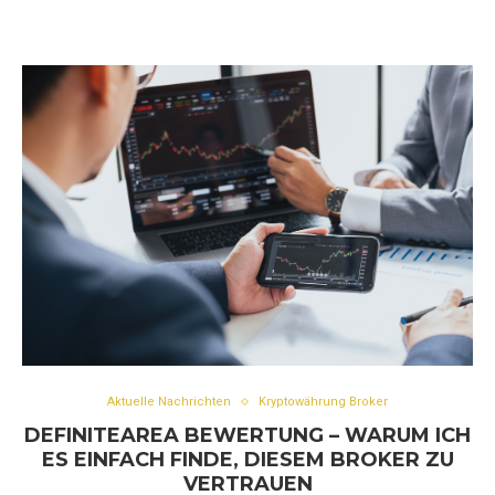
Aktuelle Nachrichten
Kryptowährung Broker
DEFINITEAREA BEWERTUNG – WARUM ICH
ES EINFACH FINDE, DIESEM BROKER ZU
VERTRAUEN