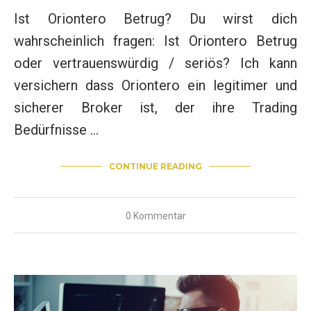
Ist Oriontero Betrug? Du wirst dich
wahrscheinlich fragen: Ist Oriontero Betrug
oder vertrauenswürdig / seriös? Ich kann
versichern dass Oriontero ein legitimer und
sicherer Broker ist, der ihre Trading
Bedürfnisse …
CONTINUE READING
0 Kommentar