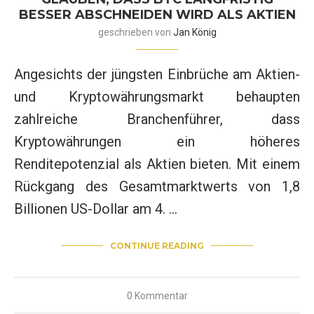
BESSER ABSCHNEIDEN WIRD ALS AKTIEN
geschrieben von
Jan König
Angesichts der jüngsten Einbrüche am Aktien-
und Kryptowährungsmarkt behaupten
zahlreiche Branchenführer, dass
Kryptowährungen ein höheres
Renditepotenzial als Aktien bieten. Mit einem
Rückgang des Gesamtmarktwerts von 1,8
Billionen US-Dollar am 4. …
CONTINUE READING
0 Kommentar