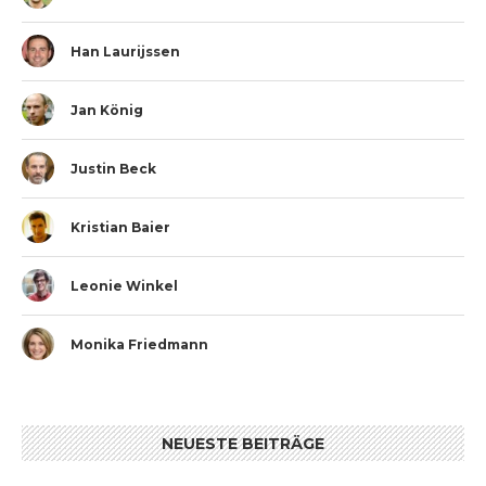
Han Laurijssen
Jan König
Justin Beck
Kristian Baier
Leonie Winkel
Monika Friedmann
NEUESTE BEITRÄGE