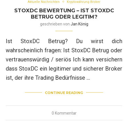
Aktuelle Nachrichten
Kryptowährung Broker
STOXDC BEWERTUNG – IST STOXDC
BETRUG ODER LEGITIM?
geschrieben von
Jan König
Ist StoxDC Betrug? Du wirst dich
wahrscheinlich fragen: Ist StoxDC Betrug oder
vertrauenswürdig / seriös Ich kann versichern
dass StoxDC ein legitimer und sicherer Broker
ist, der ihre Trading Bedürfnisse …
CONTINUE READING
0 Kommentar