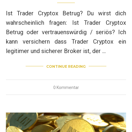
Ist Trader Cryptox Betrug? Du wirst dich
wahrscheinlich fragen: Ist Trader Cryptox
Betrug oder vertrauenswürdig / seriös? Ich
kann versichern dass Trader Cryptox ein
legitimer und sicherer Broker ist, der …
CONTINUE READING
0 Kommentar