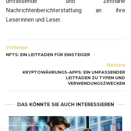
umfassende und zeitnahe
Nachrichtenberichterstattung an ihre
Leserinnen und Leser.
Vorherige
NFTS: EIN LEITFADEN FÜR EINSTEIGER
Nächste
KRYPTOWÄHRUNGS-APPS: EIN UMFASSENDER
LEITFADEN ZU TYPEN UND
VERWENDUNGSZWECKEN
DAS KÖNNTE SIE AUCH INTERESSIEREN