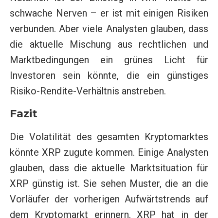
schwache Nerven – er ist mit einigen Risiken
verbunden. Aber viele Analysten glauben, dass
die aktuelle Mischung aus rechtlichen und
Marktbedingungen ein grünes Licht für
Investoren sein könnte, die ein günstiges
Risiko-Rendite-Verhältnis anstreben.
Fazit
Die Volatilität des gesamten Kryptomarktes
könnte XRP zugute kommen. Einige Analysten
glauben, dass die aktuelle Marktsituation für
XRP günstig ist. Sie sehen Muster, die an die
Vorläufer der vorherigen Aufwärtstrends auf
dem Kryptomarkt erinnern. XRP hat in der