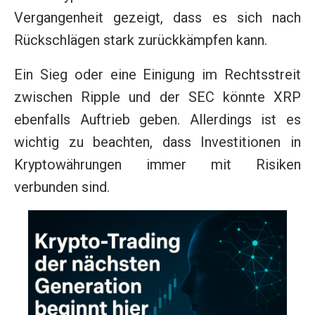
Vergangenheit gezeigt, dass es sich nach
Rückschlägen stark zurückkämpfen kann.
Ein Sieg oder eine Einigung im Rechtsstreit
zwischen Ripple und der SEC könnte XRP
ebenfalls Auftrieb geben. Allerdings ist es
wichtig zu beachten, dass Investitionen in
Kryptowährungen immer mit Risiken
verbunden sind.