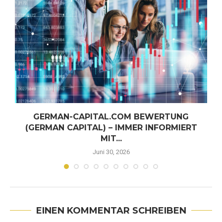
GERMAN-CAPITAL.COM BEWERTUNG
(GERMAN CAPITAL) – IMMER INFORMIERT
MIT...
Juni 30, 2026
EINEN KOMMENTAR SCHREIBEN