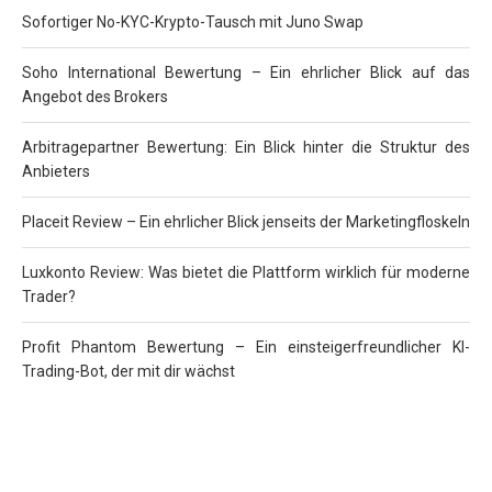
Sofortiger No-KYC-Krypto-Tausch mit Juno Swap
Soho International Bewertung – Ein ehrlicher Blick auf das
Angebot des Brokers
Arbitragepartner Bewertung: Ein Blick hinter die Struktur des
Anbieters
Placeit Review – Ein ehrlicher Blick jenseits der Marketingfloskeln
Luxkonto Review: Was bietet die Plattform wirklich für moderne
Trader?
Profit Phantom Bewertung – Ein einsteigerfreundlicher KI-
Trading-Bot, der mit dir wächst