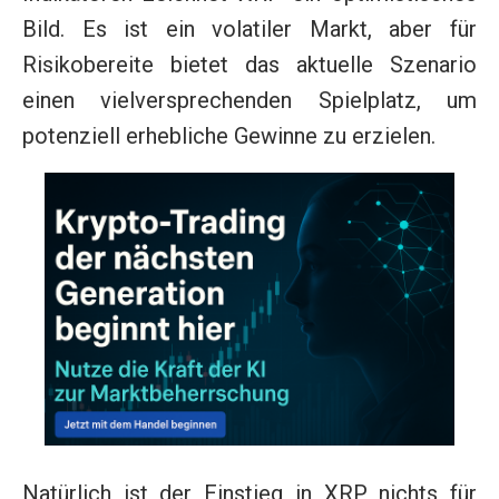
Bild. Es ist ein volatiler Markt, aber für
Risikobereite bietet das aktuelle Szenario
einen vielversprechenden Spielplatz, um
potenziell erhebliche Gewinne zu erzielen.
Natürlich ist der Einstieg in XRP nichts für