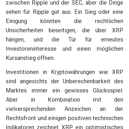
zwischen Ripple und der SEC, aber die Dinge
sehen für Ripple gut aus. Ein Sieg oder eine
Einigung könnten die rechtlichen
Unsicherheiten beseitigen, die über XRP
hängen, und die Tür für erneutes
Investoreninteresse und einen möglichen
Kursanstieg öffnen.
Investitionen in Kryptowährungen wie XRP
sind angesichts der Unberechenbarkeit des
Marktes immer ein gewisses Glücksspiel.
Aber in Kombination mit den
vielversprechenden Anzeichen an der
Rechtsfront und einigen positiven technischen
Indikatoren zeichnet XRP ein optimistisches