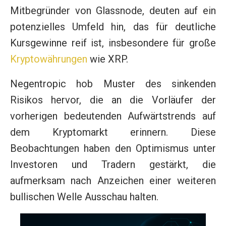
Mitbegründer von Glassnode, deuten auf ein
potenzielles Umfeld hin, das für deutliche
Kursgewinne reif ist, insbesondere für große
Kryptowährungen
wie XRP.
Negentropic hob Muster des sinkenden
Risikos hervor, die an die Vorläufer der
vorherigen bedeutenden Aufwärtstrends auf
dem Kryptomarkt erinnern. Diese
Beobachtungen haben den Optimismus unter
Investoren und Tradern gestärkt, die
aufmerksam nach Anzeichen einer weiteren
bullischen Welle Ausschau halten.