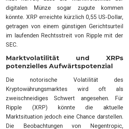
digitalen Münze sogar zugute kommen
könnte. XRP erreichte kürzlich 0,55 US-Dollar,
getragen von einem günstigen Gerichtsurteil
im laufenden Rechtsstreit von Ripple mit der
SEC.
Marktvolatilität und XRPs
potenzielles Aufwärtspotenzial
Die notorische Volatilität des
Kryptowährungsmarktes wird oft als
zweischneidiges Schwert angesehen. Für
Ripple (XRP) könnte die aktuelle
Marktsituation jedoch eine Chance darstellen.
Die Beobachtungen von Negentropic,