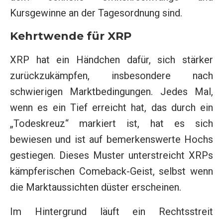
Kursgewinne an der Tagesordnung sind.
Kehrtwende für XRP
XRP hat ein Händchen dafür, sich stärker
zurückzukämpfen, insbesondere nach
schwierigen Marktbedingungen. Jedes Mal,
wenn es ein Tief erreicht hat, das durch ein
„Todeskreuz“ markiert ist, hat es sich
bewiesen und ist auf bemerkenswerte Hochs
gestiegen. Dieses Muster unterstreicht XRPs
kämpferischen Comeback-Geist, selbst wenn
die Marktaussichten düster erscheinen.
Im Hintergrund läuft ein Rechtsstreit