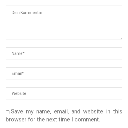
Save my name, email, and website in this
browser for the next time I comment.