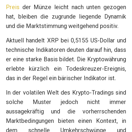
Preis
der Münze leicht nach unten gezogen
hat, bleiben die zugrunde liegende Dynamik
und die Marktstimmung weitgehend positiv.
Aktuell handelt XRP bei 0,5155 US-Dollar und
technische Indikatoren deuten darauf hin, dass
er eine starke Basis bildet. Die Kryptowährung
erlebte kürzlich ein Todeskreuzer-Ereignis,
das in der Regel ein bärischer Indikator ist.
In der volatilen Welt des Krypto-Tradings sind
solche Muster jedoch nicht immer
aussagekräftig und die vorherrschenden
Marktbedingungen bieten einen Kontext, in
dem schnelle Umkehrschwünge und