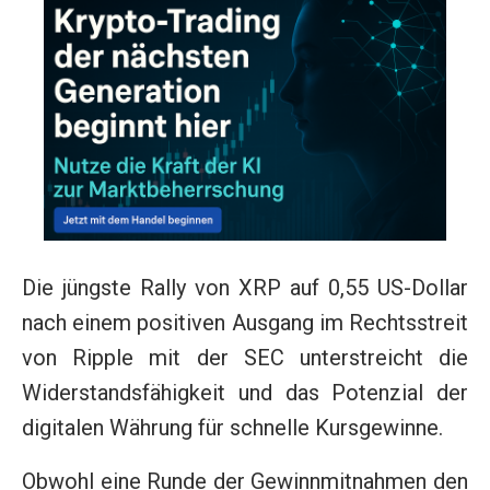
Die jüngste Rally von XRP auf 0,55 US-Dollar
nach einem positiven Ausgang im Rechtsstreit
von Ripple mit der SEC unterstreicht die
Widerstandsfähigkeit und das Potenzial der
digitalen Währung für schnelle Kursgewinne.
Obwohl eine Runde der Gewinnmitnahmen den