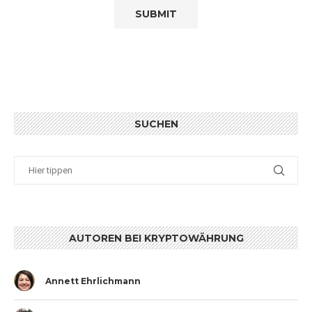
SUCHEN
AUTOREN BEI KRYPTOWÄHRUNG
Annett Ehrlichmann