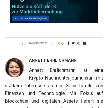
0 Kommentar
0
ANNETT EHRLICHMANN
Annett Ehrlichmann ist eine
Krypto-Nachrichtenjournalistin mit
starkem Interesse an der Schnittstelle von
Finanzen und Technologie. Mit Fokus auf
Blockchain und digitalen Assets liefert sie