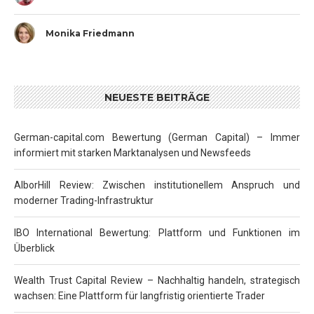
Monika Friedmann
NEUESTE BEITRÄGE
German-capital.com Bewertung (German Capital) – Immer
informiert mit starken Marktanalysen und Newsfeeds
AlborHill Review: Zwischen institutionellem Anspruch und
moderner Trading-Infrastruktur
IBO International Bewertung: Plattform und Funktionen im
Überblick
Wealth Trust Capital Review – Nachhaltig handeln, strategisch
wachsen: Eine Plattform für langfristig orientierte Trader