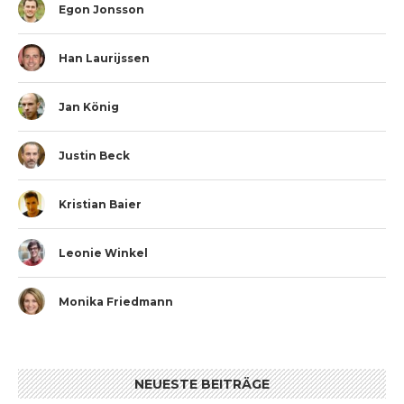
Egon Jonsson
Han Laurijssen
Jan König
Justin Beck
Kristian Baier
Leonie Winkel
Monika Friedmann
NEUESTE BEITRÄGE