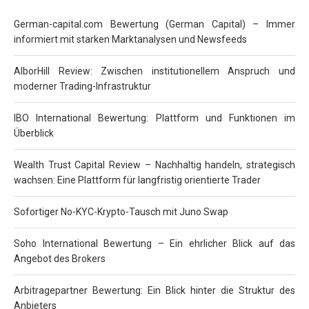
German-capital.com Bewertung (German Capital) – Immer
informiert mit starken Marktanalysen und Newsfeeds
AlborHill Review: Zwischen institutionellem Anspruch und
moderner Trading-Infrastruktur
IBO International Bewertung: Plattform und Funktionen im
Überblick
Wealth Trust Capital Review – Nachhaltig handeln, strategisch
wachsen: Eine Plattform für langfristig orientierte Trader
Sofortiger No-KYC-Krypto-Tausch mit Juno Swap
Soho International Bewertung – Ein ehrlicher Blick auf das
Angebot des Brokers
Arbitragepartner Bewertung: Ein Blick hinter die Struktur des
Anbieters