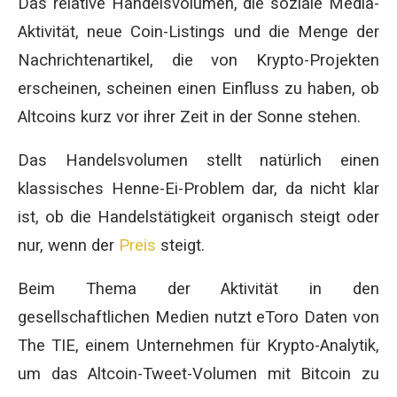
Das relative Handelsvolumen, die soziale Media-
Aktivität, neue Coin-Listings und die Menge der
Nachrichtenartikel, die von Krypto-Projekten
erscheinen, scheinen einen Einfluss zu haben, ob
Altcoins kurz vor ihrer Zeit in der Sonne stehen.
Das Handelsvolumen stellt natürlich einen
klassisches Henne-Ei-Problem dar, da nicht klar
ist, ob die Handelstätigkeit organisch steigt oder
nur, wenn der
Preis
steigt.
Beim Thema der Aktivität in den
gesellschaftlichen Medien nutzt eToro Daten von
The TIE, einem Unternehmen für Krypto-Analytik,
um das Altcoin-Tweet-Volumen mit Bitcoin zu