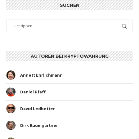
SUCHEN
AUTOREN BEI KRYPTOWÄHRUNG
Annett Ehrlichmann
Daniel Pfaff
David Ledbetter
Dirk Baumgartner