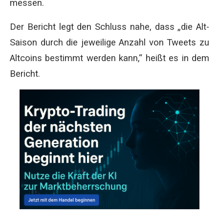
messen.
Der Bericht legt den Schluss nahe, dass „die Alt-
Saison durch die jeweilige Anzahl von Tweets zu
Altcoins bestimmt werden kann,“ heißt es in dem
Bericht.