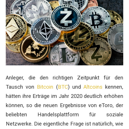
Anleger, die den richtigen Zeitpunkt für den
Tausch von
Bitcoin
(
BTC
) und
Altcoins
kennen,
hätten ihre Erträge im Jahr 2020 deutlich erhöhen
können, so die neuen Ergebnisse von eToro, der
beliebten Handelsplattform für soziale
Netzwerke. Die eigentliche Frage ist natürlich, wie