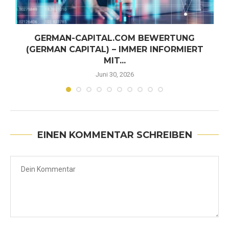
GERMAN-CAPITAL.COM BEWERTUNG
(GERMAN CAPITAL) – IMMER INFORMIERT
MIT...
Juni 30, 2026
EINEN KOMMENTAR SCHREIBEN