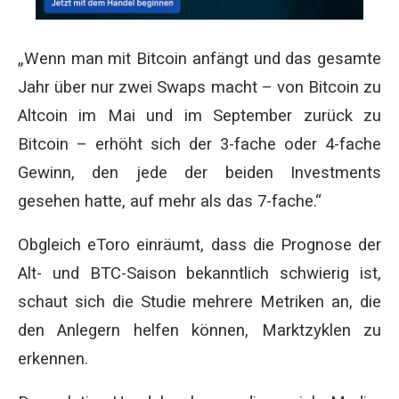
„Wenn man mit Bitcoin anfängt und das gesamte
Jahr über nur zwei Swaps macht – von Bitcoin zu
Altcoin im Mai und im September zurück zu
Bitcoin – erhöht sich der 3-fache oder 4-fache
Gewinn, den jede der beiden Investments
gesehen hatte, auf mehr als das 7-fache.“
Obgleich eToro einräumt, dass die Prognose der
Alt- und BTC-Saison bekanntlich schwierig ist,
schaut sich die Studie mehrere Metriken an, die
den Anlegern helfen können, Marktzyklen zu
erkennen.