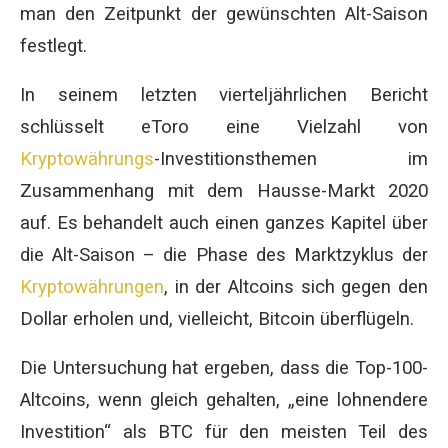
man den Zeitpunkt der gewünschten Alt-Saison
festlegt.
In seinem letzten vierteljährlichen Bericht
schlüsselt eToro eine Vielzahl von
Kryptowährungs
-Investitionsthemen im
Zusammenhang mit dem Hausse-Markt 2020
auf. Es behandelt auch einen ganzes Kapitel über
die Alt-Saison – die Phase des Marktzyklus der
Kryptowährungen
, in der Altcoins sich gegen den
Dollar erholen und, vielleicht, Bitcoin überflügeln.
Die Untersuchung hat ergeben, dass die Top-100-
Altcoins, wenn gleich gehalten, „eine lohnendere
Investition“ als BTC für den meisten Teil des