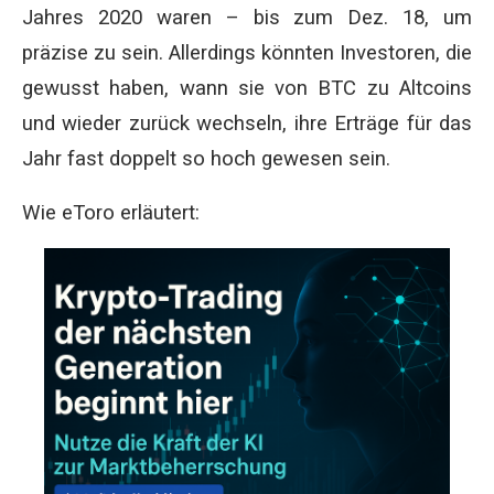
Jahres 2020 waren – bis zum Dez. 18, um
präzise zu sein. Allerdings könnten Investoren, die
gewusst haben, wann sie von BTC zu Altcoins
und wieder zurück wechseln, ihre Erträge für das
Jahr fast doppelt so hoch gewesen sein.
Wie eToro erläutert: