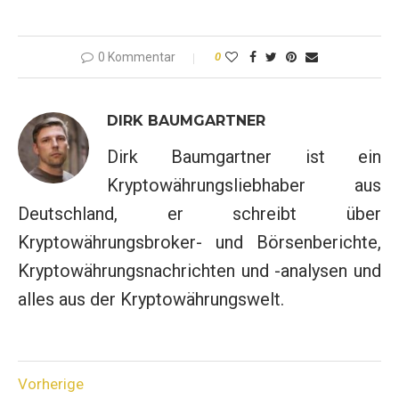
0 Kommentar
0
DIRK BAUMGARTNER
Dirk Baumgartner ist ein
Kryptowährungsliebhaber aus
Deutschland, er schreibt über
Kryptowährungsbroker- und Börsenberichte,
Kryptowährungsnachrichten und -analysen und
alles aus der Kryptowährungswelt.
Vorherige