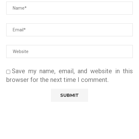
Save my name, email, and website in this
browser for the next time I comment.