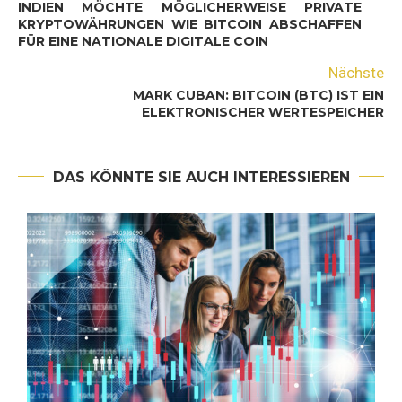
INDIEN MÖCHTE MÖGLICHERWEISE PRIVATE
KRYPTOWÄHRUNGEN WIE BITCOIN ABSCHAFFEN
FÜR EINE NATIONALE DIGITALE COIN
Nächste
MARK CUBAN: BITCOIN (BTC) IST EIN
ELEKTRONISCHER WERTESPEICHER
DAS KÖNNTE SIE AUCH INTERESSIEREN