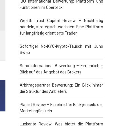
IBO International Bewertung: Plattform und
Funktionen im Überblick
Wealth Trust Capital Review – Nachhaltig
handeln, strategisch wachsen: Eine Plattform
für langfristig orientierte Trader
Sofortiger No-KYC-Krypto-Tausch mit Juno
Swap
Soho International Bewertung – Ein ehrlicher
Blick auf das Angebot des Brokers
Arbitragepartner Bewertung: Ein Blick hinter
die Struktur des Anbieters
Placeit Review – Ein ehrlicher Blick jenseits der
Marketingfloskeln
Luxkonto Review: Was bietet die Plattform