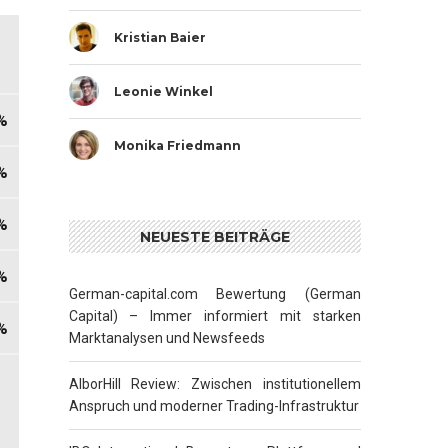
Kristian Baier
Leonie Winkel
Monika Friedmann
NEUESTE BEITRÄGE
German-capital.com Bewertung (German
Capital) – Immer informiert mit starken
Marktanalysen und Newsfeeds
AlborHill Review: Zwischen institutionellem
Anspruch und moderner Trading-Infrastruktur