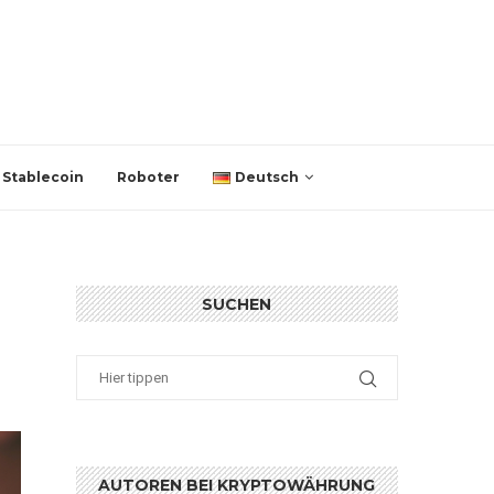
Stablecoin
Roboter
Deutsch
SUCHEN
AUTOREN BEI KRYPTOWÄHRUNG