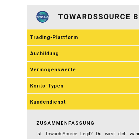
TOWARDSSOURCE 
Trading-Plattform
Ausbildung
Vermögenswerte
Konto-Typen
Kundendienst
ZUSAMMENFASSUNG
Ist TowardsSource Legit? Du wirst dich wahr