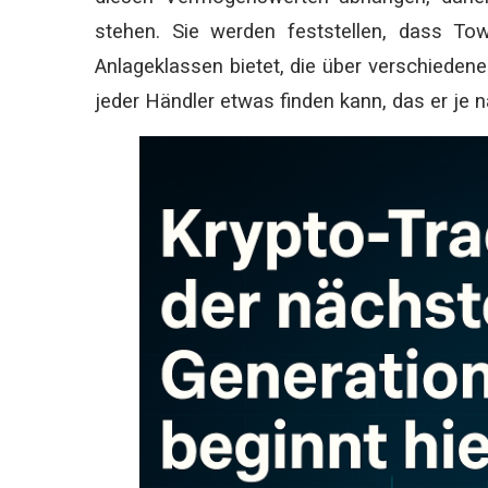
stehen. Sie werden feststellen, dass To
Anlageklassen bietet, die über verschiedene 
jeder Händler etwas finden kann, das er je 