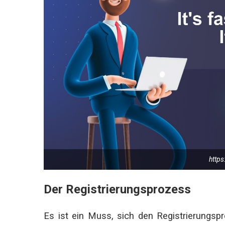
http
Der Registrierungsprozess
Es ist ein Muss, sich den Registrierungs