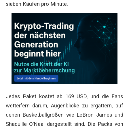
sieben Käufen pro Minute.
Jedes Paket kostet ab 169 USD, und die Fans
wetteifern darum, Augenblicke zu ergattern, auf
denen Basketballgrößen wie LeBron James und
Shaquille O’Neal dargestellt sind. Die Packs von