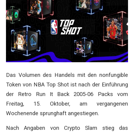
Das Volumen des Handels mit den nonfungible
Token von NBA Top Shot ist nach der Einführung
der Retro Run It Back 2005-06 Packs vom
Freitag, 15. Oktober, am vergangenen
Wochenende sprunghaft angestiegen.
Nach Angaben von Crypto Slam stieg das