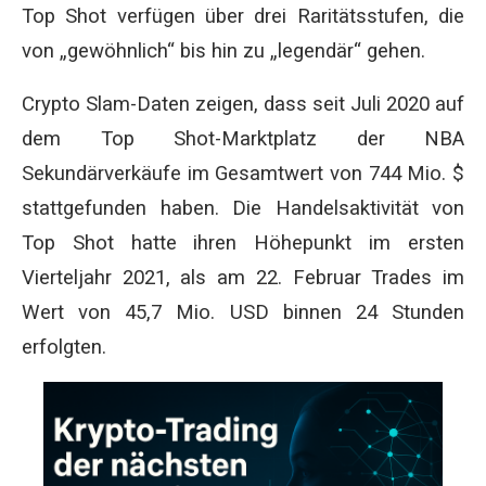
Top Shot verfügen über drei Raritätsstufen, die
von „gewöhnlich“ bis hin zu „legendär“ gehen.
Crypto Slam-Daten zeigen, dass seit Juli 2020 auf
dem Top Shot-Marktplatz der NBA
Sekundärverkäufe im Gesamtwert von 744 Mio. $
stattgefunden haben. Die Handelsaktivität von
Top Shot hatte ihren Höhepunkt im ersten
Vierteljahr 2021, als am 22. Februar Trades im
Wert von 45,7 Mio. USD binnen 24 Stunden
erfolgten.