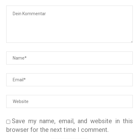
Save my name, email, and website in this
browser for the next time I comment.