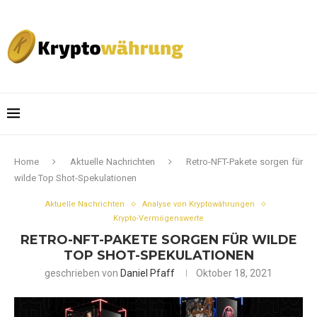
Home
Aktuelle Nachrichten
Retro-NFT-Pakete sorgen für
wilde Top Shot-Spekulationen
Aktuelle Nachrichten
Analyse von Kryptowährungen
Krypto-Vermögenswerte
RETRO-NFT-PAKETE SORGEN FÜR WILDE
TOP SHOT-SPEKULATIONEN
geschrieben von
Daniel Pfaff
Oktober 18, 2021