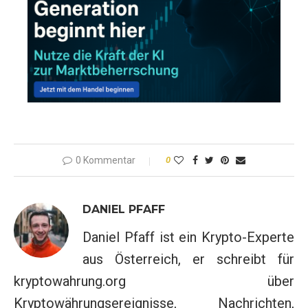
0 Kommentar
0
DANIEL PFAFF
Daniel Pfaff ist ein Krypto-Experte
aus Österreich, er schreibt für
kryptowahrung.org über
Kryptowährungsereignisse, Nachrichten,