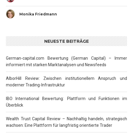
Monika Friedmann
NEUESTE BEITRÄGE
German-capital.com Bewertung (German Capital) – Immer
informiert mit starken Marktanalysen und Newsfeeds
AlborHill Review: Zwischen institutionellem Anspruch und
moderner Trading-Infrastruktur
IBO International Bewertung: Plattform und Funktionen im
Überblick
Wealth Trust Capital Review – Nachhaltig handeln, strategisch
wachsen: Eine Plattform für langfristig orientierte Trader