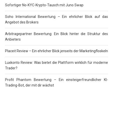
Sofortiger No-KYC-Krypto-Tausch mit Juno Swap
Soho International Bewertung – Ein ehrlicher Blick auf das
Angebot des Brokers
Arbitragepartner Bewertung: Ein Blick hinter die Struktur des
Anbieters
Placeit Review – Ein ehrlicher Blick jenseits der Marketingfloskeln
Luxkonto Review: Was bietet die Plattform wirklich für moderne
Trader?
Profit Phantom Bewertung – Ein einsteigerfreundlicher KI-
Trading-Bot, der mit dir wächst