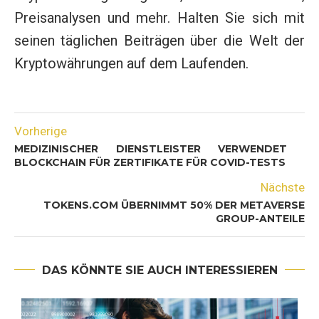
Preisanalysen und mehr. Halten Sie sich mit
seinen täglichen Beiträgen über die Welt der
Kryptowährungen auf dem Laufenden.
Vorherige
MEDIZINISCHER DIENSTLEISTER VERWENDET
BLOCKCHAIN FÜR ZERTIFIKATE FÜR COVID-TESTS
Nächste
TOKENS.COM ÜBERNIMMT 50% DER METAVERSE
GROUP-ANTEILE
DAS KÖNNTE SIE AUCH INTERESSIEREN