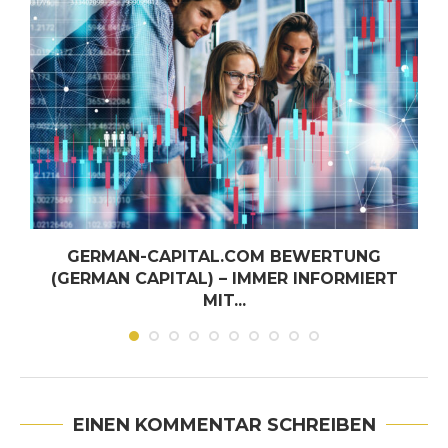
GERMAN-CAPITAL.COM BEWERTUNG
(GERMAN CAPITAL) – IMMER INFORMIERT
MIT...
Juni 30, 2026
EINEN KOMMENTAR SCHREIBEN