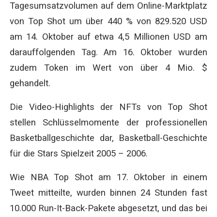
Tagesumsatzvolumen auf dem Online-Marktplatz
von Top Shot um über 440 % von 829.520 USD
am 14. Oktober auf etwa 4,5 Millionen USD am
darauffolgenden Tag. Am 16. Oktober wurden
zudem Token im Wert von über 4 Mio. $
gehandelt.
Die Video-Highlights der NFTs von Top Shot
stellen Schlüsselmomente der professionellen
Basketballgeschichte dar, Basketball-Geschichte
für die Stars Spielzeit 2005 – 2006.
Wie NBA Top Shot am 17. Oktober in einem
Tweet mitteilte, wurden binnen 24 Stunden fast
10.000 Run-It-Back-Pakete abgesetzt, und das bei