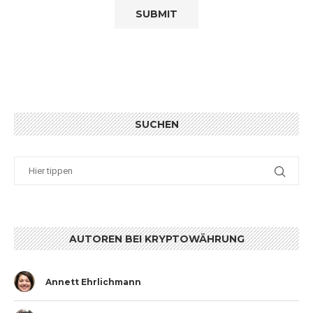
SUCHEN
AUTOREN BEI KRYPTOWÄHRUNG
Annett Ehrlichmann