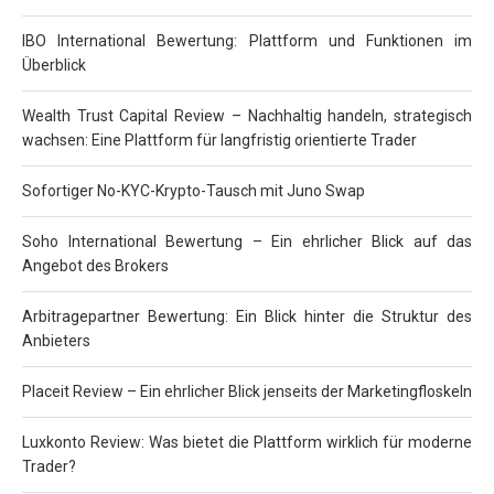
IBO International Bewertung: Plattform und Funktionen im
Überblick
Wealth Trust Capital Review – Nachhaltig handeln, strategisch
wachsen: Eine Plattform für langfristig orientierte Trader
Sofortiger No-KYC-Krypto-Tausch mit Juno Swap
Soho International Bewertung – Ein ehrlicher Blick auf das
Angebot des Brokers
Arbitragepartner Bewertung: Ein Blick hinter die Struktur des
Anbieters
Placeit Review – Ein ehrlicher Blick jenseits der Marketingfloskeln
Luxkonto Review: Was bietet die Plattform wirklich für moderne
Trader?