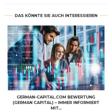
DAS KÖNNTE SIE AUCH INTERESSIEREN
GERMAN-CAPITAL.COM BEWERTUNG
(GERMAN CAPITAL) – IMMER INFORMIERT
MIT...