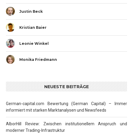
Justin Beck
Kristian Baier
Leonie Winkel
Monika Friedmann
NEUESTE BEITRÄGE
German-capital.com Bewertung (German Capital) – Immer
informiert mit starken Marktanalysen und Newsfeeds
AlborHill Review: Zwischen institutionellem Anspruch und
moderner Trading-Infrastruktur