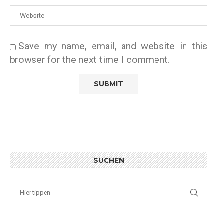
Save my name, email, and website in this
browser for the next time I comment.
SUCHEN