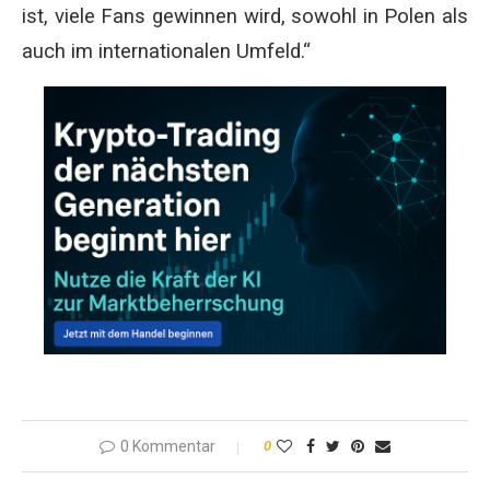
ist, viele Fans gewinnen wird, sowohl in Polen als
auch im internationalen Umfeld.“
0 Kommentar
0