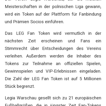
Meisterschaften in der polnischen Liga gewann,
wird ein Token auf der Plattform für Fanbindung
und Prämien Socios einführen.
Das LEG Fan Token wird vermutlich in der
nächsten Zeit erscheinen und Fans ein
Stimmrecht über Entscheidungen des Vereins
verleihen. Außerdem werden die Inhaber des
Tokens zur Teilnahme an offiziellen Spielen,
Gewinnspielen und VIP-Erlebnissen eingeladen.
Die Zahl der LEG Fan Token ist auf 5 Millionen
Stück begrenzt.
Legia Warschau gesellt sich zu 21 europäischen
Fußballgrößen, die in jüngster Zeit Fan-Tokens