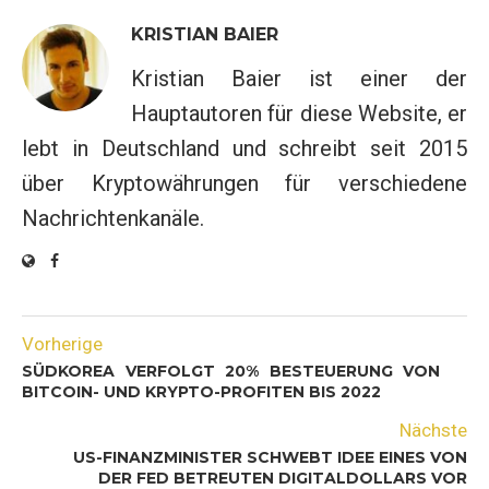
KRISTIAN BAIER
Kristian Baier ist einer der
Hauptautoren für diese Website, er
lebt in Deutschland und schreibt seit 2015
über Kryptowährungen für verschiedene
Nachrichtenkanäle.
Vorherige
SÜDKOREA VERFOLGT 20% BESTEUERUNG VON
BITCOIN- UND KRYPTO-PROFITEN BIS 2022
Nächste
US-FINANZMINISTER SCHWEBT IDEE EINES VON
DER FED BETREUTEN DIGITALDOLLARS VOR