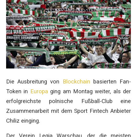
Die Ausbreitung von
Blockchain
basierten Fan-
Token in
Europa
ging am Montag weiter, als der
erfolgreichste polnische Fußball-Club eine
Zusammenarbeit mit dem Sport Fintech Anbieter
Chiliz einging.
Der Verein Legia Warschau, der die meisten