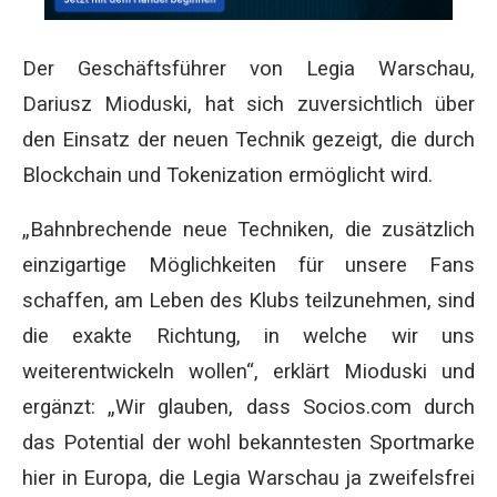
Der Geschäftsführer von Legia Warschau,
Dariusz Mioduski, hat sich zuversichtlich über
den Einsatz der neuen Technik gezeigt, die durch
Blockchain und Tokenization ermöglicht wird.
„Bahnbrechende neue Techniken, die zusätzlich
einzigartige Möglichkeiten für unsere Fans
schaffen, am Leben des Klubs teilzunehmen, sind
die exakte Richtung, in welche wir uns
weiterentwickeln wollen“, erklärt Mioduski und
ergänzt: „Wir glauben, dass Socios.com durch
das Potential der wohl bekanntesten Sportmarke
hier in Europa, die Legia Warschau ja zweifelsfrei