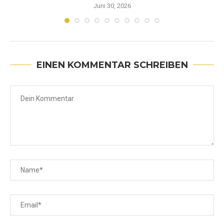
Juni 30, 2026
EINEN KOMMENTAR SCHREIBEN