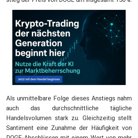
Als unmittelbare Folge dieses Anstiegs nahm
auch das durchschnittliche tägliche
Handelsvolumen stark zu. Gleichzeitig stellt
Santiment eine Zunahme der Häufigkeit von
DOGE-Abschlüssen mit einem Wert von mehr