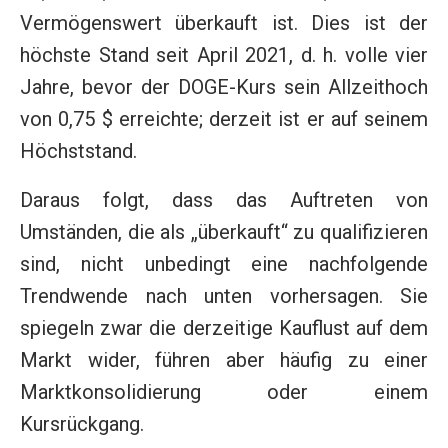
Vermögenswert überkauft ist. Dies ist der
höchste Stand seit April 2021, d. h. volle vier
Jahre, bevor der DOGE-Kurs sein Allzeithoch
von 0,75 $ erreichte; derzeit ist er auf seinem
Höchststand.
Daraus folgt, dass das Auftreten von
Umständen, die als „überkauft“ zu qualifizieren
sind, nicht unbedingt eine nachfolgende
Trendwende nach unten vorhersagen. Sie
spiegeln zwar die derzeitige Kauflust auf dem
Markt wider, führen aber häufig zu einer
Marktkonsolidierung oder einem
Kursrückgang.