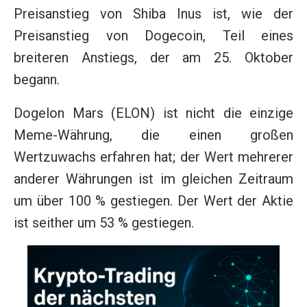
Preisanstieg von Shiba Inus ist, wie der
Preisanstieg von Dogecoin, Teil eines
breiteren Anstiegs, der am 25. Oktober
begann.
Dogelon Mars (ELON) ist nicht die einzige
Meme-Währung, die einen großen
Wertzuwachs erfahren hat; der Wert mehrerer
anderer Währungen ist im gleichen Zeitraum
um über 100 % gestiegen. Der Wert der Aktie
ist seither um 53 % gestiegen.