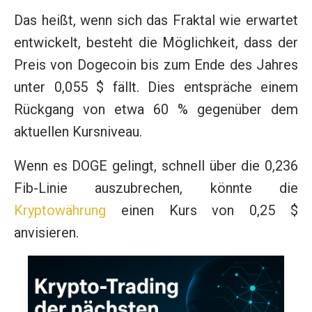
Das heißt, wenn sich das Fraktal wie erwartet
entwickelt, besteht die Möglichkeit, dass der
Preis von Dogecoin bis zum Ende des Jahres
unter 0,055 $ fällt. Dies entspräche einem
Rückgang von etwa 60 % gegenüber dem
aktuellen Kursniveau.
Wenn es DOGE gelingt, schnell über die 0,236
Fib-Linie auszubrechen, könnte die
Kryptowährung
einen Kurs von 0,25 $
anvisieren.