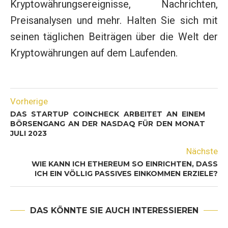
Kryptowährungsereignisse, Nachrichten,
Preisanalysen und mehr. Halten Sie sich mit
seinen täglichen Beiträgen über die Welt der
Kryptowährungen auf dem Laufenden.
Vorherige
DAS STARTUP COINCHECK ARBEITET AN EINEM
BÖRSENGANG AN DER NASDAQ FÜR DEN MONAT
JULI 2023
Nächste
WIE KANN ICH ETHEREUM SO EINRICHTEN, DASS
ICH EIN VÖLLIG PASSIVES EINKOMMEN ERZIELE?
DAS KÖNNTE SIE AUCH INTERESSIEREN