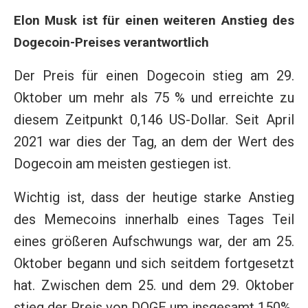
Elon Musk ist für einen weiteren Anstieg des
Dogecoin-Preises verantwortlich
Der Preis für einen Dogecoin stieg am 29.
Oktober um mehr als 75 % und erreichte zu
diesem Zeitpunkt 0,146 US-Dollar. Seit April
2021 war dies der Tag, an dem der Wert des
Dogecoin am meisten gestiegen ist.
Wichtig ist, dass der heutige starke Anstieg
des Memecoins innerhalb eines Tages Teil
eines größeren Aufschwungs war, der am 25.
Oktober begann und sich seitdem fortgesetzt
hat. Zwischen dem 25. und dem 29. Oktober
stieg der Preis von DOGE um insgesamt 150%.