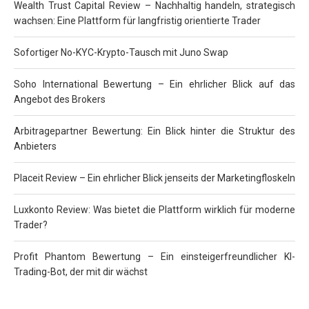
Wealth Trust Capital Review – Nachhaltig handeln, strategisch
wachsen: Eine Plattform für langfristig orientierte Trader
Sofortiger No-KYC-Krypto-Tausch mit Juno Swap
Soho International Bewertung – Ein ehrlicher Blick auf das
Angebot des Brokers
Arbitragepartner Bewertung: Ein Blick hinter die Struktur des
Anbieters
Placeit Review – Ein ehrlicher Blick jenseits der Marketingfloskeln
Luxkonto Review: Was bietet die Plattform wirklich für moderne
Trader?
Profit Phantom Bewertung – Ein einsteigerfreundlicher KI-
Trading-Bot, der mit dir wächst