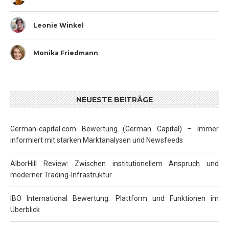
Leonie Winkel
Monika Friedmann
NEUESTE BEITRÄGE
German-capital.com Bewertung (German Capital) – Immer
informiert mit starken Marktanalysen und Newsfeeds
AlborHill Review: Zwischen institutionellem Anspruch und
moderner Trading-Infrastruktur
IBO International Bewertung: Plattform und Funktionen im
Überblick