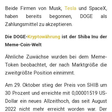
Beide Firmen von Musk,
Tesla
und SpaceX,
haben bereits begonnen, DOGE als
Zahlungsmittel zu akzeptieren.
Die DOGE-
Kryptowährung
ist der Shiba Inu der
Meme-Coin-Welt
Ähnliche Zuwächse wurden bei dem Meme-
Token beobachtet, der nach Marktgröße die
zweitgrößte Position einnimmt.
Am 29. Oktober stieg der Preis von SHIB um
30 Prozent und erreichte mit 0,00001519 US-
Dollar ein neues Allzeithoch, das seit August
2022 nicht mehr erreicht worden war. Der