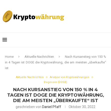
Home
Aktuelle Nachrichten
Nach Kursanstieg von 150 %
in 4 Tagen ist DOGE die Kryptowährung, die am meisten „überkaufte“
ist
Aktuelle Nachrichten
Analyse von Kryptowährungen
Dogecoin (DOGE)
NACH KURSANSTIEG VON 150 % IN 4
TAGEN IST DOGE DIE KRYPTOWÄHRUNG,
DIE AM MEISTEN „ÜBERKAUFTE“ IST
geschrieben von
Daniel Pfaff
Oktober 30, 2022