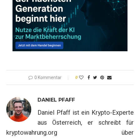
0 Kommentar
0
DANIEL PFAFF
Daniel Pfaff ist ein Krypto-Experte
aus Österreich, er schreibt für
kryptowahrung.org über