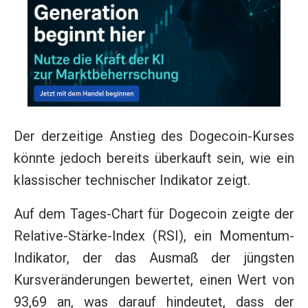
Der derzeitige Anstieg des Dogecoin-Kurses
könnte jedoch bereits überkauft sein, wie ein
klassischer technischer Indikator zeigt.
Auf dem Tages-Chart für Dogecoin zeigte der
Relative-Stärke-Index (RSI), ein Momentum-
Indikator, der das Ausmaß der jüngsten
Kursveränderungen bewertet, einen Wert von
93,69 an, was darauf hindeutet, dass der