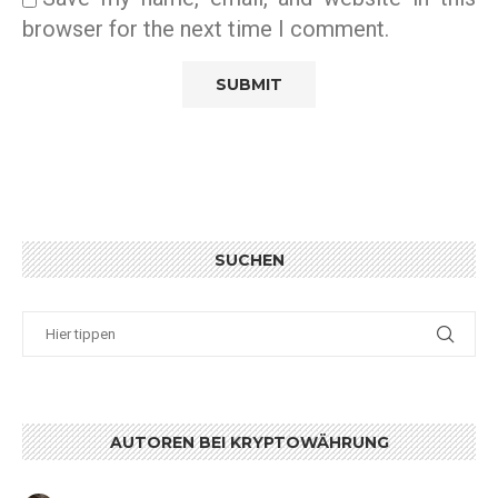
browser for the next time I comment.
SUCHEN
AUTOREN BEI KRYPTOWÄHRUNG