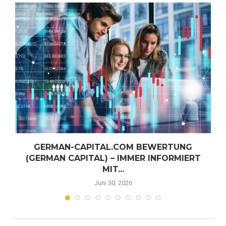
GERMAN-CAPITAL.COM BEWERTUNG
(GERMAN CAPITAL) – IMMER INFORMIERT
MIT...
Juni 30, 2026