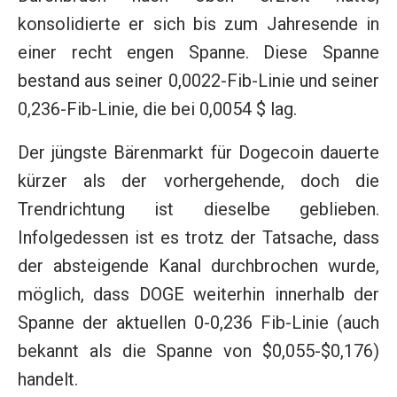
konsolidierte er sich bis zum Jahresende in
einer recht engen Spanne. Diese Spanne
bestand aus seiner 0,0022-Fib-Linie und seiner
0,236-Fib-Linie, die bei 0,0054 $ lag.
Der jüngste Bärenmarkt für Dogecoin dauerte
kürzer als der vorhergehende, doch die
Trendrichtung ist dieselbe geblieben.
Infolgedessen ist es trotz der Tatsache, dass
der absteigende Kanal durchbrochen wurde,
möglich, dass DOGE weiterhin innerhalb der
Spanne der aktuellen 0-0,236 Fib-Linie (auch
bekannt als die Spanne von $0,055-$0,176)
handelt.