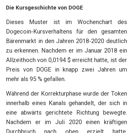
Die Kursgeschichte von DOGE
Dieses Muster ist im Wochenchart des
Dogecoin-Kursverhaltens für den gesamten
Bärenmarkt in den Jahren 2018-2020 deutlich
zu erkennen. Nachdem er im Januar 2018 ein
Allzeithoch von 0,0194 $ erreicht hatte, ist der
Preis von DOGE in knapp zwei Jahren um
mehr als 95 % gefallen.
Während der Korrekturphase wurde der Token
innerhalb eines Kanals gehandelt, der sich in
eine abwärts gerichtete Richtung bewegte.
Nachdem er im Juli 2020 einen kräftigen
Durchbruch nach oben erzielt hatte,