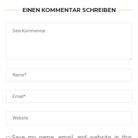
EINEN KOMMENTAR SCHREIBEN
Save my name, email, and website in this