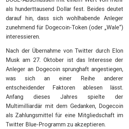
als hunderttausend Dollar fest. Beides deutet
darauf hin, dass sich wohlhabende Anleger
zunehmend für Dogecoin-Token (oder „Wale“)
interessieren.
Nach der Übernahme von Twitter durch Elon
Musk am 27. Oktober ist das Interesse der
Anleger an Dogecoin sprunghaft angestiegen,
was sich an einer Reihe anderer
entscheidender Faktoren ablesen lässt.
Anfang dieses Jahres spielte der
Multimilliardär mit dem Gedanken, Dogecoin
als Zahlungsmittel für eine Mitgliedschaft im
Twitter Blue-Programm zu akzeptieren.