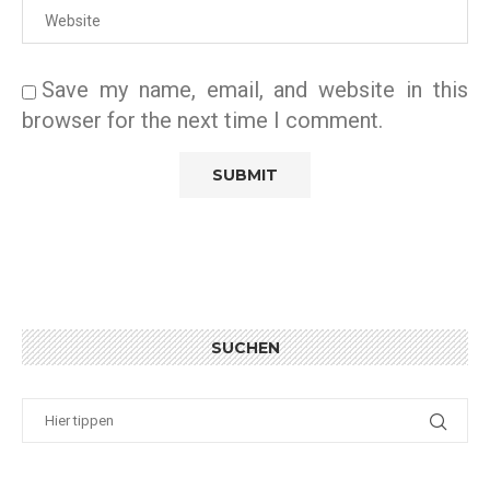
Save my name, email, and website in this
browser for the next time I comment.
SUCHEN