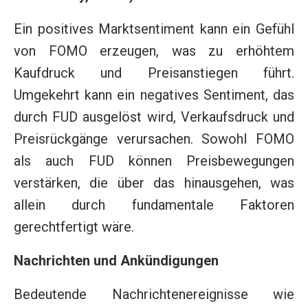
Ein positives Marktsentiment kann ein Gefühl
von FOMO erzeugen, was zu erhöhtem
Kaufdruck und Preisanstiegen führt.
Umgekehrt kann ein negatives Sentiment, das
durch FUD ausgelöst wird, Verkaufsdruck und
Preisrückgänge verursachen. Sowohl FOMO
als auch FUD können Preisbewegungen
verstärken, die über das hinausgehen, was
allein durch fundamentale Faktoren
gerechtfertigt wäre.
Nachrichten und Ankündigungen
Bedeutende Nachrichtenereignisse wie