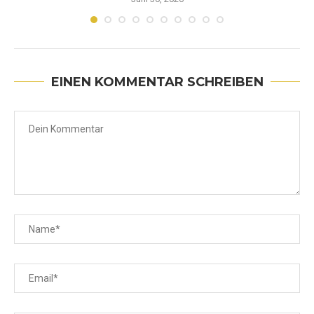
EINEN KOMMENTAR SCHREIBEN