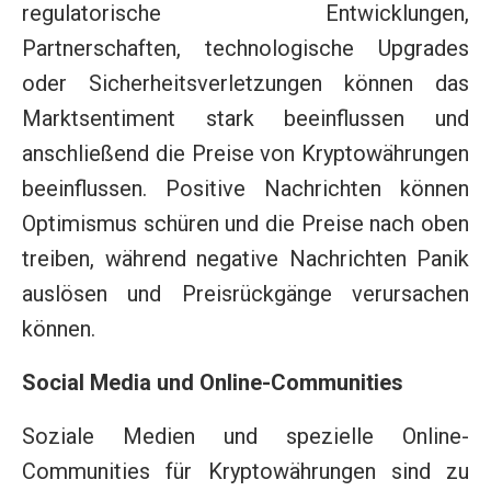
regulatorische Entwicklungen,
Partnerschaften, technologische Upgrades
oder Sicherheitsverletzungen können das
Marktsentiment stark beeinflussen und
anschließend die Preise von Kryptowährungen
beeinflussen. Positive Nachrichten können
Optimismus schüren und die Preise nach oben
treiben, während negative Nachrichten Panik
auslösen und Preisrückgänge verursachen
können.
Social Media und Online-Communities
Soziale Medien und spezielle Online-
Communities für Kryptowährungen sind zu