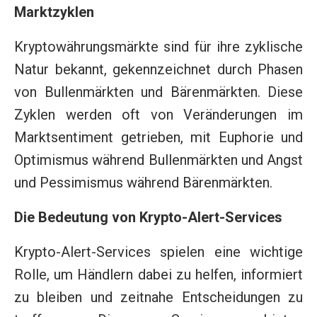
Marktzyklen
Kryptowährungsmärkte sind für ihre zyklische
Natur bekannt, gekennzeichnet durch Phasen
von Bullenmärkten und Bärenmärkten. Diese
Zyklen werden oft von Veränderungen im
Marktsentiment getrieben, mit Euphorie und
Optimismus während Bullenmärkten und Angst
und Pessimismus während Bärenmärkten.
Die Bedeutung von Krypto-Alert-Services
Krypto-Alert-Services spielen eine wichtige
Rolle, um Händlern dabei zu helfen, informiert
zu bleiben und zeitnahe Entscheidungen zu