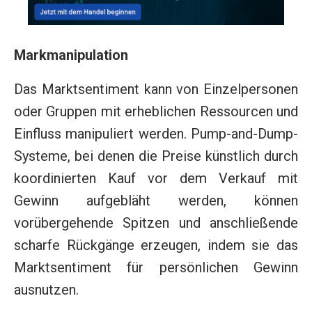
Markmanipulation
Das Marktsentiment kann von Einzelpersonen
oder Gruppen mit erheblichen Ressourcen und
Einfluss manipuliert werden. Pump-and-Dump-
Systeme, bei denen die Preise künstlich durch
koordinierten Kauf vor dem Verkauf mit
Gewinn aufgebläht werden, können
vorübergehende Spitzen und anschließende
scharfe Rückgänge erzeugen, indem sie das
Marktsentiment für persönlichen Gewinn
ausnutzen.