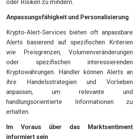
oder Risiken zu mindern.
Anpassungsfähigkeit und Personalisierung
Krypto-Alert-Services bieten oft anpassbare
Alerts basierend auf spezifischen Kriterien
wie Preisgrenzen, Volumenveränderungen
oder spezifischen interessierenden
Kryptowährungen. Händler können Alerts an
ihre Handelsstrategien und Vorlieben
anpassen, um relevante und
handlungsorientierte Informationen zu
erhalten.
Im Voraus über das Marktsentiment
informiert sein