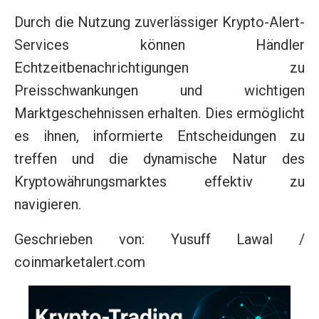
Durch die Nutzung zuverlässiger Krypto-Alert-
Services können Händler
Echtzeitbenachrichtigungen zu
Preisschwankungen und wichtigen
Marktgeschehnissen erhalten. Dies ermöglicht
es ihnen, informierte Entscheidungen zu
treffen und die dynamische Natur des
Kryptowährungsmarktes effektiv zu
navigieren.
Geschrieben von: Yusuff Lawal /
coinmarketalert.com