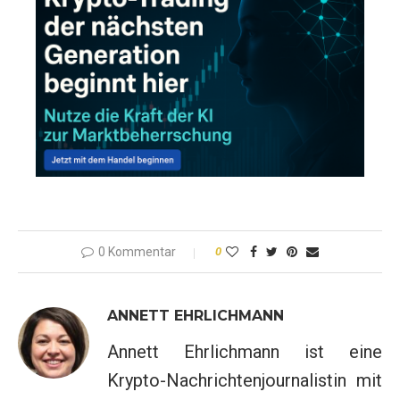
0 Kommentar
0
ANNETT EHRLICHMANN
Annett Ehrlichmann ist eine
Krypto-Nachrichtenjournalistin mit