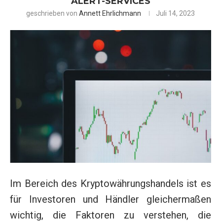
ALERT-SERVICES
geschrieben von
Annett Ehrlichmann
Juli 14, 2023
Im Bereich des Kryptowährungshandels ist es
für Investoren und Händler gleichermaßen
wichtig, die Faktoren zu verstehen, die