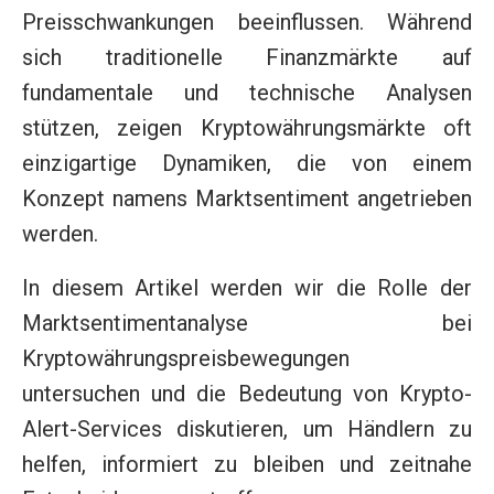
Preisschwankungen beeinflussen. Während
sich traditionelle Finanzmärkte auf
fundamentale und technische Analysen
stützen, zeigen Kryptowährungsmärkte oft
einzigartige Dynamiken, die von einem
Konzept namens Marktsentiment angetrieben
werden.
In diesem Artikel werden wir die Rolle der
Marktsentimentanalyse bei
Kryptowährungspreisbewegungen
untersuchen und die Bedeutung von Krypto-
Alert-Services diskutieren, um Händlern zu
helfen, informiert zu bleiben und zeitnahe