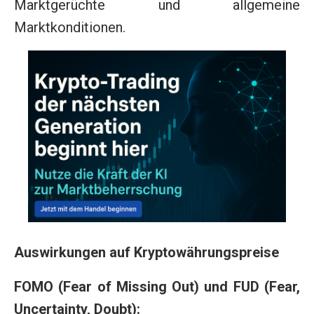
Marktgerüchte und allgemeine
Marktkonditionen.
Auswirkungen auf Kryptowährungspreise
FOMO (Fear of Missing Out) und FUD (Fear,
Uncertainty, Doubt):