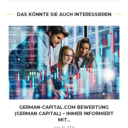
DAS KÖNNTE SIE AUCH INTERESSIEREN
GERMAN-CAPITAL.COM BEWERTUNG
(GERMAN CAPITAL) – IMMER INFORMIERT
MIT...
Juni 30, 2026