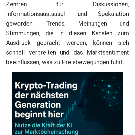
Zentren für Diskussionen,
Informationsaustausch und Spekulation
geworden. Trends, Meinungen und
Stimmungen, die in diesen Kanälen zum
Ausdruck gebracht werden, können sich
schnell verbreiten und das Marktsentiment
beeinflussen, was zu Preisbewegungen führt.