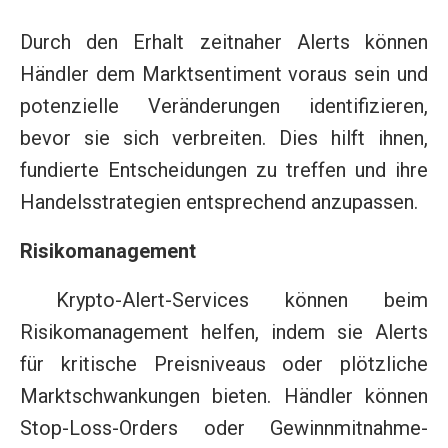
Durch den Erhalt zeitnaher Alerts können
Händler dem Marktsentiment voraus sein und
potenzielle Veränderungen identifizieren,
bevor sie sich verbreiten. Dies hilft ihnen,
fundierte Entscheidungen zu treffen und ihre
Handelsstrategien entsprechend anzupassen.
Risikomanagement
Krypto-Alert-Services können beim
Risikomanagement helfen, indem sie Alerts
für kritische Preisniveaus oder plötzliche
Marktschwankungen bieten. Händler können
Stop-Loss-Orders oder Gewinnmitnahme-