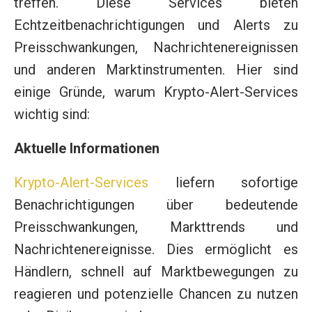
treffen. Diese Services bieten
Echtzeitbenachrichtigungen und Alerts zu
Preisschwankungen, Nachrichtenereignissen
und anderen Marktinstrumenten. Hier sind
einige Gründe, warum Krypto-Alert-Services
wichtig sind:
Aktuelle Informationen
Krypto-Alert-Services
liefern sofortige
Benachrichtigungen über bedeutende
Preisschwankungen, Markttrends und
Nachrichtenereignisse. Dies ermöglicht es
Händlern, schnell auf Marktbewegungen zu
reagieren und potenzielle Chancen zu nutzen