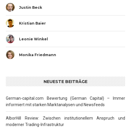
Justin Beck
Kristian Baier
Leonie Winkel
Monika Friedmann
NEUESTE BEITRÄGE
German-capital.com Bewertung (German Capital) – Immer
informiert mit starken Marktanalysen und Newsfeeds
AlborHill Review: Zwischen institutionellem Anspruch und
moderner Trading-Infrastruktur