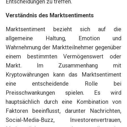
Entscheidungen zu treffen.
Verständnis des Marktsentiments
Marktsentiment bezieht sich auf die
allgemeine Haltung, Emotion und
Wahrnehmung der Marktteilnehmer gegenüber
einem bestimmten Vermögenswert oder
Markt. Im Zusammenhang mit
Kryptowährungen kann das Marktsentiment
eine entscheidende Rolle bei
Preisschwankungen spielen. Es wird
hauptsächlich durch eine Kombination von
Faktoren beeinflusst, darunter Nachrichten,
Social-Media-Buzz, Investorenvertrauen,