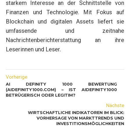
starkem Interesse an der Schnittstelle von
Finanzen und Technologie. Mit Fokus auf
Blockchain und digitalen Assets liefert sie
umfassende und zeitnahe
Nachrichtenberichterstattung an ihre
Leserinnen und Leser.
Vorherige
AI DEFINITY 1000 BEWERTUNG
(AIDEFINITY1000.COM) – IST AIDEFINITY1000
BETRÜGERISCH ODER LEGITIM?
Nächste
WIRTSCHAFTLICHE INDIKATOREN IM BLICK:
VORHERSAGE VON MARKTTRENDS UND
INVESTITIONSMÖGLICHKEITEN