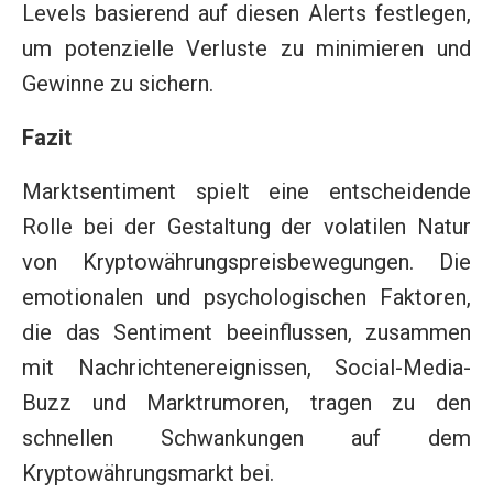
Levels basierend auf diesen Alerts festlegen,
um potenzielle Verluste zu minimieren und
Gewinne zu sichern.
Fazit
Marktsentiment spielt eine entscheidende
Rolle bei der Gestaltung der volatilen Natur
von Kryptowährungspreisbewegungen. Die
emotionalen und psychologischen Faktoren,
die das Sentiment beeinflussen, zusammen
mit Nachrichtenereignissen, Social-Media-
Buzz und Marktrumoren, tragen zu den
schnellen Schwankungen auf dem
Kryptowährungsmarkt bei.