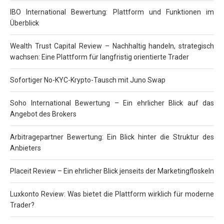
IBO International Bewertung: Plattform und Funktionen im
Überblick
Wealth Trust Capital Review – Nachhaltig handeln, strategisch
wachsen: Eine Plattform für langfristig orientierte Trader
Sofortiger No-KYC-Krypto-Tausch mit Juno Swap
Soho International Bewertung – Ein ehrlicher Blick auf das
Angebot des Brokers
Arbitragepartner Bewertung: Ein Blick hinter die Struktur des
Anbieters
Placeit Review – Ein ehrlicher Blick jenseits der Marketingfloskeln
Luxkonto Review: Was bietet die Plattform wirklich für moderne
Trader?