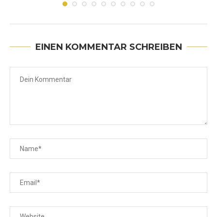
EINEN KOMMENTAR SCHREIBEN