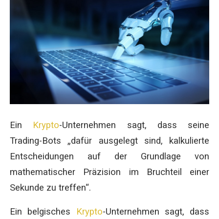
Ein
Krypto
-Unternehmen sagt, dass seine
Trading-Bots „dafür ausgelegt sind, kalkulierte
Entscheidungen auf der Grundlage von
mathematischer Präzision im Bruchteil einer
Sekunde zu treffen“.
Ein belgisches
Krypto
-Unternehmen sagt, dass