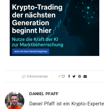
0 Kommentar
0
DANIEL PFAFF
Daniel Pfaff ist ein Krypto-Experte