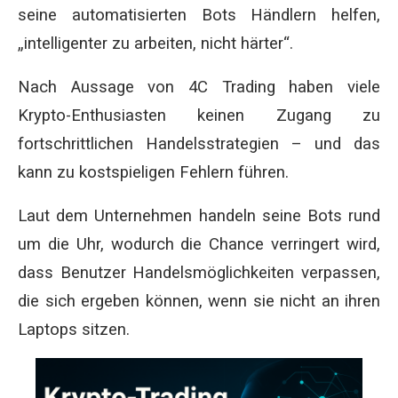
seine automatisierten Bots Händlern helfen,
„intelligenter zu arbeiten, nicht härter“.
Nach Aussage von 4C Trading haben viele
Krypto-Enthusiasten keinen Zugang zu
fortschrittlichen Handelsstrategien – und das
kann zu kostspieligen Fehlern führen.
Laut dem Unternehmen handeln seine Bots rund
um die Uhr, wodurch die Chance verringert wird,
dass Benutzer Handelsmöglichkeiten verpassen,
die sich ergeben können, wenn sie nicht an ihren
Laptops sitzen.