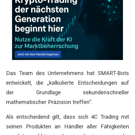
Das Team des Unternehmens hat SMART-Bots
entwickelt, die „kalkulierte Entscheidungen auf
der Grundlage sekundenschneller
mathematischer Präzision treffen“.
Als entscheidend gilt, dass sich 4C Trading mit
seinen Produkten an Händler aller Fähigkeiten