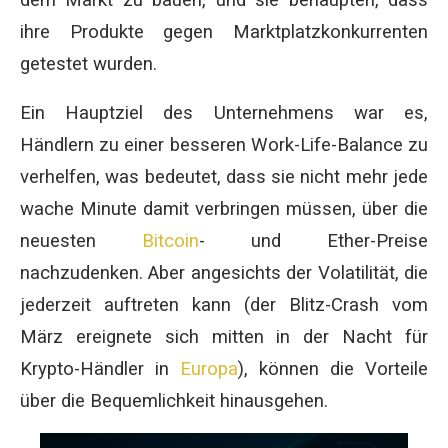
dem Markt zu bauen, und sie behaupten, dass
ihre Produkte gegen Marktplatzkonkurrenten
getestet wurden.
Ein Hauptziel des Unternehmens war es,
Händlern zu einer besseren Work-Life-Balance zu
verhelfen, was bedeutet, dass sie nicht mehr jede
wache Minute damit verbringen müssen, über die
neuesten
Bitcoin
- und Ether-Preise
nachzudenken. Aber angesichts der Volatilität, die
jederzeit auftreten kann (der Blitz-Crash vom
März ereignete sich mitten in der Nacht für
Krypto-Händler in
Europa
), können die Vorteile
über die Bequemlichkeit hinausgehen.