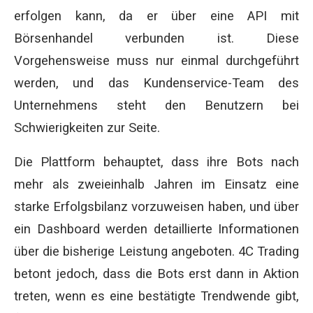
erfolgen kann, da er über eine API mit
Börsenhandel verbunden ist. Diese
Vorgehensweise muss nur einmal durchgeführt
werden, und das Kundenservice-Team des
Unternehmens steht den Benutzern bei
Schwierigkeiten zur Seite.
Die Plattform behauptet, dass ihre Bots nach
mehr als zweieinhalb Jahren im Einsatz eine
starke Erfolgsbilanz vorzuweisen haben, und über
ein Dashboard werden detaillierte Informationen
über die bisherige Leistung angeboten. 4C Trading
betont jedoch, dass die Bots erst dann in Aktion
treten, wenn es eine bestätigte Trendwende gibt,