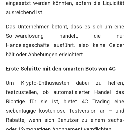
eingesetzt werden könnten, sofern die Liquidität
ausreichend ist.
Das Unternehmen betont, dass es sich um eine
Softwarelösung handelt, die nur
Handelsgeschäfte ausführt, also keine Gelder
hält oder Abhebungen erleichtert.
Erste Schritte mit den smarten Bots von 4C
Um Krypto-Enthusiasten dabei zu helfen,
festzustellen, ob automatisierter Handel das
Richtige für sie ist, bietet 4C Trading eine
siebentägige kostenlose Testversion an – und
Rabatte, wenn sich Benutzer zu einem sechs-
oder 12-monatigen Abonnement verpflichten.