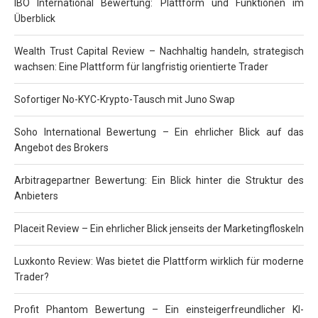
IBO International Bewertung: Plattform und Funktionen im
Überblick
Wealth Trust Capital Review – Nachhaltig handeln, strategisch
wachsen: Eine Plattform für langfristig orientierte Trader
Sofortiger No-KYC-Krypto-Tausch mit Juno Swap
Soho International Bewertung – Ein ehrlicher Blick auf das
Angebot des Brokers
Arbitragepartner Bewertung: Ein Blick hinter die Struktur des
Anbieters
Placeit Review – Ein ehrlicher Blick jenseits der Marketingfloskeln
Luxkonto Review: Was bietet die Plattform wirklich für moderne
Trader?
Profit Phantom Bewertung – Ein einsteigerfreundlicher KI-