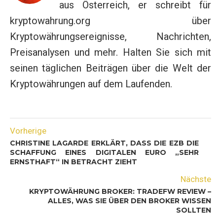
aus Österreich, er schreibt für
kryptowahrung.org über
Kryptowährungsereignisse, Nachrichten,
Preisanalysen und mehr. Halten Sie sich mit
seinen täglichen Beiträgen über die Welt der
Kryptowährungen auf dem Laufenden.
Vorherige
CHRISTINE LAGARDE ERKLÄRT, DASS DIE EZB DIE
SCHAFFUNG EINES DIGITALEN EURO „SEHR
ERNSTHAFT“ IN BETRACHT ZIEHT
Nächste
KRYPTOWÄHRUNG BROKER: TRADEFW REVIEW –
ALLES, WAS SIE ÜBER DEN BROKER WISSEN
SOLLTEN