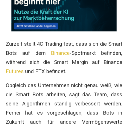
Zurzeit stellt 4C Trading fest, dass sich die Smart
Bots auf dem
Binance
-Spotmarkt befinden,
während sich die Smart Margin auf Binance
Futures
und FTX befindet.
Obgleich das Unternehmen nicht genau weiß, wie
die Smart Bots arbeiten, sagt das Team, dass
seine Algorithmen ständig verbessert werden.
Ferner hat es vorgeschlagen, dass Bots in
Zukunft auch für andere Vermögenswerte