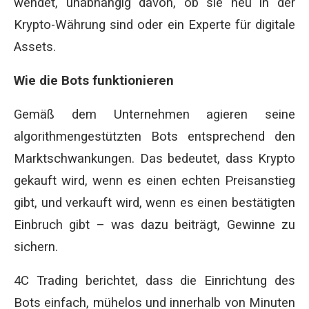
wendet, unabhängig davon, ob sie neu in der
Krypto-Währung sind oder ein Experte für digitale
Assets.
Wie die Bots funktionieren
Gemäß dem Unternehmen agieren seine
algorithmengestützten Bots entsprechend den
Marktschwankungen. Das bedeutet, dass Krypto
gekauft wird, wenn es einen echten Preisanstieg
gibt, und verkauft wird, wenn es einen bestätigten
Einbruch gibt – was dazu beiträgt, Gewinne zu
sichern.
4C Trading berichtet, dass die Einrichtung des
Bots einfach, mühelos und innerhalb von Minuten