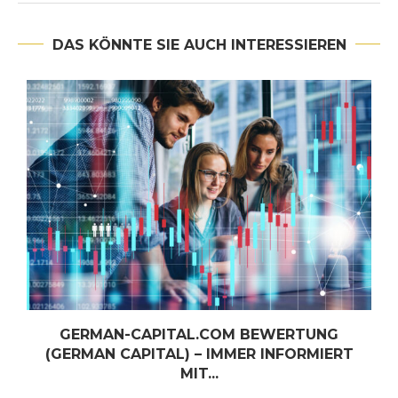
DAS KÖNNTE SIE AUCH INTERESSIEREN
GERMAN-CAPITAL.COM BEWERTUNG
(GERMAN CAPITAL) – IMMER INFORMIERT
MIT...
Juni 30, 2026