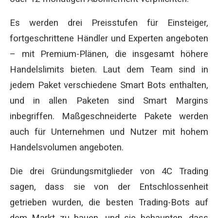
Es werden drei Preisstufen für Einsteiger,
fortgeschrittene Händler und Experten angeboten
– mit Premium-Plänen, die insgesamt höhere
Handelslimits bieten. Laut dem Team sind in
jedem Paket verschiedene Smart Bots enthalten,
und in allen Paketen sind Smart Margins
inbegriffen. Maßgeschneiderte Pakete werden
auch für Unternehmen und Nutzer mit hohem
Handelsvolumen angeboten.
Die drei Gründungsmitglieder von 4C Trading
sagen, dass sie von der Entschlossenheit
getrieben wurden, die besten Trading-Bots auf