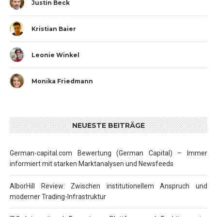
Justin Beck
Kristian Baier
Leonie Winkel
Monika Friedmann
NEUESTE BEITRÄGE
German-capital.com Bewertung (German Capital) – Immer
informiert mit starken Marktanalysen und Newsfeeds
AlborHill Review: Zwischen institutionellem Anspruch und
moderner Trading-Infrastruktur