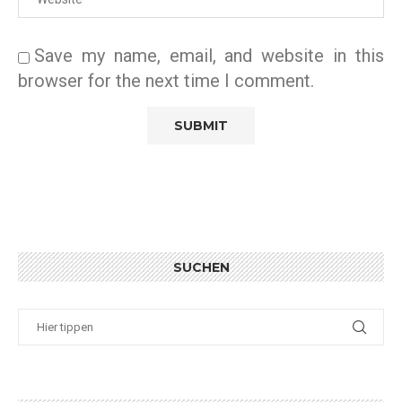
Save my name, email, and website in this
browser for the next time I comment.
SUCHEN