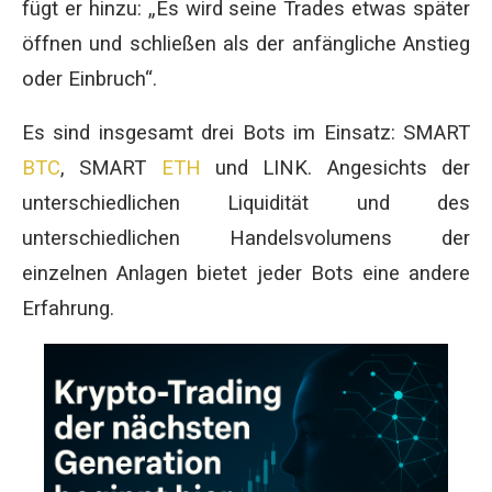
fügt er hinzu: „Es wird seine Trades etwas später
öffnen und schließen als der anfängliche Anstieg
oder Einbruch“.
Es sind insgesamt drei Bots im Einsatz: SMART
BTC
, SMART
ETH
und LINK. Angesichts der
unterschiedlichen Liquidität und des
unterschiedlichen Handelsvolumens der
einzelnen Anlagen bietet jeder Bots eine andere
Erfahrung.