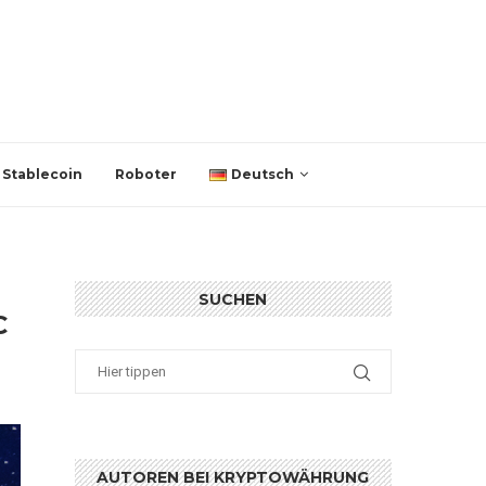
Stablecoin
Roboter
Deutsch
SUCHEN
C
AUTOREN BEI KRYPTOWÄHRUNG