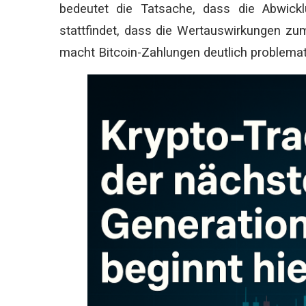
bedeutet die Tatsache, dass die Abwickl
stattfindet, dass die Wertauswirkungen zum
macht Bitcoin-Zahlungen deutlich problemat