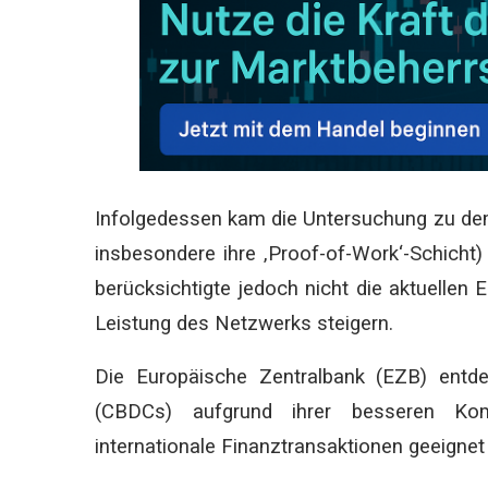
Infolgedessen kam die Untersuchung zu dem
insbesondere ihre ‚Proof-of-Work‘-Schicht) 
berücksichtigte jedoch nicht die aktuellen 
Leistung des Netzwerks steigern.
Die Europäische Zentralbank (EZB) entd
(CBDCs) aufgrund ihrer besseren Kom
internationale Finanztransaktionen geeignet 