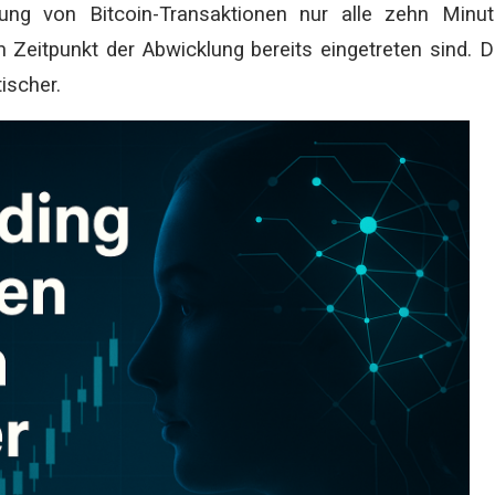
ung von Bitcoin-Transaktionen nur alle zehn Minu
 Zeitpunkt der Abwicklung bereits eingetreten sind. 
ischer.