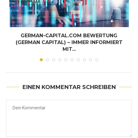
GERMAN-CAPITAL.COM BEWERTUNG
(GERMAN CAPITAL) – IMMER INFORMIERT
MIT...
Juni 30, 2026
EINEN KOMMENTAR SCHREIBEN