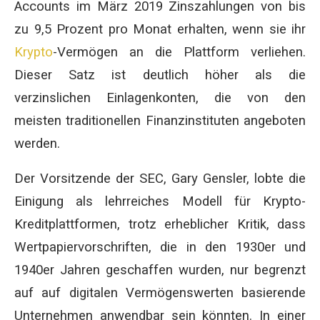
Accounts im März 2019 Zinszahlungen von bis
zu 9,5 Prozent pro Monat erhalten, wenn sie ihr
Krypto
-Vermögen an die Plattform verliehen.
Dieser Satz ist deutlich höher als die
verzinslichen Einlagenkonten, die von den
meisten traditionellen Finanzinstituten angeboten
werden.
Der Vorsitzende der SEC, Gary Gensler, lobte die
Einigung als lehrreiches Modell für Krypto-
Kreditplattformen, trotz erheblicher Kritik, dass
Wertpapiervorschriften, die in den 1930er und
1940er Jahren geschaffen wurden, nur begrenzt
auf auf digitalen Vermögenswerten basierende
Unternehmen anwendbar sein könnten. In einer