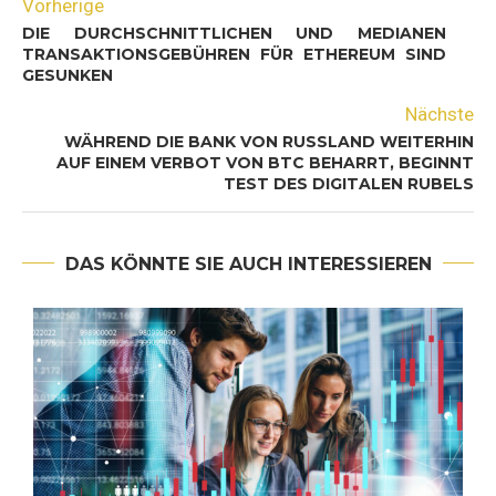
Vorherige
DIE DURCHSCHNITTLICHEN UND MEDIANEN
TRANSAKTIONSGEBÜHREN FÜR ETHEREUM SIND
GESUNKEN
Nächste
WÄHREND DIE BANK VON RUSSLAND WEITERHIN
AUF EINEM VERBOT VON BTC BEHARRT, BEGINNT
TEST DES DIGITALEN RUBELS
DAS KÖNNTE SIE AUCH INTERESSIEREN