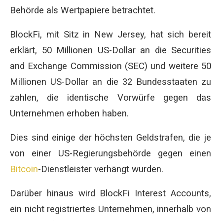
Behörde als Wertpapiere betrachtet.
BlockFi, mit Sitz in New Jersey, hat sich bereit
erklärt, 50 Millionen US-Dollar an die Securities
and Exchange Commission (SEC) und weitere 50
Millionen US-Dollar an die 32 Bundesstaaten zu
zahlen, die identische Vorwürfe gegen das
Unternehmen erhoben haben.
Dies sind einige der höchsten Geldstrafen, die je
von einer US-Regierungsbehörde gegen einen
Bitcoin
-Dienstleister verhängt wurden.
Darüber hinaus wird BlockFi Interest Accounts,
ein nicht registriertes Unternehmen, innerhalb von