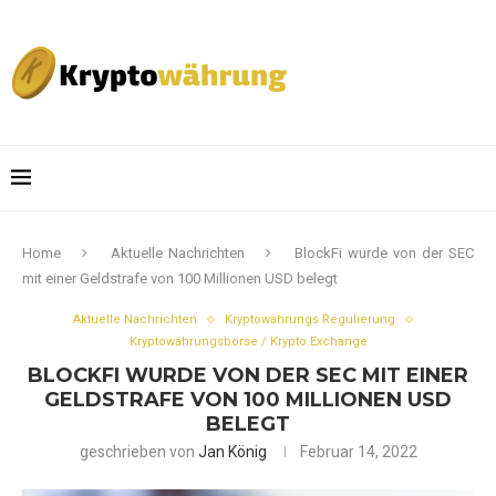
Home
Aktuelle Nachrichten
BlockFi wurde von der SEC
mit einer Geldstrafe von 100 Millionen USD belegt
Aktuelle Nachrichten
Kryptowährungs Regulierung
Kryptowährungsbörse / Krypto Exchange
BLOCKFI WURDE VON DER SEC MIT EINER
GELDSTRAFE VON 100 MILLIONEN USD
BELEGT
geschrieben von
Jan König
Februar 14, 2022