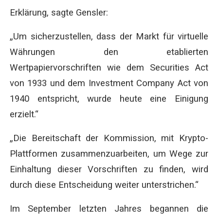
Erklärung, sagte Gensler:
„Um sicherzustellen, dass der Markt für virtuelle
Währungen den etablierten
Wertpapiervorschriften wie dem Securities Act
von 1933 und dem Investment Company Act von
1940 entspricht, wurde heute eine Einigung
erzielt.“
„Die Bereitschaft der Kommission, mit Krypto-
Plattformen zusammenzuarbeiten, um Wege zur
Einhaltung dieser Vorschriften zu finden, wird
durch diese Entscheidung weiter unterstrichen.“
Im September letzten Jahres begannen die