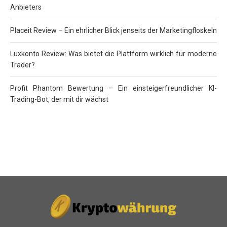
Anbieters
Placeit Review – Ein ehrlicher Blick jenseits der Marketingfloskeln
Luxkonto Review: Was bietet die Plattform wirklich für moderne
Trader?
Profit Phantom Bewertung – Ein einsteigerfreundlicher KI-
Trading-Bot, der mit dir wächst