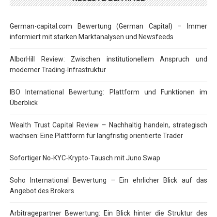
German-capital.com Bewertung (German Capital) – Immer
informiert mit starken Marktanalysen und Newsfeeds
AlborHill Review: Zwischen institutionellem Anspruch und
moderner Trading-Infrastruktur
IBO International Bewertung: Plattform und Funktionen im
Überblick
Wealth Trust Capital Review – Nachhaltig handeln, strategisch
wachsen: Eine Plattform für langfristig orientierte Trader
Sofortiger No-KYC-Krypto-Tausch mit Juno Swap
Soho International Bewertung – Ein ehrlicher Blick auf das
Angebot des Brokers
Arbitragepartner Bewertung: Ein Blick hinter die Struktur des