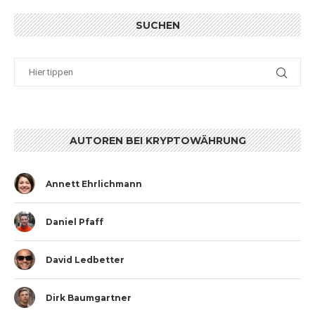
SUCHEN
AUTOREN BEI KRYPTOWÄHRUNG
Annett Ehrlichmann
Daniel Pfaff
David Ledbetter
Dirk Baumgartner