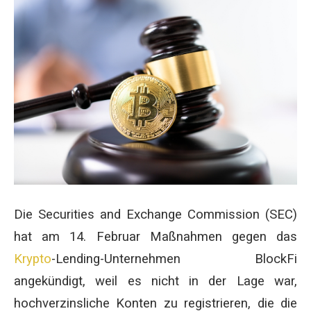
Die Securities and Exchange Commission (SEC)
hat am 14. Februar Maßnahmen gegen das
Krypto
-Lending-Unternehmen BlockFi
angekündigt, weil es nicht in der Lage war,
hochverzinsliche Konten zu registrieren, die die