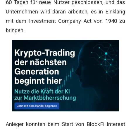
60 Tagen für neue Nutzer geschlossen, und das
Unternehmen wird daran arbeiten, es in Einklang
mit dem Investment Company Act von 1940 zu
bringen.
Anleger konnten beim Start von BlockFi Interest