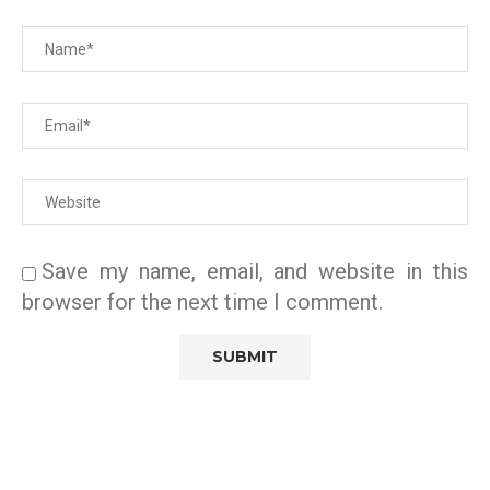
Save my name, email, and website in this
browser for the next time I comment.