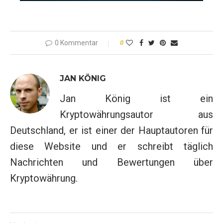
0 Kommentar
0
JAN KÖNIG
Jan König ist ein
Kryptowährungsautor aus
Deutschland, er ist einer der Hauptautoren für
diese Website und er schreibt täglich
Nachrichten und Bewertungen über
Kryptowährung.