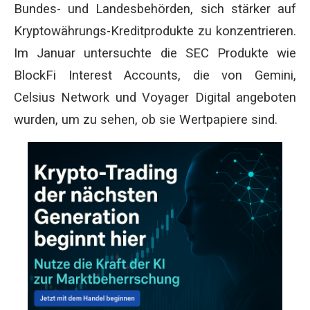
Bundes- und Landesbehörden, sich stärker auf
Kryptowährungs-Kreditprodukte zu konzentrieren.
Im Januar untersuchte die SEC Produkte wie
BlockFi Interest Accounts, die von Gemini,
Celsius Network und Voyager Digital angeboten
wurden, um zu sehen, ob sie Wertpapiere sind.