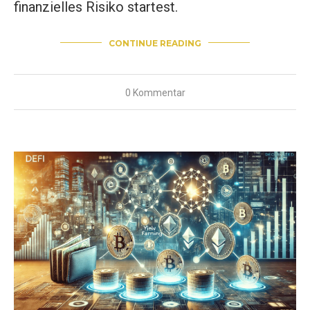
finanzielles Risiko startest.
CONTINUE READING
0 Kommentar