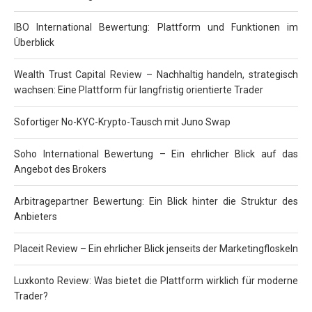
IBO International Bewertung: Plattform und Funktionen im
Überblick
Wealth Trust Capital Review – Nachhaltig handeln, strategisch
wachsen: Eine Plattform für langfristig orientierte Trader
Sofortiger No-KYC-Krypto-Tausch mit Juno Swap
Soho International Bewertung – Ein ehrlicher Blick auf das
Angebot des Brokers
Arbitragepartner Bewertung: Ein Blick hinter die Struktur des
Anbieters
Placeit Review – Ein ehrlicher Blick jenseits der Marketingfloskeln
Luxkonto Review: Was bietet die Plattform wirklich für moderne
Trader?