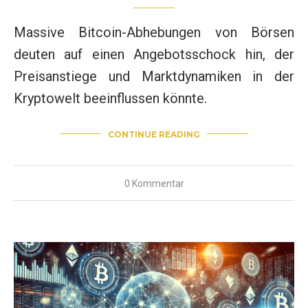
Massive Bitcoin-Abhebungen von Börsen
deuten auf einen Angebotsschock hin, der
Preisanstiege und Marktdynamiken in der
Kryptowelt beeinflussen könnte.
CONTINUE READING
0 Kommentar