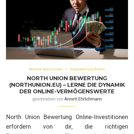
Aktuelle Nachrichten
Kryptowährung Broker
NORTH UNION BEWERTUNG
(NORTHUNION.EU) – LERNE DIE DYNAMIK
DER ONLINE-VERMÖGENSWERTE
geschrieben von
Annett Ehrlichmann
North Union Bewertung Online-Investitionen
erfordern von dir, die richtigen