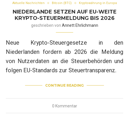
Aktuelle Nachrichten
Bitcoin (BTC)
Kryptowährung in Europa
NIEDERLANDE SETZEN AUF EU-WEITE
KRYPTO-STEUERMELDUNG BIS 2026
geschrieben von
Annett Ehrlichmann
Neue Krypto-Steuergesetze in den
Niederlanden fordern ab 2026 die Meldung
von Nutzerdaten an die Steuerbehörden und
folgen EU-Standards zur Steuertransparenz.
CONTINUE READING
0 Kommentar