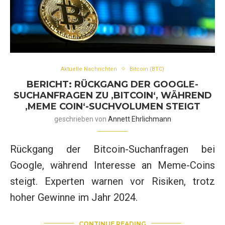
Aktuelle Nachrichten
Bitcoin (BTC)
BERICHT: RÜCKGANG DER GOOGLE-
SUCHANFRAGEN ZU ‚BITCOIN‘, WÄHREND
‚MEME COIN‘-SUCHVOLUMEN STEIGT
geschrieben von
Annett Ehrlichmann
Rückgang der Bitcoin-Suchanfragen bei
Google, während Interesse an Meme-Coins
steigt. Experten warnen vor Risiken, trotz
hoher Gewinne im Jahr 2024.
CONTINUE READING