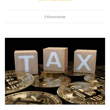
0 Kommentar