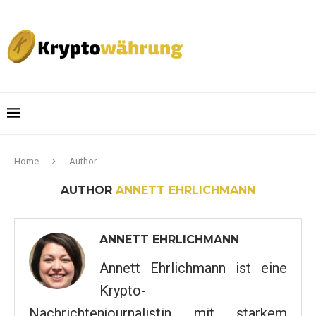
Home
Author
AUTHOR
ANNETT EHRLICHMANN
ANNETT EHRLICHMANN
Annett Ehrlichmann ist eine
Krypto-
Nachrichtenjournalistin mit starkem