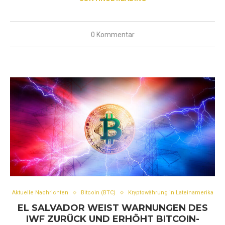
0 Kommentar
Aktuelle Nachrichten
Bitcoin (BTC)
Kryptowährung in Lateinamerika
EL SALVADOR WEIST WARNUNGEN DES
IWF ZURÜCK UND ERHÖHT BITCOIN-