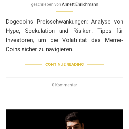
geschrieben von
Annett Ehrlichmann
Dogecoins Preisschwankungen: Analyse von
Hype, Spekulation und Risiken. Tipps für
Investoren, um die Volatilität des Meme-
Coins sicher zu navigieren.
CONTINUE READING
0 Kommentar