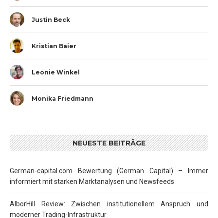
Justin Beck
Kristian Baier
Leonie Winkel
Monika Friedmann
NEUESTE BEITRÄGE
German-capital.com Bewertung (German Capital) – Immer
informiert mit starken Marktanalysen und Newsfeeds
AlborHill Review: Zwischen institutionellem Anspruch und
moderner Trading-Infrastruktur