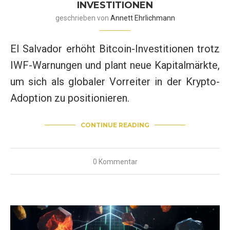
INVESTITIONEN
geschrieben von
Annett Ehrlichmann
El Salvador erhöht Bitcoin-Investitionen trotz
IWF-Warnungen und plant neue Kapitalmärkte,
um sich als globaler Vorreiter in der Krypto-
Adoption zu positionieren.
CONTINUE READING
0 Kommentar