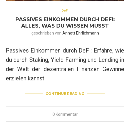
DeFi
PASSIVES EINKOMMEN DURCH DEFI:
ALLES, WAS DU WISSEN MUSST
geschrieben von
Annett Ehrlichmann
Passives Einkommen durch DeFi: Erfahre, wie
du durch Staking, Yield Farming und Lending in
der Welt der dezentralen Finanzen Gewinne
erzielen kannst.
CONTINUE READING
0 Kommentar