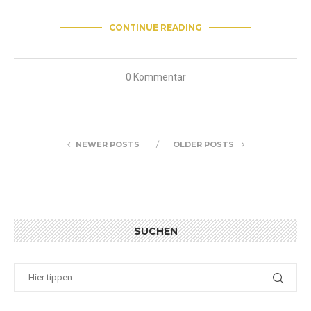
CONTINUE READING
0 Kommentar
NEWER POSTS
OLDER POSTS
SUCHEN