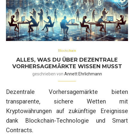
Blockchain
ALLES, WAS DU ÜBER DEZENTRALE
VORHERSAGEMÄRKTE WISSEN MUSST
geschrieben von
Annett Ehrlichmann
Dezentrale Vorhersagemärkte bieten
transparente, sichere Wetten mit
Kryptowährungen auf zukünftige Ereignisse
dank Blockchain-Technologie und Smart
Contracts.