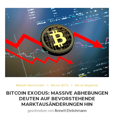
Aktuelle Nachrichten
Bitcoin (BTC)
Bitcoin Angebote
BITCOIN EXODUS: MASSIVE ABHEBUNGEN
DEUTEN AUF BEVORSTEHENDE
MARKTAUSÄNDERUNGEN HIN
geschrieben von
Annett Ehrlichmann