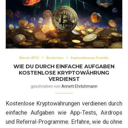
Bitcoin (BTC)
Blockchain
Kryptowährungs Projekte
WIE DU DURCH EINFACHE AUFGABEN
KOSTENLOSE KRYPTOWÄHRUNG
VERDIENST
geschrieben von
Annett Ehrlichmann
Kostenlose Kryptowährungen verdienen durch
einfache Aufgaben wie App-Tests, Airdrops
und Referral-Programme. Erfahre, wie du ohne