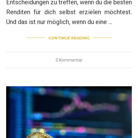
Entscheidungen zu treffen, wenn du die besten
Renditen für dich selbst erzielen möchtest.
Und das ist nur möglich, wenn du eine …
CONTINUE READING
0 Kommentar