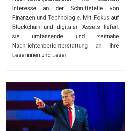
Interesse an der Schnittstelle von
Finanzen und Technologie. Mit Fokus auf
Blockchain und digitalen Assets liefert
sie umfassende und zeitnahe
Nachrichtenberichterstattung an ihre
Leserinnen und Leser.