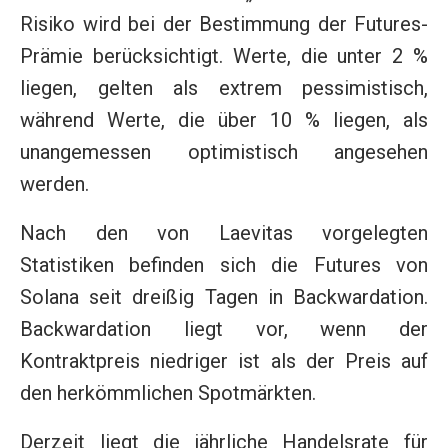
Risiko wird bei der Bestimmung der Futures-
Prämie berücksichtigt. Werte, die unter 2 %
liegen, gelten als extrem pessimistisch,
während Werte, die über 10 % liegen, als
unangemessen optimistisch angesehen
werden.
Nach den von Laevitas vorgelegten
Statistiken befinden sich die Futures von
Solana seit dreißig Tagen in Backwardation.
Backwardation liegt vor, wenn der
Kontraktpreis niedriger ist als der Preis auf
den herkömmlichen Spotmärkten.
Derzeit liegt die jährliche Handelsrate für