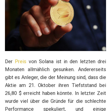
Der
Preis
von Solana ist in den letzten drei
Monaten allmählich gesunken. Andererseits
gibt es Anleger, die der Meinung sind, dass die
Aktie am 21. Oktober ihren Tiefststand bei
26,80 $ erreicht haben könnte. In letzter Zeit
wurde viel über die Gründe für die schlechte
Performance spekuliert, und einige