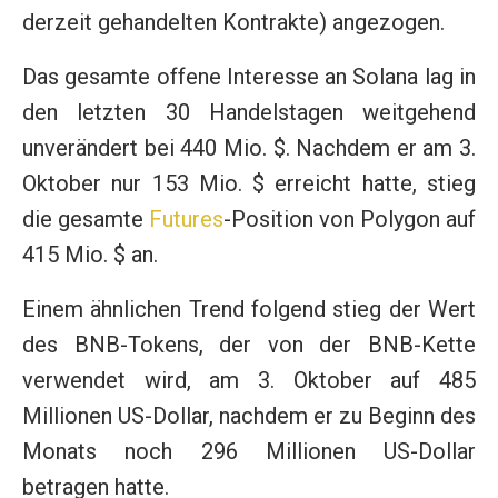
derzeit gehandelten Kontrakte) angezogen.
Das gesamte offene Interesse an Solana lag in
den letzten 30 Handelstagen weitgehend
unverändert bei 440 Mio. $. Nachdem er am 3.
Oktober nur 153 Mio. $ erreicht hatte, stieg
die gesamte
Futures
-Position von Polygon auf
415 Mio. $ an.
Einem ähnlichen Trend folgend stieg der Wert
des BNB-Tokens, der von der BNB-Kette
verwendet wird, am 3. Oktober auf 485
Millionen US-Dollar, nachdem er zu Beginn des
Monats noch 296 Millionen US-Dollar
betragen hatte.