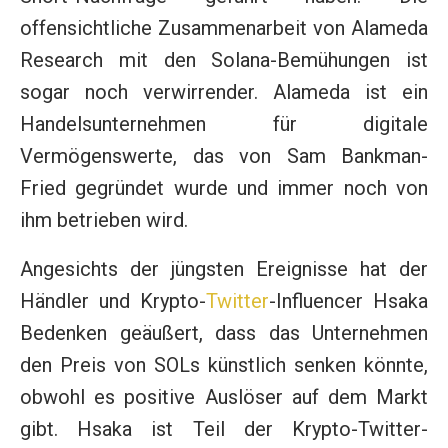
offensichtliche Zusammenarbeit von Alameda
Research mit den Solana-Bemühungen ist
sogar noch verwirrender. Alameda ist ein
Handelsunternehmen für digitale
Vermögenswerte, das von Sam Bankman-
Fried gegründet wurde und immer noch von
ihm betrieben wird.
Angesichts der jüngsten Ereignisse hat der
Händler und Krypto-
Twitter
-Influencer Hsaka
Bedenken geäußert, dass das Unternehmen
den Preis von SOLs künstlich senken könnte,
obwohl es positive Auslöser auf dem Markt
gibt. Hsaka ist Teil der Krypto-Twitter-