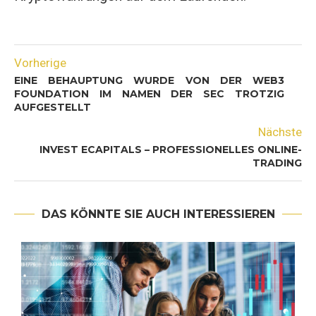
Vorherige
EINE BEHAUPTUNG WURDE VON DER WEB3
FOUNDATION IM NAMEN DER SEC TROTZIG
AUFGESTELLT
Nächste
INVEST ECAPITALS – PROFESSIONELLES ONLINE-
TRADING
DAS KÖNNTE SIE AUCH INTERESSIEREN