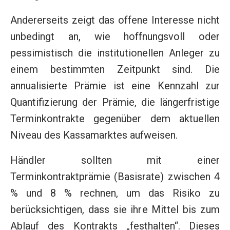
Andererseits zeigt das offene Interesse nicht
unbedingt an, wie hoffnungsvoll oder
pessimistisch die institutionellen Anleger zu
einem bestimmten Zeitpunkt sind. Die
annualisierte Prämie ist eine Kennzahl zur
Quantifizierung der Prämie, die längerfristige
Terminkontrakte gegenüber dem aktuellen
Niveau des Kassamarktes aufweisen.
Händler sollten mit einer
Terminkontraktprämie (Basisrate) zwischen 4
% und 8 % rechnen, um das Risiko zu
berücksichtigen, dass sie ihre Mittel bis zum
Ablauf des Kontrakts „festhalten“. Dieses