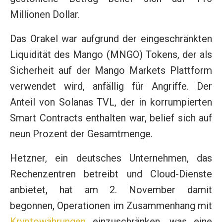
Millionen Dollar.
Das Orakel war aufgrund der eingeschränkten
Liquidität des Mango (MNGO) Tokens, der als
Sicherheit auf der Mango Markets Plattform
verwendet wird, anfällig für Angriffe. Der
Anteil von Solanas TVL, der in korrumpierten
Smart Contracts enthalten war, belief sich auf
neun Prozent der Gesamtmenge.
Hetzner, ein deutsches Unternehmen, das
Rechenzentren betreibt und Cloud-Dienste
anbietet, hat am 2. November damit
begonnen, Operationen im Zusammenhang mit
Kryptowährungen
einzuschränken, was eine