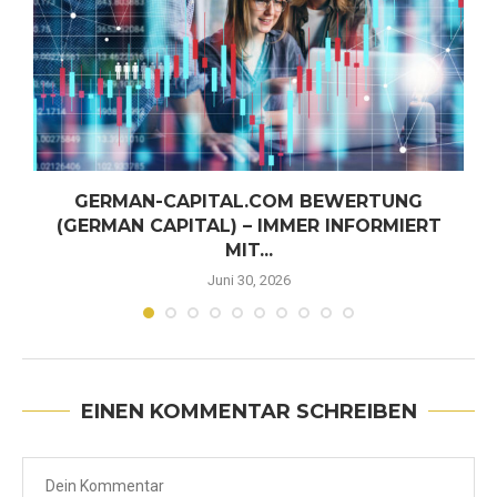
GERMAN-CAPITAL.COM BEWERTUNG
(GERMAN CAPITAL) – IMMER INFORMIERT
MIT...
Juni 30, 2026
EINEN KOMMENTAR SCHREIBEN