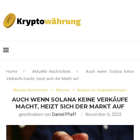
Home
Aktuelle Nachrichten
Auch wenn Solana keine
Verkäufe macht, heizt sich der Markt auf
Aktuelle Nachrichten
Altcoins
Analyse von Kryptowährungen
AUCH WENN SOLANA KEINE VERKÄUFE
MACHT, HEIZT SICH DER MARKT AUF
geschrieben von
Daniel Pfaff
November 6, 2022