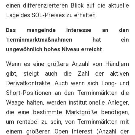
einen differenzierteren Blick auf die aktuelle
Lage des SOL-Preises zu erhalten.
Das mangelnde Interesse an den
Terminmarktmaßnahmen hat ein
ungewöhnlich hohes Niveau erreicht
Wenn es eine größere Anzahl von Händlern
gibt, steigt auch die Zahl der aktiven
Derivatkontrakte. Auch wenn sich Long- und
Short-Positionen an den Terminmärkten die
Waage halten, werden institutionelle Anleger,
die eine bestimmte Marktgröße benötigen,
um rentabel zu sein, von Terminmärkten mit
einem größeren Open Interest (Anzahl der