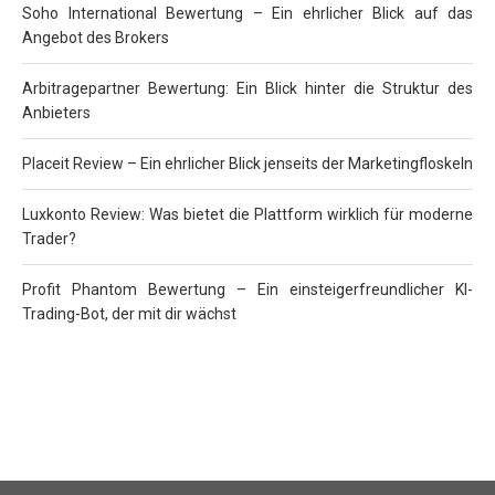
Soho International Bewertung – Ein ehrlicher Blick auf das
Angebot des Brokers
Arbitragepartner Bewertung: Ein Blick hinter die Struktur des
Anbieters
Placeit Review – Ein ehrlicher Blick jenseits der Marketingfloskeln
Luxkonto Review: Was bietet die Plattform wirklich für moderne
Trader?
Profit Phantom Bewertung – Ein einsteigerfreundlicher KI-
Trading-Bot, der mit dir wächst