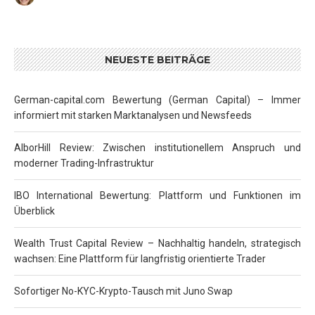
NEUESTE BEITRÄGE
German-capital.com Bewertung (German Capital) – Immer
informiert mit starken Marktanalysen und Newsfeeds
AlborHill Review: Zwischen institutionellem Anspruch und
moderner Trading-Infrastruktur
IBO International Bewertung: Plattform und Funktionen im
Überblick
Wealth Trust Capital Review – Nachhaltig handeln, strategisch
wachsen: Eine Plattform für langfristig orientierte Trader
Sofortiger No-KYC-Krypto-Tausch mit Juno Swap