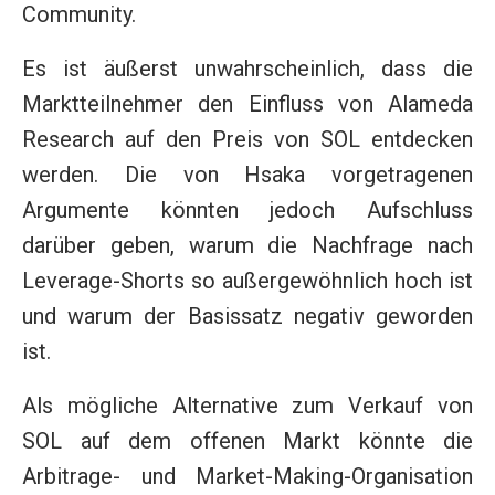
Community.
Es ist äußerst unwahrscheinlich, dass die
Marktteilnehmer den Einfluss von Alameda
Research auf den Preis von SOL entdecken
werden. Die von Hsaka vorgetragenen
Argumente könnten jedoch Aufschluss
darüber geben, warum die Nachfrage nach
Leverage-Shorts so außergewöhnlich hoch ist
und warum der Basissatz negativ geworden
ist.
Als mögliche Alternative zum Verkauf von
SOL auf dem offenen Markt könnte die
Arbitrage- und Market-Making-Organisation