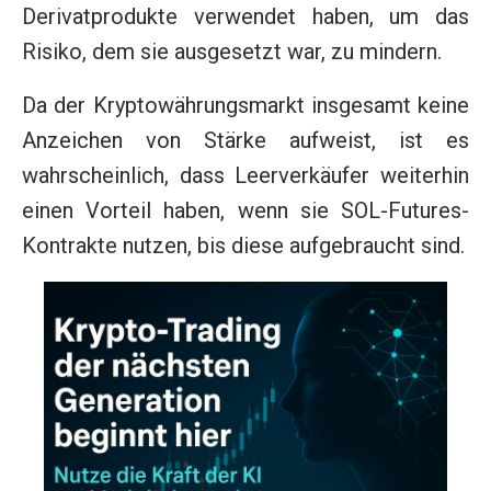
Derivatprodukte verwendet haben, um das
Risiko, dem sie ausgesetzt war, zu mindern.
Da der Kryptowährungsmarkt insgesamt keine
Anzeichen von Stärke aufweist, ist es
wahrscheinlich, dass Leerverkäufer weiterhin
einen Vorteil haben, wenn sie SOL-Futures-
Kontrakte nutzen, bis diese aufgebraucht sind.