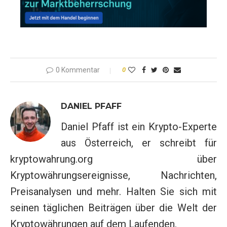
0 Kommentar
0
DANIEL PFAFF
Daniel Pfaff ist ein Krypto-Experte
aus Österreich, er schreibt für
kryptowahrung.org über
Kryptowährungsereignisse, Nachrichten,
Preisanalysen und mehr. Halten Sie sich mit
seinen täglichen Beiträgen über die Welt der
Kryptowährungen auf dem Laufenden.