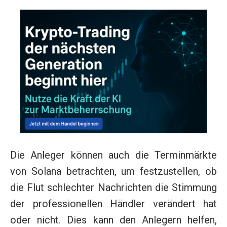
Die Anleger können auch die Terminmärkte
von Solana betrachten, um festzustellen, ob
die Flut schlechter Nachrichten die Stimmung
der professionellen Händler verändert hat
oder nicht. Dies kann den Anlegern helfen,