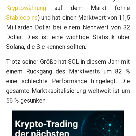
Kryptowährung
auf dem Markt (ohne
Stablecoins
) und hat einen Marktwert von 11,5
Milliarden Dollar bei einem Nennwert von 32
Dollar. Dies ist eine wichtige Statistik über
Solana, die Sie kennen sollten.
Trotz seiner Größe hat SOL in diesem Jahr mit
einem Rückgang des Marktwerts um 82 %
eine schlechte Performance hingelegt. Die
gesamte Marktkapitalisierung weltweit ist um
56 % gesunken.