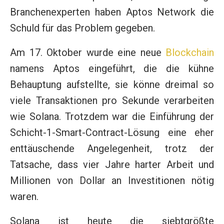
Branchenexperten haben Aptos Network die
Schuld für das Problem gegeben.
Am 17. Oktober wurde eine neue
Blockchain
namens Aptos eingeführt, die die kühne
Behauptung aufstellte, sie könne dreimal so
viele Transaktionen pro Sekunde verarbeiten
wie Solana. Trotzdem war die Einführung der
Schicht-1-Smart-Contract-Lösung eine eher
enttäuschende Angelegenheit, trotz der
Tatsache, dass vier Jahre harter Arbeit und
Millionen von Dollar an Investitionen nötig
waren.
Solana ist heute die siebtgrößte