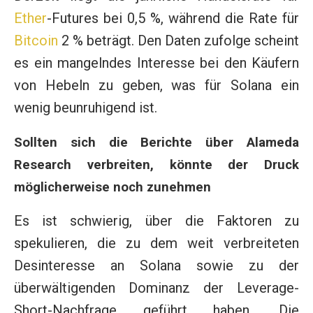
Ether
-Futures bei 0,5 %, während die Rate für
Bitcoin
2 % beträgt. Den Daten zufolge scheint
es ein mangelndes Interesse bei den Käufern
von Hebeln zu geben, was für Solana ein
wenig beunruhigend ist.
Sollten sich die Berichte über Alameda
Research verbreiten, könnte der Druck
möglicherweise noch zunehmen
Es ist schwierig, über die Faktoren zu
spekulieren, die zu dem weit verbreiteten
Desinteresse an Solana sowie zu der
überwältigenden Dominanz der Leverage-
Short-Nachfrage geführt haben. Die