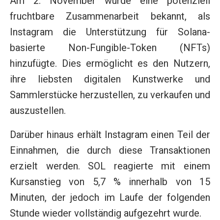
Am 2. November wurde eine potenziell
fruchtbare Zusammenarbeit bekannt, als
Instagram die Unterstützung für Solana-
basierte Non-Fungible-Token (NFTs)
hinzufügte. Dies ermöglicht es den Nutzern,
ihre liebsten digitalen Kunstwerke und
Sammlerstücke herzustellen, zu verkaufen und
auszustellen.
Darüber hinaus erhält Instagram einen Teil der
Einnahmen, die durch diese Transaktionen
erzielt werden. SOL reagierte mit einem
Kursanstieg von 5,7 % innerhalb von 15
Minuten, der jedoch im Laufe der folgenden
Stunde wieder vollständig aufgezehrt wurde.