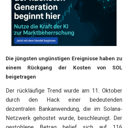
Die jüngsten ungünstigen Ereignisse haben zu
einem Rückgang der Kosten von SOL
beigetragen
Der rückläufige Trend wurde am 11. Oktober
durch den Hack einer bedeutenden
dezentralen Bankanwendung, die im Solana-
Netzwerk gehostet wurde, beschleunigt. Der
gestohlene Betrag belief sich auf 116