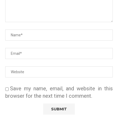
Save my name, email, and website in this
browser for the next time I comment.