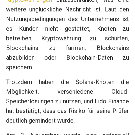
weitere unglückliche Nachricht ist. Laut den
Nutzungsbedingungen des Unternehmens ist
es Kunden nicht gestattet, Knoten zu
betreiben, Kryptowährung zu schürfen,
Blockchains zu farmen, Blockchains
abzubilden oder Blockchain-Daten zu
speichern.
Trotzdem haben die Solana-Knoten die
Möglichkeit, verschiedene Cloud-
Speicherlösungen zu nutzen, und Lido Finance
hat bestätigt, dass das Risiko für seine Prüfer
deutlich gemindert wurde.