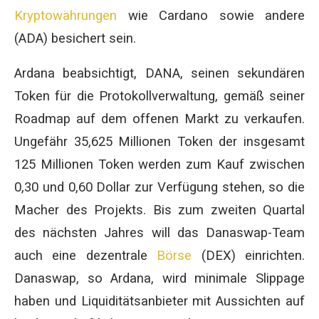
Kryptowährungen
wie Cardano sowie andere
(ADA) besichert sein.
Ardana beabsichtigt, DANA, seinen sekundären
Token für die Protokollverwaltung, gemäß seiner
Roadmap auf dem offenen Markt zu verkaufen.
Ungefähr 35,625 Millionen Token der insgesamt
125 Millionen Token werden zum Kauf zwischen
0,30 und 0,60 Dollar zur Verfügung stehen, so die
Macher des Projekts. Bis zum zweiten Quartal
des nächsten Jahres will das Danaswap-Team
auch eine dezentrale
Börse
(DEX) einrichten.
Danaswap, so Ardana, wird minimale Slippage
haben und Liquiditätsanbieter mit Aussichten auf