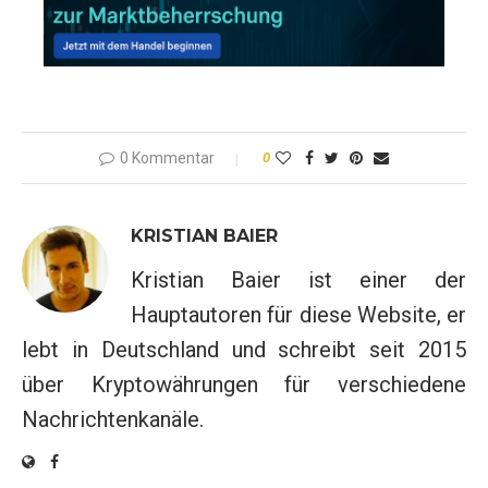
0 Kommentar
0
KRISTIAN BAIER
Kristian Baier ist einer der
Hauptautoren für diese Website, er
lebt in Deutschland und schreibt seit 2015
über Kryptowährungen für verschiedene
Nachrichtenkanäle.