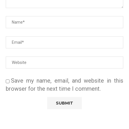
Save my name, email, and website in this
browser for the next time I comment.