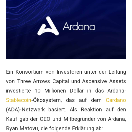
Ein Konsortium von Investoren unter der Leitung
von Three Arrows Capital und Ascensive Assets
investierte 10 Millionen Dollar in das Ardana-
Stablecoin
-Ökosystem, das auf dem
Cardano
(ADA)-Netzwerk basiert. Als Reaktion auf den
Kauf gab der CEO und Mitbegründer von Ardana,
Ryan Matovu, die folgende Erklärung ab: