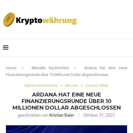
Home
Aktuelle Nachrichten
Ardana hat eine neue
Finanzierungsrunde über 10 Millionen Dollar abgeschlossen
Aktuelle Nachrichten
Altcoins
Cardano (ADA)
ARDANA HAT EINE NEUE
FINANZIERUNGSRUNDE ÜBER 10
MILLIONEN DOLLAR ABGESCHLOSSEN
geschrieben von
Kristian Baier
Oktober 31, 2021