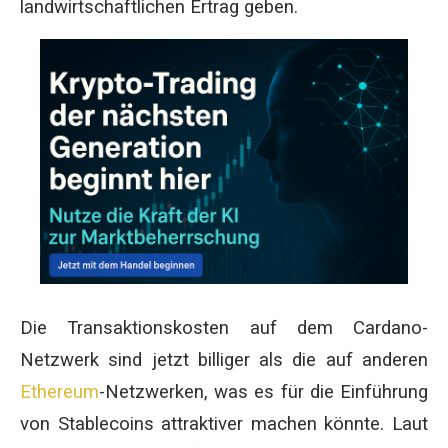
landwirtschaftlichen Ertrag geben.
Die Transaktionskosten auf dem Cardano-
Netzwerk sind jetzt billiger als die auf anderen
Ethereum
-Netzwerken, was es für die Einführung
von Stablecoins attraktiver machen könnte. Laut