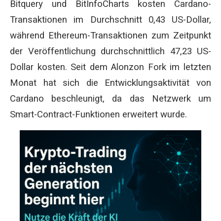
Bitquery und BitInfoCharts kosten Cardano-
Transaktionen im Durchschnitt 0,43 US-Dollar,
während Ethereum-Transaktionen zum Zeitpunkt
der Veröffentlichung durchschnittlich 47,23 US-
Dollar kosten. Seit dem Alonzon Fork im letzten
Monat hat sich die Entwicklungsaktivität von
Cardano beschleunigt, da das Netzwerk um
Smart-Contract-Funktionen erweitert wurde.