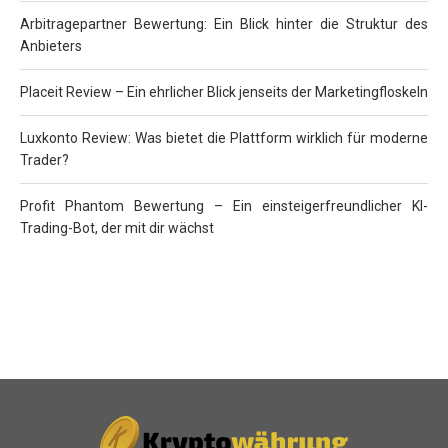
Arbitragepartner Bewertung: Ein Blick hinter die Struktur des
Anbieters
Placeit Review – Ein ehrlicher Blick jenseits der Marketingfloskeln
Luxkonto Review: Was bietet die Plattform wirklich für moderne
Trader?
Profit Phantom Bewertung – Ein einsteigerfreundlicher KI-
Trading-Bot, der mit dir wächst