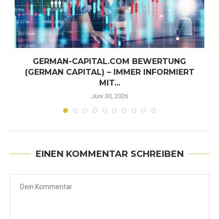
GERMAN-CAPITAL.COM BEWERTUNG
(GERMAN CAPITAL) – IMMER INFORMIERT
MIT...
Juni 30, 2026
EINEN KOMMENTAR SCHREIBEN