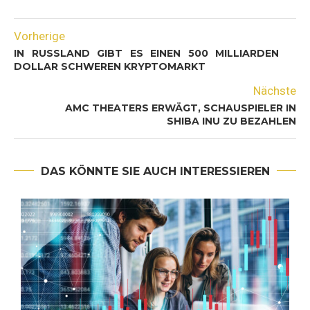
Vorherige
IN RUSSLAND GIBT ES EINEN 500 MILLIARDEN
DOLLAR SCHWEREN KRYPTOMARKT
Nächste
AMC THEATERS ERWÄGT, SCHAUSPIELER IN
SHIBA INU ZU BEZAHLEN
DAS KÖNNTE SIE AUCH INTERESSIEREN