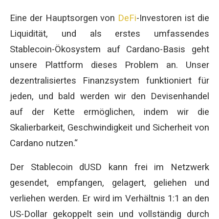
Eine der Hauptsorgen von
DeFi
-Investoren ist die
Liquidität, und als erstes umfassendes
Stablecoin-Ökosystem auf Cardano-Basis geht
unsere Plattform dieses Problem an. Unser
dezentralisiertes Finanzsystem funktioniert für
jeden, und bald werden wir den Devisenhandel
auf der Kette ermöglichen, indem wir die
Skalierbarkeit, Geschwindigkeit und Sicherheit von
Cardano nutzen.“
Der Stablecoin dUSD kann frei im Netzwerk
gesendet, empfangen, gelagert, geliehen und
verliehen werden. Er wird im Verhältnis 1:1 an den
US-Dollar gekoppelt sein und vollständig durch