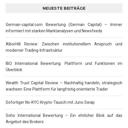
NEUESTE BEITRÄGE
German-capital.com Bewertung (German Capital) – Immer
informiert mit starken Marktanalysen und Newsfeeds
AlborHill Review: Zwischen institutionellem Anspruch und
moderner Trading-Infrastruktur
IBO International Bewertung: Plattform und Funktionen im
Überblick
Wealth Trust Capital Review – Nachhaltig handeln, strategisch
wachsen: Eine Plattform für langfristig orientierte Trader
Sofortiger No-KYC-Krypto-Tausch mit Juno Swap
Soho International Bewertung – Ein ehrlicher Blick auf das
Angebot des Brokers