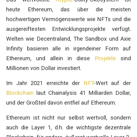
heute Ethereum, das über die meisten
hochwertigen Vermögenswerte wie NFTs und die
ausgereiftesten Entwicklungsprojekte verfügt.
Welten wie Decentraland, The Sandbox und Axie
Infinity basieren alle in irgendeiner Form auf
Ethereum, und allein in diese
Projekte
sind
Millionen von Dollar investiert.
Im Jahr 2021 erreichte der
NFT
-Wert auf der
Blockchain
laut Chainalysis 41 Milliarden Dollar,
und der Großteil davon entfiel auf Ethereum.
Ethereum ist nicht nur selbst wertvoll, sondern
auch die Layer 1, d.h. die wichtigste dezentrale