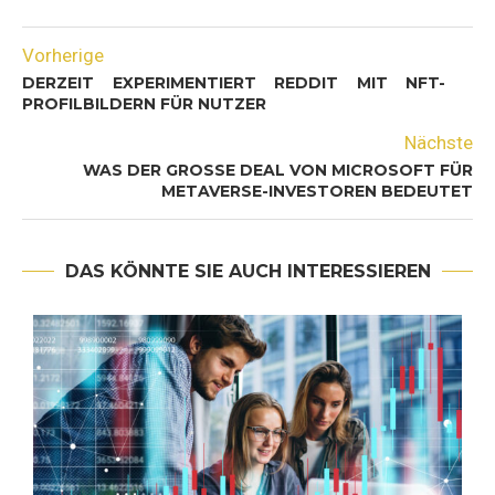
Vorherige
DERZEIT EXPERIMENTIERT REDDIT MIT NFT-
PROFILBILDERN FÜR NUTZER
Nächste
WAS DER GROSSE DEAL VON MICROSOFT FÜR M
ETAVERSE-INVESTOREN BEDEUTET
DAS KÖNNTE SIE AUCH INTERESSIEREN