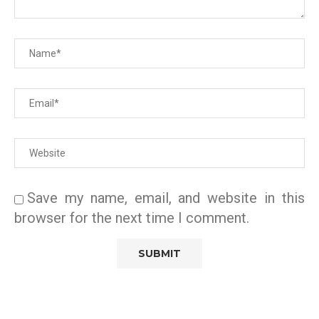
Save my name, email, and website in this
browser for the next time I comment.