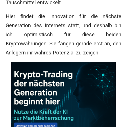
Tauschmittel entwickelt.
Hier findet die Innovation für die nächste
Generation des Internets statt, und deshalb bin
ich optimistisch für diese beiden
Kryptowährungen. Sie fangen gerade erst an, den
Anlegern ihr wahres Potenzial zu zeigen.