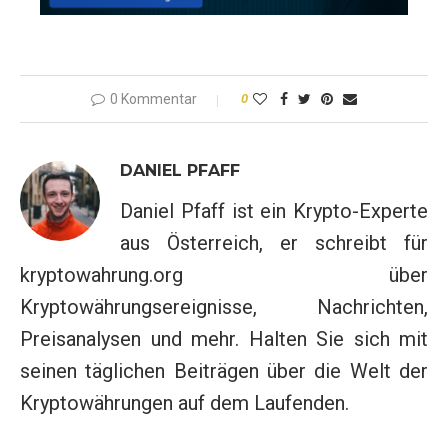
0 Kommentar
0
DANIEL PFAFF
Daniel Pfaff ist ein Krypto-Experte
aus Österreich, er schreibt für
kryptowahrung.org über
Kryptowährungsereignisse, Nachrichten,
Preisanalysen und mehr. Halten Sie sich mit
seinen täglichen Beiträgen über die Welt der
Kryptowährungen auf dem Laufenden.