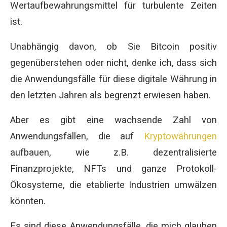
Wertaufbewahrungsmittel für turbulente Zeiten
ist.
Unabhängig davon, ob Sie Bitcoin positiv
gegenüberstehen oder nicht, denke ich, dass sich
die Anwendungsfälle für diese digitale Währung in
den letzten Jahren als begrenzt erwiesen haben.
Aber es gibt eine wachsende Zahl von
Anwendungsfällen, die auf
Kryptowährungen
aufbauen, wie z.B. dezentralisierte
Finanzprojekte, NFTs und ganze Protokoll-
Ökosysteme, die etablierte Industrien umwälzen
könnten.
Es sind diese Anwendungsfälle, die mich glauben