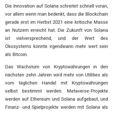
Die Innovation auf Solana schreitet schnell voran,
vor allem wenn man bedenkt, dass die Blockchain
gerade erst im Herbst 2021 eine kritische Masse
an Nutzern erreicht hat. Die Zukunft von Solana
ist vielversprechend, und der Wert des
Ökosystems könnte irgendwann mehr wert sein
als Bitcoin.
Das Wachstum von Kryptowährungen in den
nächsten zehn Jahren wird mehr von Utilities als
vom täglichen Handel mit Kryptowährungen
selbst bestimmt werden. Metaverse-Projekte
werden auf Ethereum und Solana aufgebaut, und
Finanz- und Spielprojekte werden mit Solana als