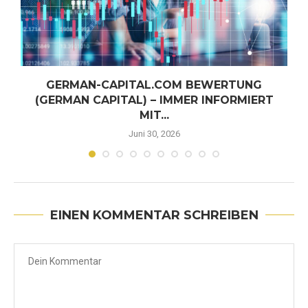
GERMAN-CAPITAL.COM BEWERTUNG
(GERMAN CAPITAL) – IMMER INFORMIERT
MIT...
Juni 30, 2026
EINEN KOMMENTAR SCHREIBEN