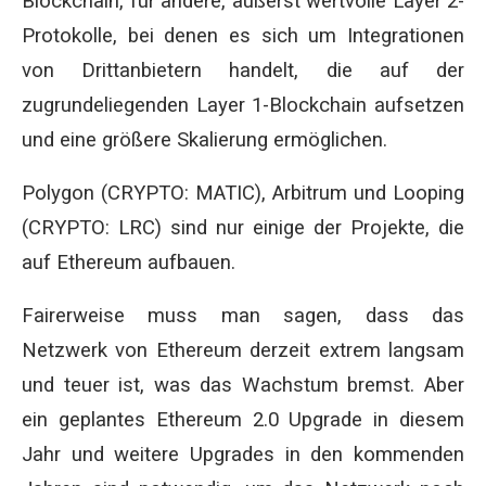
Blockchain, für andere, äußerst wertvolle Layer 2-
Protokolle, bei denen es sich um Integrationen
von Drittanbietern handelt, die auf der
zugrundeliegenden Layer 1-Blockchain aufsetzen
und eine größere Skalierung ermöglichen.
Polygon (CRYPTO: MATIC), Arbitrum und Looping
(CRYPTO: LRC) sind nur einige der Projekte, die
auf Ethereum aufbauen.
Fairerweise muss man sagen, dass das
Netzwerk von Ethereum derzeit extrem langsam
und teuer ist, was das Wachstum bremst. Aber
ein geplantes Ethereum 2.0 Upgrade in diesem
Jahr und weitere Upgrades in den kommenden