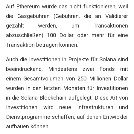
Auf Ethereum würde das nicht funktionieren, weil
die Gasgebühren (Gebühren, die an Validierer
gezahlt werden, um Transaktionen
abzuschließen) 100 Dollar oder mehr für eine
Transaktion betragen können.
Auch die Investitionen in Projekte für Solana sind
beeindruckend. Mindestens zwei Fonds mit
einem Gesamtvolumen von 250 Millionen Dollar
wurden in den letzten Monaten für Investitionen
in die Solana-Blockchain aufgelegt. Diese Art von
Investitionen wird neue Infrastrukturen und
Dienstprogramme schaffen, auf denen Entwickler
aufbauen können.