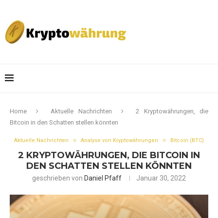
Home
Aktuelle Nachrichten
2 Kryptowährungen, die
Bitcoin in den Schatten stellen könnten
Aktuelle Nachrichten
Analyse von Kryptowährungen
Bitcoin (BTC)
2 KRYPTOWÄHRUNGEN, DIE BITCOIN IN
DEN SCHATTEN STELLEN KÖNNTEN
geschrieben von
Daniel Pfaff
Januar 30, 2022