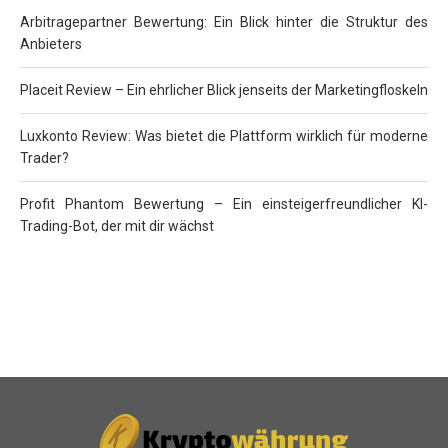
Arbitragepartner Bewertung: Ein Blick hinter die Struktur des
Anbieters
Placeit Review – Ein ehrlicher Blick jenseits der Marketingfloskeln
Luxkonto Review: Was bietet die Plattform wirklich für moderne
Trader?
Profit Phantom Bewertung – Ein einsteigerfreundlicher KI-
Trading-Bot, der mit dir wächst