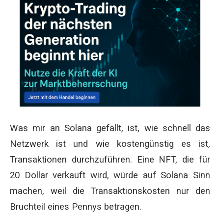
Was mir an Solana gefällt, ist, wie schnell das
Netzwerk ist und wie kostengünstig es ist,
Transaktionen durchzuführen. Eine NFT, die für
20 Dollar verkauft wird, würde auf Solana Sinn
machen, weil die Transaktionskosten nur den
Bruchteil eines Pennys betragen.