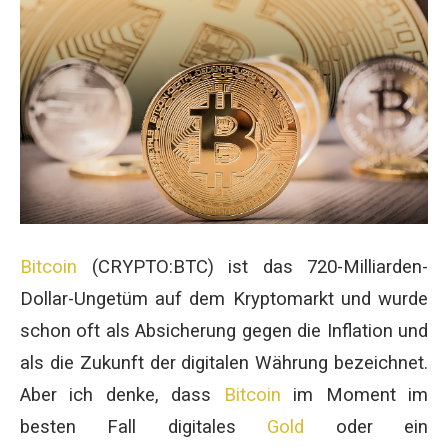
Bitcoin
(CRYPTO:BTC) ist das 720-Milliarden-
Dollar-Ungetüm auf dem Kryptomarkt und wurde
schon oft als Absicherung gegen die Inflation und
als die Zukunft der digitalen Währung bezeichnet.
Aber ich denke, dass
Bitcoin
im Moment im
besten Fall digitales
Gold
oder ein