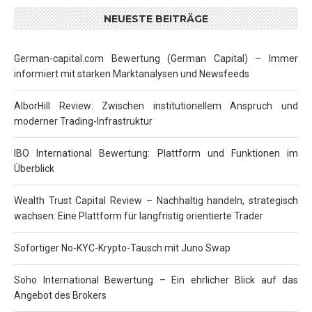
NEUESTE BEITRÄGE
German-capital.com Bewertung (German Capital) – Immer
informiert mit starken Marktanalysen und Newsfeeds
AlborHill Review: Zwischen institutionellem Anspruch und
moderner Trading-Infrastruktur
IBO International Bewertung: Plattform und Funktionen im
Überblick
Wealth Trust Capital Review – Nachhaltig handeln, strategisch
wachsen: Eine Plattform für langfristig orientierte Trader
Sofortiger No-KYC-Krypto-Tausch mit Juno Swap
Soho International Bewertung – Ein ehrlicher Blick auf das
Angebot des Brokers