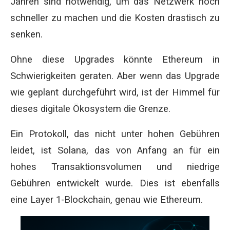
Jahren sind notwendig, um das Netzwerk noch
schneller zu machen und die Kosten drastisch zu
senken.
Ohne diese Upgrades könnte Ethereum in
Schwierigkeiten geraten. Aber wenn das Upgrade
wie geplant durchgeführt wird, ist der Himmel für
dieses digitale Ökosystem die Grenze.
Ein Protokoll, das nicht unter hohen Gebühren
leidet, ist Solana, das von Anfang an für ein
hohes Transaktionsvolumen und niedrige
Gebühren entwickelt wurde. Dies ist ebenfalls
eine Layer 1-Blockchain, genau wie Ethereum.