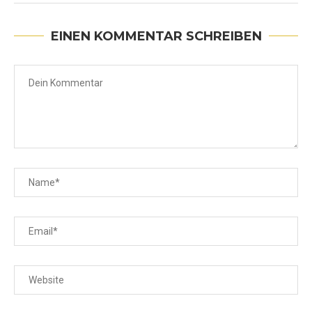
EINEN KOMMENTAR SCHREIBEN