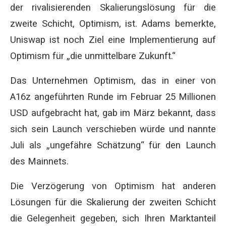
der rivalisierenden Skalierungslösung für die
zweite Schicht, Optimism, ist. Adams bemerkte,
Uniswap ist noch Ziel eine Implementierung auf
Optimism für „die unmittelbare Zukunft.“
Das Unternehmen Optimism, das in einer von
A16z angeführten Runde im Februar 25 Millionen
USD aufgebracht hat, gab im März bekannt, dass
sich sein Launch verschieben würde und nannte
Juli als „ungefähre Schätzung“ für den Launch
des Mainnets.
Die Verzögerung von Optimism hat anderen
Lösungen für die Skalierung der zweiten Schicht
die Gelegenheit gegeben, sich Ihren Marktanteil