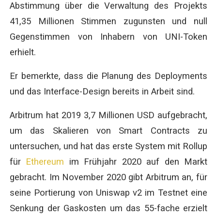
Abstimmung über die Verwaltung des Projekts
41,35 Millionen Stimmen zugunsten und null
Gegenstimmen von Inhabern von UNI-Token
erhielt.
Er bemerkte, dass die Planung des Deployments
und das Interface-Design bereits in Arbeit sind.
Arbitrum hat 2019 3,7 Millionen USD aufgebracht,
um das Skalieren von Smart Contracts zu
untersuchen, und hat das erste System mit Rollup
für
Ethereum
im Frühjahr 2020 auf den Markt
gebracht. Im November 2020 gibt Arbitrum an, für
seine Portierung von Uniswap v2 im Testnet eine
Senkung der Gaskosten um das 55-fache erzielt