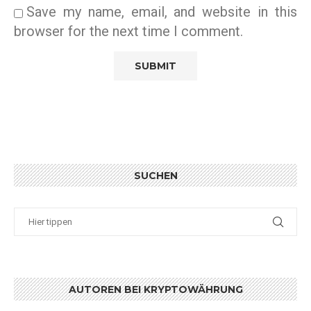
Save my name, email, and website in this
browser for the next time I comment.
SUCHEN
AUTOREN BEI KRYPTOWÄHRUNG