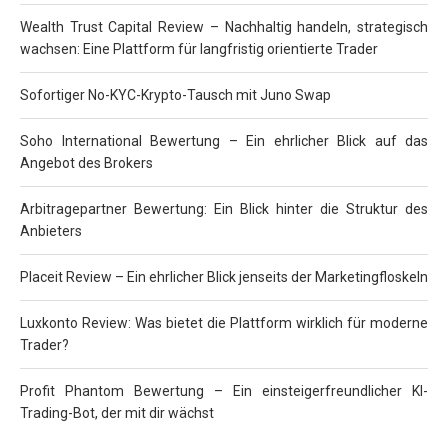
Wealth Trust Capital Review – Nachhaltig handeln, strategisch
wachsen: Eine Plattform für langfristig orientierte Trader
Sofortiger No-KYC-Krypto-Tausch mit Juno Swap
Soho International Bewertung – Ein ehrlicher Blick auf das
Angebot des Brokers
Arbitragepartner Bewertung: Ein Blick hinter die Struktur des
Anbieters
Placeit Review – Ein ehrlicher Blick jenseits der Marketingfloskeln
Luxkonto Review: Was bietet die Plattform wirklich für moderne
Trader?
Profit Phantom Bewertung – Ein einsteigerfreundlicher KI-
Trading-Bot, der mit dir wächst