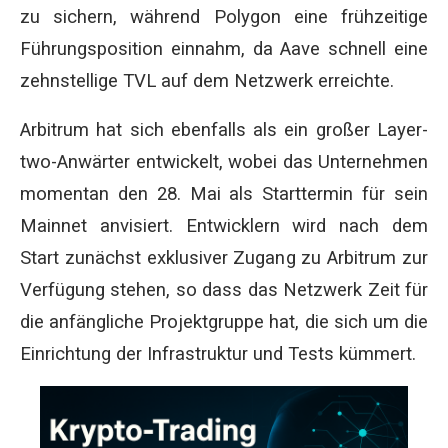
zu sichern, während Polygon eine frühzeitige
Führungsposition einnahm, da Aave schnell eine
zehnstellige TVL auf dem Netzwerk erreichte.
Arbitrum hat sich ebenfalls als ein großer Layer-
two-Anwärter entwickelt, wobei das Unternehmen
momentan den 28. Mai als Starttermin für sein
Mainnet anvisiert. Entwicklern wird nach dem
Start zunächst exklusiver Zugang zu Arbitrum zur
Verfügung stehen, so dass das Netzwerk Zeit für
die anfängliche Projektgruppe hat, die sich um die
Einrichtung der Infrastruktur und Tests kümmert.