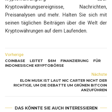
Kryptowährungsereignisse, Nachrichten,
Preisanalysen und mehr. Halten Sie sich mit
seinen täglichen Beiträgen über die Welt der
Kryptowährungen auf dem Laufenden.
Vorherige
COINBASE LEITET $6M FINANZIERUNG FÜR
INDONESISCHE KRYPTOBÖRSE
Nächste
ELON MUSK IST LAUT NIC CARTER NICHT DER
RICHTIGE, UM DIE DEBATTE UM GRÜNEN BITCOIN
ANZUFÜHREN
DAS KÖNNTE SIE AUCH INTERESSIEREN