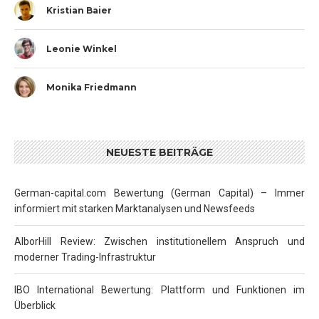
Kristian Baier
Leonie Winkel
Monika Friedmann
NEUESTE BEITRÄGE
German-capital.com Bewertung (German Capital) – Immer
informiert mit starken Marktanalysen und Newsfeeds
AlborHill Review: Zwischen institutionellem Anspruch und
moderner Trading-Infrastruktur
IBO International Bewertung: Plattform und Funktionen im
Überblick