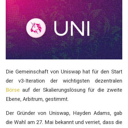
Die Gemeinschaft von Uniswap hat für den Start
der v3-Iteration der wichtigsten dezentralen
Börse
auf der Skalierungslösung für die zweite
Ebene, Arbitrum, gestimmt.
Der Gründer von Uniswap, Hayden Adams, gab
die Wahl am 27. Mai bekannt und verriet, dass die