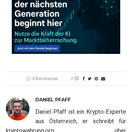
0 Kommentar
0
DANIEL PFAFF
Daniel Pfaff ist ein Krypto-Experte
aus Österreich, er schreibt für
kryptowahrung.org über