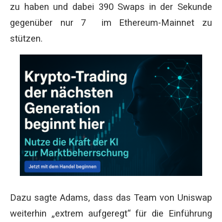
zu haben und dabei 390 Swaps in der Sekunde
gegenüber nur 7 im Ethereum-Mainnet zu
stützen.
Dazu sagte Adams, dass das Team von Uniswap
weiterhin „extrem aufgeregt“ für die Einführung