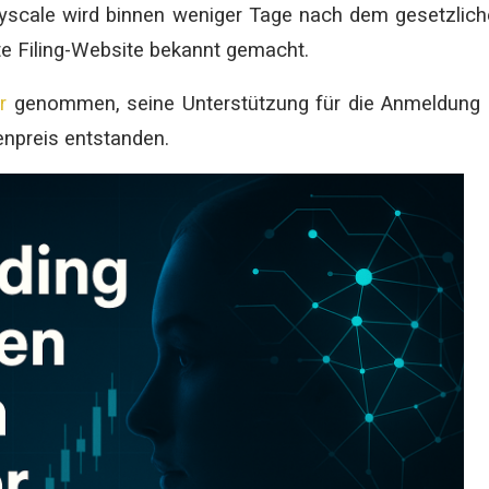
rayscale wird binnen weniger Tage nach dem gesetzlic
e Filing-Website bekannt gemacht.
r
genommen, seine Unterstützung für die Anmeldung
npreis entstanden.