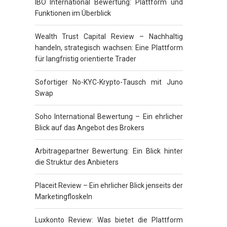
IBO International Bewertung: Plattform und
Funktionen im Überblick
Wealth Trust Capital Review – Nachhaltig
handeln, strategisch wachsen: Eine Plattform
für langfristig orientierte Trader
Sofortiger No-KYC-Krypto-Tausch mit Juno
Swap
Soho International Bewertung – Ein ehrlicher
Blick auf das Angebot des Brokers
Arbitragepartner Bewertung: Ein Blick hinter
die Struktur des Anbieters
Placeit Review – Ein ehrlicher Blick jenseits der
Marketingfloskeln
Luxkonto Review: Was bietet die Plattform