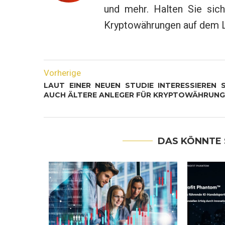
und mehr. Halten Sie sich
Kryptowährungen auf dem 
Vorherige
LAUT EINER NEUEN STUDIE INTERESSIEREN S
AUCH ÄLTERE ANLEGER FÜR KRYPTOWÄHRUN
DAS KÖNNTE 