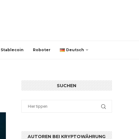
Stablecoin
Roboter
Deutsch
SUCHEN
AUTOREN BEI KRYPTOWÄHRUNG