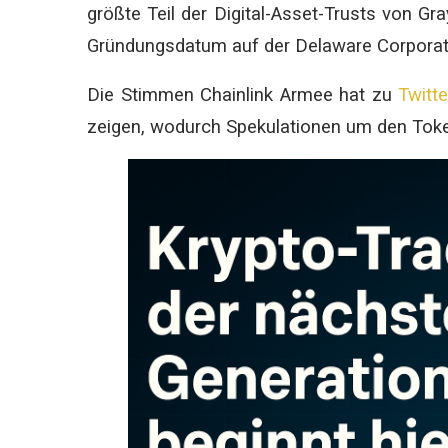
größte Teil der Digital-Asset-Trusts von G
Gründungsdatum auf der Delaware Corporat
Die Stimmen Chainlink Armee hat zu
Twitte
zeigen, wodurch Spekulationen um den Toke