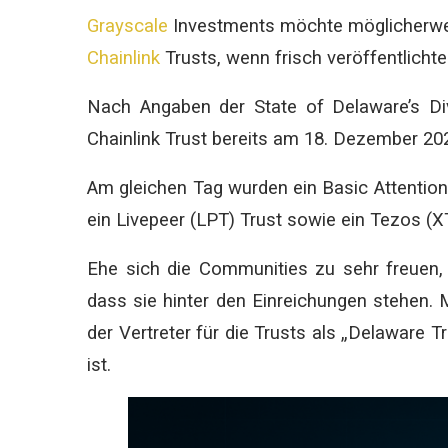
Grayscale
Investments möchte möglicherweis
Chainlink
Trusts, wenn frisch veröffentlichte
Nach Angaben der State of Delaware’s Di
Chainlink Trust bereits am 18. Dezember 20
Am gleichen Tag wurden ein Basic Attention
ein Livepeer (LPT) Trust sowie ein Tezos (XT
Ehe sich die Communities zu sehr freuen, 
dass sie hinter den Einreichungen stehen. 
der Vertreter für die Trusts als „Delaware 
ist.