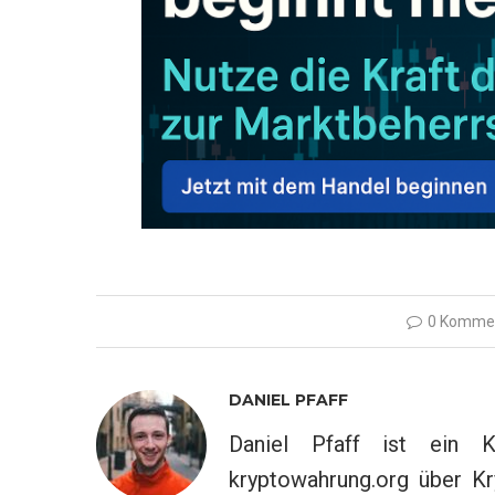
0 Komme
DANIEL PFAFF
Daniel Pfaff ist ein K
kryptowahrung.org über Kr