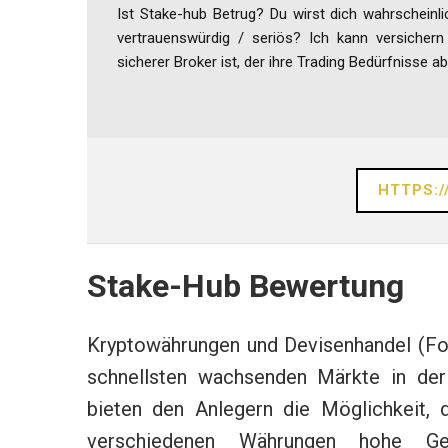
Ist Stake-hub Betrug? Du wirst dich wahrscheinli
vertrauenswürdig / seriös? Ich kann versicher
sicherer Broker ist, der ihre Trading Bedürfnisse a
HTTPS:/
Stake-Hub Bewertung
Kryptowährungen und Devisenhandel (Fo
schnellsten wachsenden Märkte in der
bieten den Anlegern die Möglichkeit,
verschiedenen Währungen hohe Ge