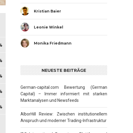
Kristian Baier
Leonie Winkel
Monika Friedmann
NEUESTE BEITRÄGE
German-capital.com Bewertung (German
Capital) – Immer informiert mit starken
Marktanalysen und Newsfeeds
AlborHill Review: Zwischen institutionellem
Anspruch und moderner Trading-Infrastruktur