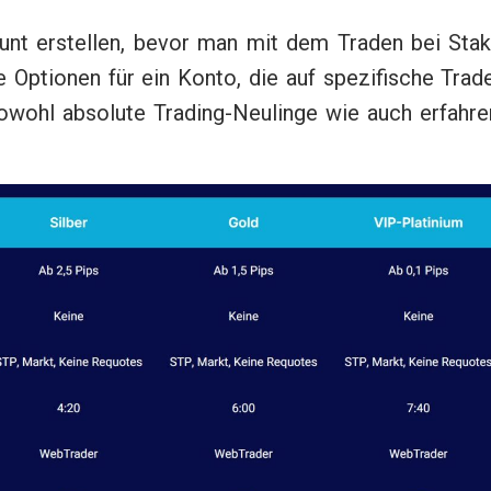
unt erstellen, bevor man mit dem Traden bei Stak
 Optionen für ein Konto, die auf spezifische Trad
sowohl absolute Trading-Neulinge wie auch erfahre
.