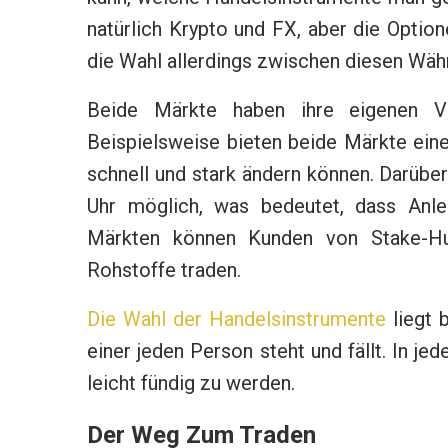
natürlich Krypto und FX, aber die Option
die Wahl allerdings zwischen diesen Wäh
Beide Märkte haben ihre eigenen Vo
Beispielsweise bieten beide Märkte eine 
schnell und stark ändern können. Darüber
Uhr möglich, was bedeutet, dass Anle
Märkten können Kunden von Stake-Hub
Rohstoffe traden.
Die Wahl der Handelsinstrumente
liegt 
einer jeden Person steht und fällt. In j
leicht fündig zu werden.
Der Weg Zum Traden