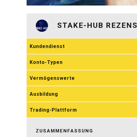
STAKE-HUB REZEN
Kundendienst
Konto-Typen
Vermögenswerte
Ausbildung
Trading-Plattform
ZUSAMMENFASSUNG