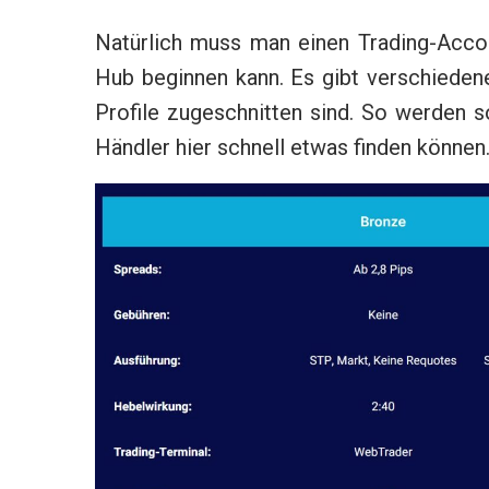
Natürlich muss man einen Trading-Acco
Hub beginnen kann. Es gibt verschiedene
Profile zugeschnitten sind. So werden 
Händler hier schnell etwas finden können