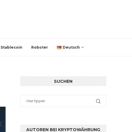
Stablecoin
Roboter
Deutsch
SUCHEN
AUTOREN BEI KRYPTOWÄHRUNG