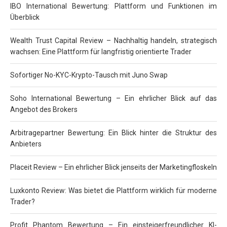
IBO International Bewertung: Plattform und Funktionen im
Überblick
Wealth Trust Capital Review – Nachhaltig handeln, strategisch
wachsen: Eine Plattform für langfristig orientierte Trader
Sofortiger No-KYC-Krypto-Tausch mit Juno Swap
Soho International Bewertung – Ein ehrlicher Blick auf das
Angebot des Brokers
Arbitragepartner Bewertung: Ein Blick hinter die Struktur des
Anbieters
Placeit Review – Ein ehrlicher Blick jenseits der Marketingfloskeln
Luxkonto Review: Was bietet die Plattform wirklich für moderne
Trader?
Profit Phantom Bewertung – Ein einsteigerfreundlicher KI-