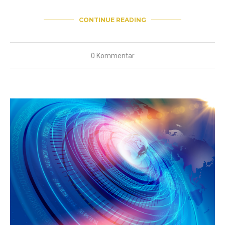
CONTINUE READING
0 Kommentar