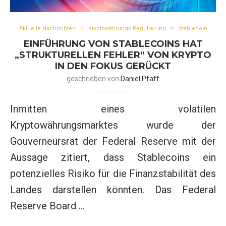
Aktuelle Nachrichten
Kryptowährungs Regulierung
Stablecoin
EINFÜHRUNG VON STABLECOINS HAT
„STRUKTURELLEN FEHLER“ VON KRYPTO
IN DEN FOKUS GERÜCKT
geschrieben von
Daniel Pfaff
Inmitten eines volatilen
Kryptowährungsmarktes wurde der
Gouverneursrat der Federal Reserve mit der
Aussage zitiert, dass Stablecoins ein
potenzielles Risiko für die Finanzstabilität des
Landes darstellen könnten. Das Federal
Reserve Board …