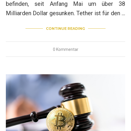
befinden, seit Anfang Mai um über 38
Milliarden Dollar gesunken. Tether ist für den …
CONTINUE READING
0 Kommentar