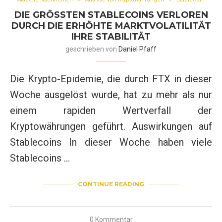
DIE GRÖSSTEN STABLECOINS VERLOREN D
URCH DIE ERHÖHTE MARKTVOLATILITÄT I
HRE STABILITÄT
geschrieben von
Daniel Pfaff
Die Krypto-Epidemie, die durch FTX in dieser
Woche ausgelöst wurde, hat zu mehr als nur
einem rapiden Wertverfall der
Kryptowährungen geführt. Auswirkungen auf
Stablecoins In dieser Woche haben viele
Stablecoins …
CONTINUE READING
0 Kommentar