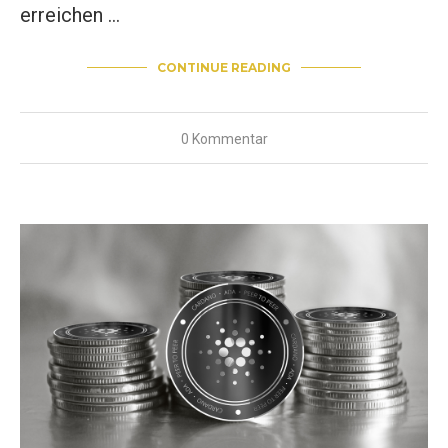
erreichen …
CONTINUE READING
0 Kommentar