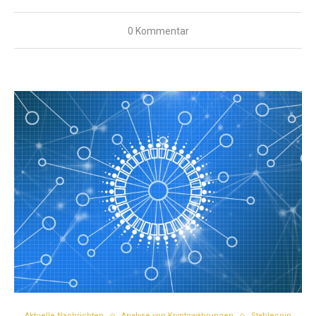
0 Kommentar
Aktuelle Nachrichten
Analyse von Kryptowährungen
Stablecoin