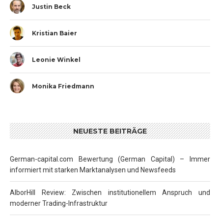
Justin Beck
Kristian Baier
Leonie Winkel
Monika Friedmann
NEUESTE BEITRÄGE
German-capital.com Bewertung (German Capital) – Immer
informiert mit starken Marktanalysen und Newsfeeds
AlborHill Review: Zwischen institutionellem Anspruch und
moderner Trading-Infrastruktur