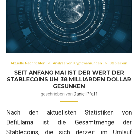
Aktuelle Nachrichten
Analyse von Kryptowährungen
Stablecoin
SEIT ANFANG MAI IST DER WERT DER
STABLECOINS UM 38 MILLIARDEN DOLLAR
GESUNKEN
geschrieben von
Daniel Pfaff
Nach den aktuellsten Statistiken von
DefiLlama ist die Gesamtmenge der
Stablecoins, die sich derzeit im Umlauf