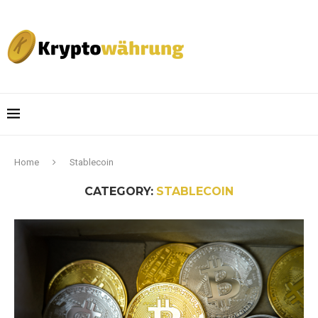
Home
Stablecoin
CATEGORY:
STABLECOIN