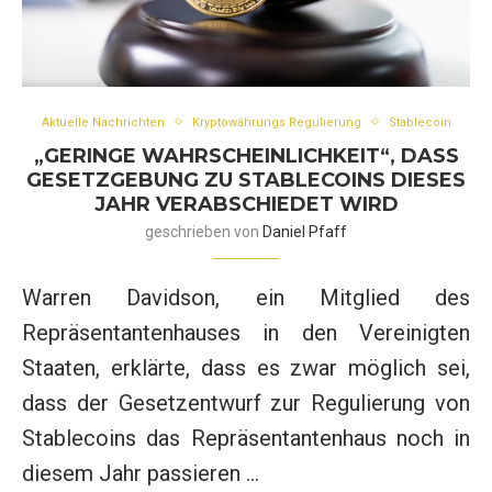
Aktuelle Nachrichten
Kryptowährungs Regulierung
Stablecoin
„GERINGE WAHRSCHEINLICHKEIT“, DASS
GESETZGEBUNG ZU STABLECOINS DIESES
JAHR VERABSCHIEDET WIRD
geschrieben von
Daniel Pfaff
Warren Davidson, ein Mitglied des
Repräsentantenhauses in den Vereinigten
Staaten, erklärte, dass es zwar möglich sei,
dass der Gesetzentwurf zur Regulierung von
Stablecoins das Repräsentantenhaus noch in
diesem Jahr passieren …