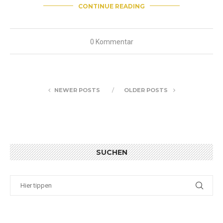
CONTINUE READING
0 Kommentar
NEWER POSTS
OLDER POSTS
SUCHEN