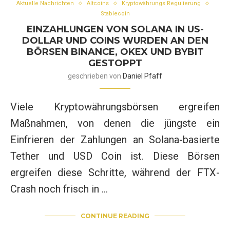
Aktuelle Nachrichten
Altcoins
Kryptowährungs Regulierung
Stablecoin
EINZAHLUNGEN VON SOLANA IN US-
DOLLAR UND COINS WURDEN AN DEN
BÖRSEN BINANCE, OKEX UND BYBIT
GESTOPPT
geschrieben von
Daniel Pfaff
Viele Kryptowährungsbörsen ergreifen
Maßnahmen, von denen die jüngste ein
Einfrieren der Zahlungen an Solana-basierte
Tether und USD Coin ist. Diese Börsen
ergreifen diese Schritte, während der FTX-
Crash noch frisch in …
CONTINUE READING