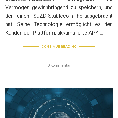
Vermögen gewinnbringend zu speichern, und
der einen $UZD-Stablecoin herausgebracht
hat. Seine Technologie ermöglicht es den
Kunden der Plattform, akkumulierte APY …
CONTINUE READING
0 Kommentar