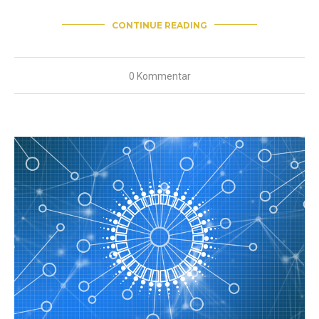
CONTINUE READING
0 Kommentar