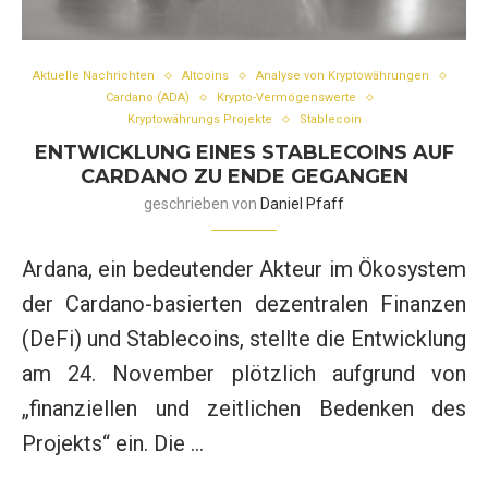
Aktuelle Nachrichten
Altcoins
Analyse von Kryptowährungen
Cardano (ADA)
Krypto-Vermögenswerte
Kryptowährungs Projekte
Stablecoin
ENTWICKLUNG EINES STABLECOINS AUF
CARDANO ZU ENDE GEGANGEN
geschrieben von
Daniel Pfaff
Ardana, ein bedeutender Akteur im Ökosystem
der Cardano-basierten dezentralen Finanzen
(DeFi) und Stablecoins, stellte die Entwicklung
am 24. November plötzlich aufgrund von
„finanziellen und zeitlichen Bedenken des
Projekts“ ein. Die …