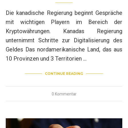
Die kanadische Regierung beginnt Gespräche
mit wichtigen Playern im Bereich der
Kryptowährungen. Kanadas Regierung
unternimmt Schritte zur Digitalisierung des
Geldes Das nordamerikanische Land, das aus
10 Provinzen und 3 Territorien …
CONTINUE READING
0 Kommentar