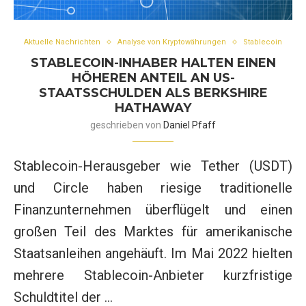
Aktuelle Nachrichten
Analyse von Kryptowährungen
Stablecoin
STABLECOIN-INHABER HALTEN EINEN
HÖHEREN ANTEIL AN US-
STAATSSCHULDEN ALS BERKSHIRE
HATHAWAY
geschrieben von
Daniel Pfaff
Stablecoin-Herausgeber wie Tether (USDT)
und Circle haben riesige traditionelle
Finanzunternehmen überflügelt und einen
großen Teil des Marktes für amerikanische
Staatsanleihen angehäuft. Im Mai 2022 hielten
mehrere Stablecoin-Anbieter kurzfristige
Schuldtitel der …