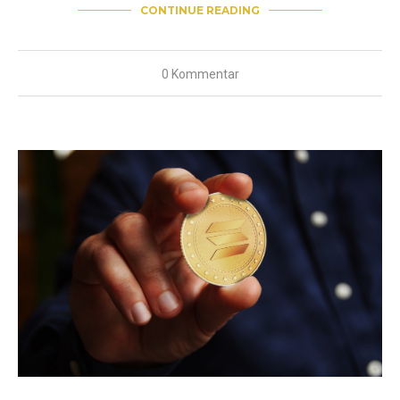
CONTINUE READING
0 Kommentar