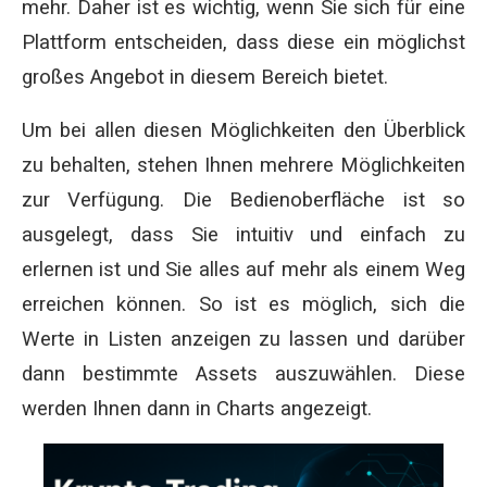
mehr. Daher ist es wichtig, wenn Sie sich für eine
Plattform entscheiden, dass diese ein möglichst
großes Angebot in diesem Bereich bietet.
Um bei allen diesen Möglichkeiten den Überblick
zu behalten, stehen Ihnen mehrere Möglichkeiten
zur Verfügung. Die Bedienoberfläche ist so
ausgelegt, dass Sie intuitiv und einfach zu
erlernen ist und Sie alles auf mehr als einem Weg
erreichen können. So ist es möglich, sich die
Werte in Listen anzeigen zu lassen und darüber
dann bestimmte Assets auszuwählen. Diese
werden Ihnen dann in Charts angezeigt.