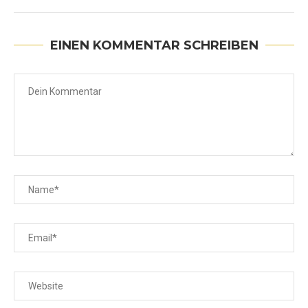
EINEN KOMMENTAR SCHREIBEN