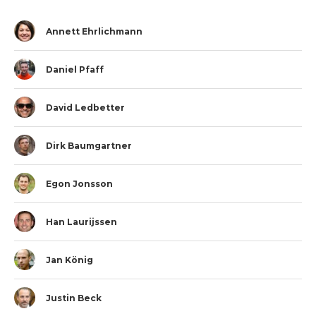
Annett Ehrlichmann
Daniel Pfaff
David Ledbetter
Dirk Baumgartner
Egon Jonsson
Han Laurijssen
Jan König
Justin Beck