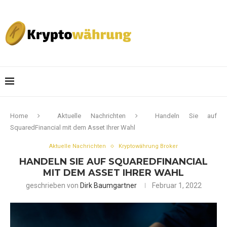
Home
Aktuelle Nachrichten
Handeln Sie auf
SquaredFinancial mit dem Asset Ihrer Wahl
Aktuelle Nachrichten
Kryptowährung Broker
HANDELN SIE AUF SQUAREDFINANCIAL
MIT DEM ASSET IHRER WAHL
geschrieben von
Dirk Baumgartner
Februar 1, 2022