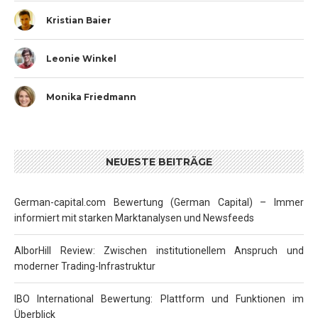
Kristian Baier
Leonie Winkel
Monika Friedmann
NEUESTE BEITRÄGE
German-capital.com Bewertung (German Capital) – Immer
informiert mit starken Marktanalysen und Newsfeeds
AlborHill Review: Zwischen institutionellem Anspruch und
moderner Trading-Infrastruktur
IBO International Bewertung: Plattform und Funktionen im
Überblick