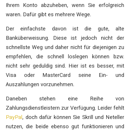
Ihrem Konto abzuheben, wenn Sie erfolgreich
waren. Dafür gibt es mehrere Wege.
Der einfachste davon ist die gute, alte
Banküberweisung. Diese ist jedoch nicht der
schnellste Weg und daher nicht für diejenigen zu
empfehlen, die schnell loslegen können bzw.
nicht sehr geduldig sind. Hier ist es besser, mit
Visa oder MasterCard seine Ein- und
Auszahlungen vorzunehmen.
Daneben stehen eine Reihe von
Zahlungsdienstleistern zur Verfügung. Leider fehlt
PayPal
, doch dafür können Sie Skrill und Neteller
nutzen, die beide ebenso gut funktionieren und