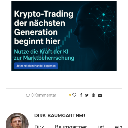
0 Kommentar
0
DIRK BAUMGARTNER
Dirk Baumgartner ist ein