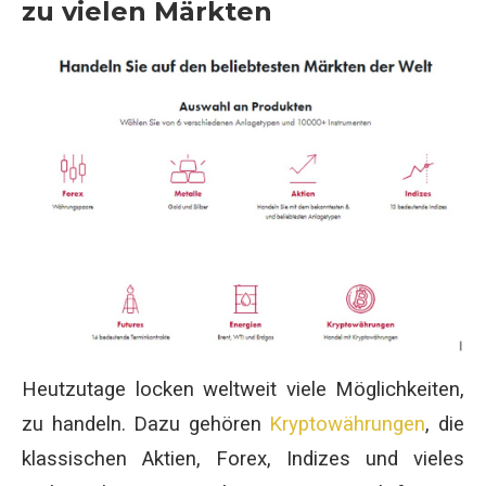
zu vielen Märkten
Heutzutage locken weltweit viele Möglichkeiten,
zu handeln. Dazu gehören
Kryptowährungen
, die
klassischen Aktien, Forex, Indizes und vieles