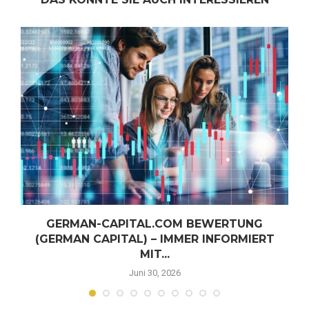
GERMAN-CAPITAL.COM BEWERTUNG
(GERMAN CAPITAL) – IMMER INFORMIERT
MIT...
Juni 30, 2026