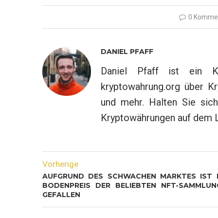
0 Komme
DANIEL PFAFF
Daniel Pfaff ist ein K
kryptowahrung.org über Kr
und mehr. Halten Sie sich
Kryptowährungen auf dem 
Vorherige
AUFGRUND DES SCHWACHEN MARKTES IST 
BODENPREIS DER BELIEBTEN NFT-SAMMLUN
GEFALLEN