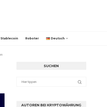
Stablecoin
Roboter
Deutsch
en
SUCHEN
AUTOREN BEI KRYPTOWÄHRUNG