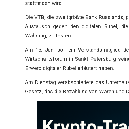
stattfinden wird.
Die VTB, die zweitgrößte Bank Russlands, 
Austausch gegen den digitalen Rubel, die
Währung, zu testen.
Am 15. Juni soll ein Vorstandsmitglied d
Wirtschaftsforum in Sankt Petersburg sein
Erwerb digitaler Rubel erläutert haben.
Am Dienstag verabschiedete das Unterhaus
Gesetz, das die Bezahlung von Waren und Di