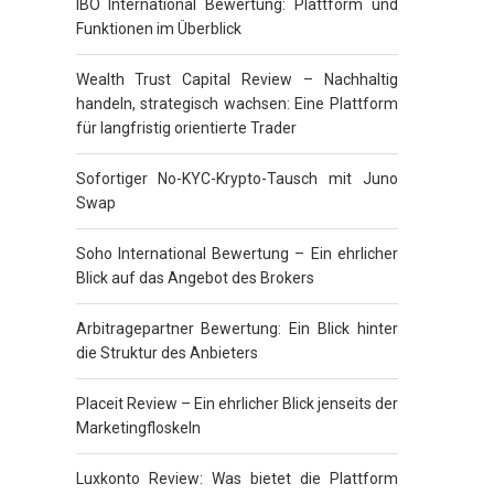
IBO International Bewertung: Plattform und
Funktionen im Überblick
Wealth Trust Capital Review – Nachhaltig
handeln, strategisch wachsen: Eine Plattform
für langfristig orientierte Trader
Sofortiger No-KYC-Krypto-Tausch mit Juno
Swap
Soho International Bewertung – Ein ehrlicher
Blick auf das Angebot des Brokers
Arbitragepartner Bewertung: Ein Blick hinter
die Struktur des Anbieters
Placeit Review – Ein ehrlicher Blick jenseits der
Marketingfloskeln
Luxkonto Review: Was bietet die Plattform