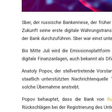
Sber, der russische Bankenriese, der frühe
Zukunft seine erste digitale Währungstrans
der Bank durchzuführen. Sber war einst un
Bis Mitte Juli wird die Emissionsplattform
digitale Finanzanlagen, auch bekannt als DF
Anatoly Popov, der stellvertretende Vorsta
staatlich unterstützten Nachrichtenquelle
solche Übernahme anstrebt.
Popov behauptet, dass die Bank von
Ru
Rückschlägen bei der Registrierung des Unte