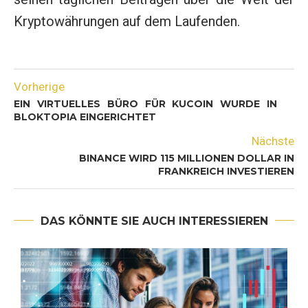
Kryptowährungen auf dem Laufenden.
Vorherige
EIN VIRTUELLES BÜRO FÜR KUCOIN WURDE IN
BLOKTOPIA EINGERICHTET
Nächste
BINANCE WIRD 115 MILLIONEN DOLLAR IN
FRANKREICH INVESTIEREN
DAS KÖNNTE SIE AUCH INTERESSIEREN