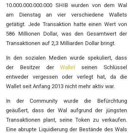
10.000.000.000.000 SHIB wurden von dem Wal
am Dienstag an vier verschiedene Wallets
getätigt. Jede Transaktion hatte einen Wert von
586 Millionen Dollar, was den Gesamtwert der
Transaktionen auf 2,3 Milliarden Dollar bringt.
In den sozialen Medien wurde spekuliert, dass
der Besitzer der
Wallet
seinen Schlüssel
entweder vergessen oder verlegt hat, da die
Wallet seit Anfang 2013 nicht mehr aktiv war.
In der Community wurde die Befürchtung
geäußert, dass der Wal aufgrund der jüngsten
Transaktionen plant, seine Token zu verkaufen.
Eine abrupte Liquidierung der Bestände des Wals