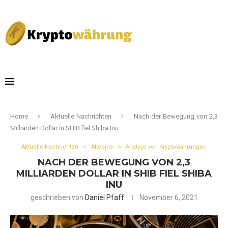
Home
Aktuelle Nachrichten
Nach der Bewegung von 2,3
Milliarden Dollar in SHIB fiel Shiba Inu
Aktuelle Nachrichten
Altcoins
Analyse von Kryptowährungen
NACH DER BEWEGUNG VON 2,3
MILLIARDEN DOLLAR IN SHIB FIEL SHIBA
INU
geschrieben von
Daniel Pfaff
November 6, 2021