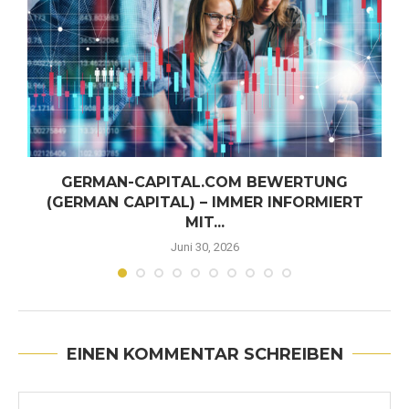
GERMAN-CAPITAL.COM BEWERTUNG
(GERMAN CAPITAL) – IMMER INFORMIERT
MIT...
Juni 30, 2026
EINEN KOMMENTAR SCHREIBEN