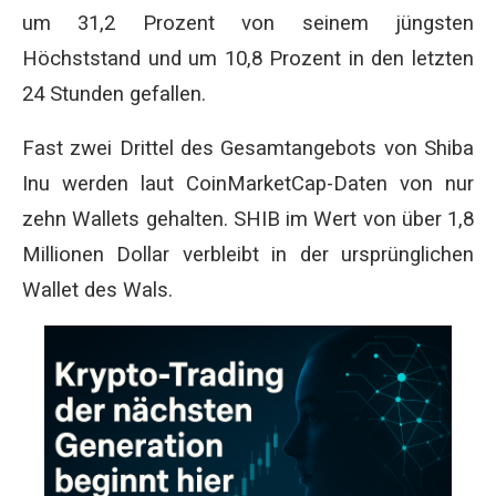
um 31,2 Prozent von seinem jüngsten
Höchststand und um 10,8 Prozent in den letzten
24 Stunden gefallen.
Fast zwei Drittel des Gesamtangebots von Shiba
Inu werden laut CoinMarketCap-Daten von nur
zehn Wallets gehalten. SHIB im Wert von über 1,8
Millionen Dollar verbleibt in der ursprünglichen
Wallet des Wals.