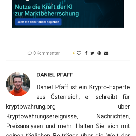
0 Kommentar
0
DANIEL PFAFF
Daniel Pfaff ist ein Krypto-Experte
aus Österreich, er schreibt für
kryptowahrung.org über
Kryptowährungsereignisse, Nachrichten,
Preisanalysen und mehr. Halten Sie sich mit
seinen täglichen Beiträgen über die Welt der