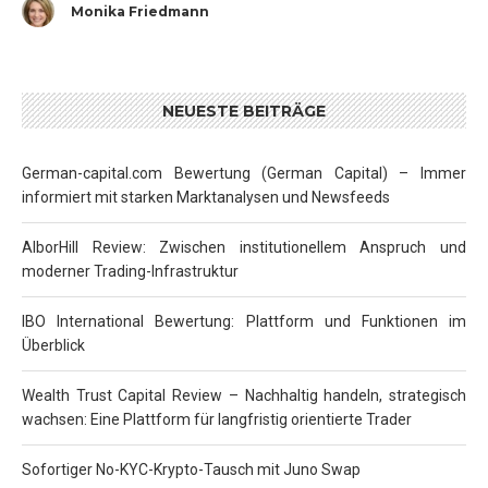
Monika Friedmann
NEUESTE BEITRÄGE
German-capital.com Bewertung (German Capital) – Immer
informiert mit starken Marktanalysen und Newsfeeds
AlborHill Review: Zwischen institutionellem Anspruch und
moderner Trading-Infrastruktur
IBO International Bewertung: Plattform und Funktionen im
Überblick
Wealth Trust Capital Review – Nachhaltig handeln, strategisch
wachsen: Eine Plattform für langfristig orientierte Trader
Sofortiger No-KYC-Krypto-Tausch mit Juno Swap