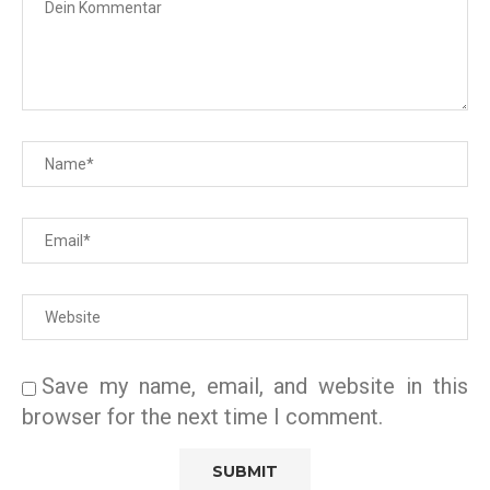
Save my name, email, and website in this
browser for the next time I comment.