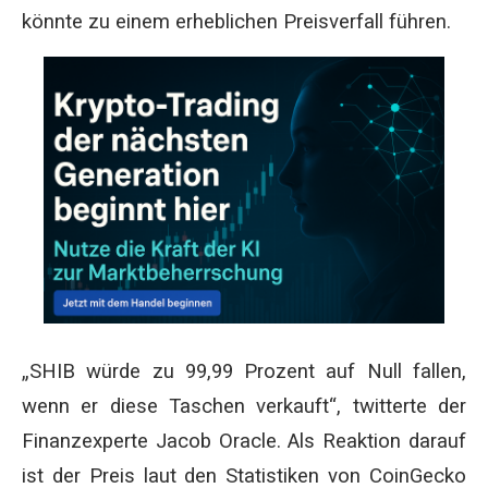
könnte zu einem erheblichen Preisverfall führen.
„SHIB würde zu 99,99 Prozent auf Null fallen,
wenn er diese Taschen verkauft“, twitterte der
Finanzexperte Jacob Oracle. Als Reaktion darauf
ist der Preis laut den Statistiken von CoinGecko