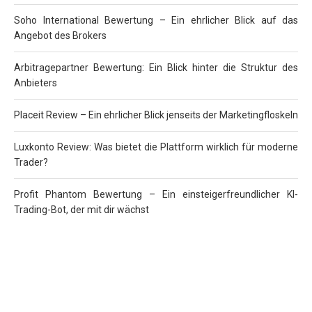
Soho International Bewertung – Ein ehrlicher Blick auf das
Angebot des Brokers
Arbitragepartner Bewertung: Ein Blick hinter die Struktur des
Anbieters
Placeit Review – Ein ehrlicher Blick jenseits der Marketingfloskeln
Luxkonto Review: Was bietet die Plattform wirklich für moderne
Trader?
Profit Phantom Bewertung – Ein einsteigerfreundlicher KI-
Trading-Bot, der mit dir wächst