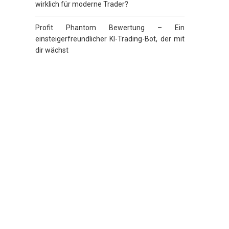
wirklich für moderne Trader?
Profit Phantom Bewertung – Ein
einsteigerfreundlicher KI-Trading-Bot, der mit
dir wächst