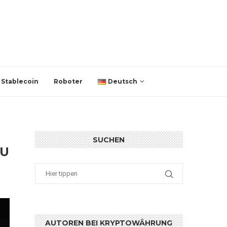
Stablecoin
Roboter
Deutsch
SUCHEN
ZU
AUTOREN BEI KRYPTOWÄHRUNG