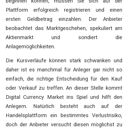
beginnen können, müssen Sie sich auf der
Plattform erfolgreich registrieren und einen
ersten Geldbetrag einzahlen. Der Anbieter
beobachtet das Marktgeschehen, spekuliert am
Aktienmarkt und sondiert die
Anlagemöglichkeiten.
Die Kursverläufe können stark schwanken und
daher ist es manchmal für Anleger gar nicht so
einfach, die richtige Entscheidung für den Kauf
oder Verkauf zu treffen. An dieser Stelle kommt
Digital Currency Market ins Spiel und hilft den
Anlegern. Natürlich besteht auch auf der
Handelsplattform ein bestimmtes Verlustrisiko,
doch der Anbieter versucht diesen möglichst zu