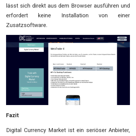
lässt sich direkt aus dem Browser ausführen und
erfordert keine Installation von einer
Zusatzsoftware.
Fazit
Digital Currency Market ist ein seriöser Anbieter,