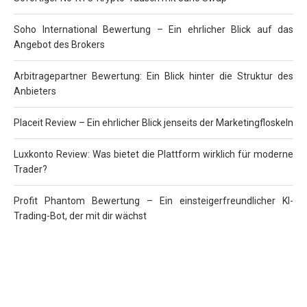
Soho International Bewertung – Ein ehrlicher Blick auf das
Angebot des Brokers
Arbitragepartner Bewertung: Ein Blick hinter die Struktur des
Anbieters
Placeit Review – Ein ehrlicher Blick jenseits der Marketingfloskeln
Luxkonto Review: Was bietet die Plattform wirklich für moderne
Trader?
Profit Phantom Bewertung – Ein einsteigerfreundlicher KI-
Trading-Bot, der mit dir wächst