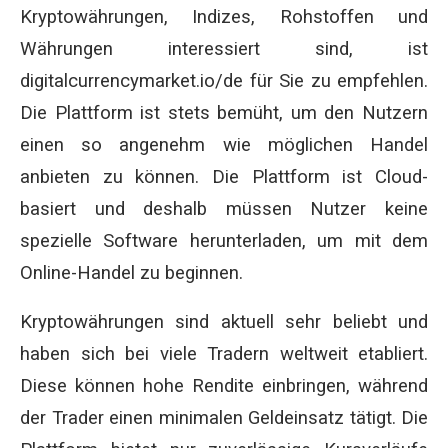
Kryptowährungen, Indizes, Rohstoffen und
Währungen interessiert sind, ist
digitalcurrencymarket.io/de für Sie zu empfehlen.
Die Plattform ist stets bemüht, um den Nutzern
einen so angenehm wie möglichen Handel
anbieten zu können. Die Plattform ist Cloud-
basiert und deshalb müssen Nutzer keine
spezielle Software herunterladen, um mit dem
Online-Handel zu beginnen.
Kryptowährungen sind aktuell sehr beliebt und
haben sich bei viele Tradern weltweit etabliert.
Diese können hohe Rendite einbringen, während
der Trader einen minimalen Geldeinsatz tätigt. Die