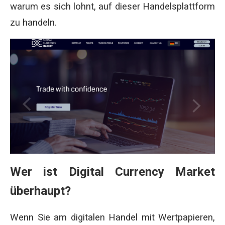
warum es sich lohnt, auf dieser Handelsplattform
zu handeln.
Wer ist Digital Currency Market
überhaupt?
Wenn Sie am digitalen Handel mit Wertpapieren,