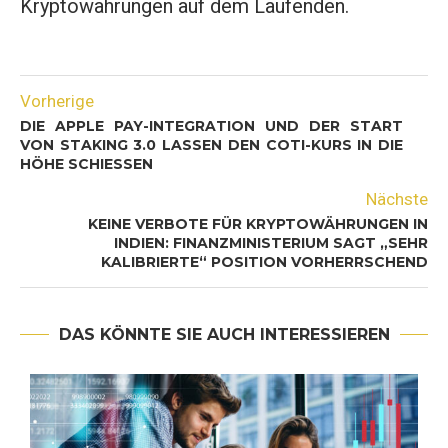
Kryptowährungen auf dem Laufenden.
Vorherige
DIE APPLE PAY-INTEGRATION UND DER START
VON STAKING 3.0 LASSEN DEN COTI-KURS IN DIE
HÖHE SCHIESSEN
Nächste
KEINE VERBOTE FÜR KRYPTOWÄHRUNGEN IN
INDIEN: FINANZMINISTERIUM SAGT „SEHR
KALIBRIERTE“ POSITION VORHERRSCHEND
DAS KÖNNTE SIE AUCH INTERESSIEREN