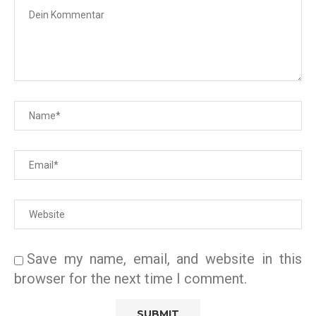
Save my name, email, and website in this
browser for the next time I comment.