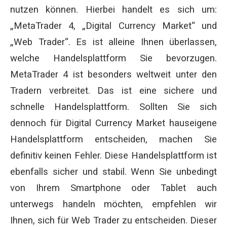
nutzen können. Hierbei handelt es sich um:
„MetaTrader 4, „Digital Currency Market“ und
„Web Trader“. Es ist alleine Ihnen überlassen,
welche Handelsplattform Sie bevorzugen.
MetaTrader 4 ist besonders weltweit unter den
Tradern verbreitet. Das ist eine sichere und
schnelle Handelsplattform. Sollten Sie sich
dennoch für Digital Currency Market hauseigene
Handelsplattform entscheiden, machen Sie
definitiv keinen Fehler. Diese Handelsplattform ist
ebenfalls sicher und stabil. Wenn Sie unbedingt
von Ihrem Smartphone oder Tablet auch
unterwegs handeln möchten, empfehlen wir
Ihnen, sich für Web Trader zu entscheiden. Dieser