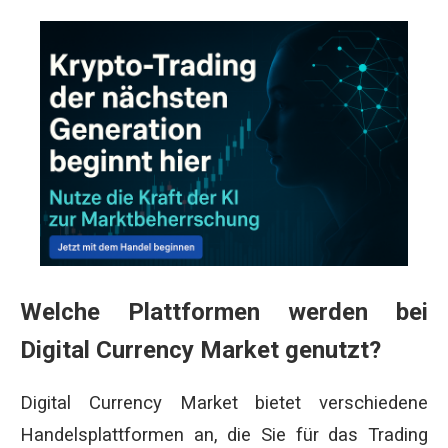
Welche Plattformen werden bei
Digital Currency Market genutzt?
Digital Currency Market bietet verschiedene
Handelsplattformen an, die Sie für das Trading