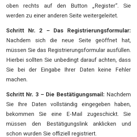
oben rechts auf den Button „Register“. Sie
werden zu einer anderen Seite weitergeleitet.
Schritt Nr. 2 – Das Registrierungsformular:
Nachdem sich die neue Seite geöffnet hat,
müssen Sie das Registrierungsformular ausfüllen.
Hierbei sollten Sie unbedingt darauf achten, dass
Sie bei der Eingabe Ihrer Daten keine Fehler
machen.
Schritt Nr. 3 – Die Bestätigungsmail:
Nachdem
Sie Ihre Daten vollständig eingegeben haben,
bekommen Sie eine E-Mail zugeschickt. Sie
müssen den Bestätigungslink anklicken und
schon wurden Sie offiziell registriert.