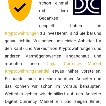
schon einmal
mit dem
Gedanken
gespielt haben in
Kryptowährungen
zu investieren, sind Sie bei uns
genau richtig. Wir haben uns einige Anbieter für
den Kauf- und Verkauf von Kryptowährungen und
anderen Vermögenswerten angeschaut und
möchten Ihnen
Digital Currency Market
Kryptowährungshandel
etwas näher vorstellen.
Es handelt sich um einen seriösen Anbieter und
das können wir schon im Voraus behaupten.
Weiterhin gehen wir detailliert auf den Anbieter
Digital Currency Market ein und zeigen Ihnen,