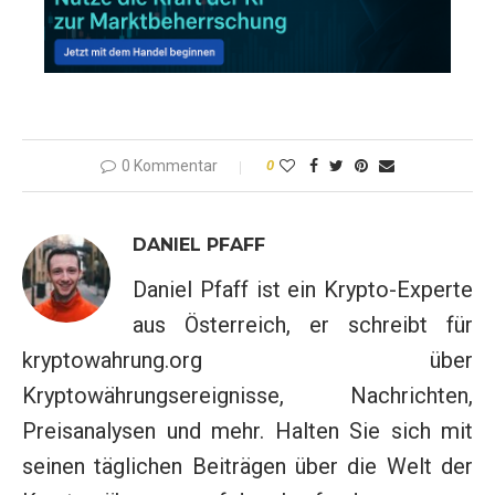
0 Kommentar
0
DANIEL PFAFF
Daniel Pfaff ist ein Krypto-Experte
aus Österreich, er schreibt für
kryptowahrung.org über
Kryptowährungsereignisse, Nachrichten,
Preisanalysen und mehr. Halten Sie sich mit
seinen täglichen Beiträgen über die Welt der