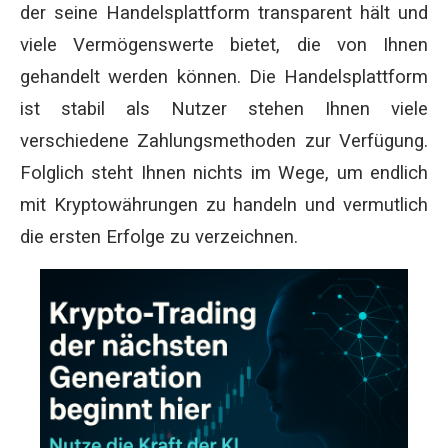
der seine Handelsplattform transparent hält und
viele Vermögenswerte bietet, die von Ihnen
gehandelt werden können. Die Handelsplattform
ist stabil als Nutzer stehen Ihnen viele
verschiedene Zahlungsmethoden zur Verfügung.
Folglich steht Ihnen nichts im Wege, um endlich
mit Kryptowährungen zu handeln und vermutlich
die ersten Erfolge zu verzeichnen.