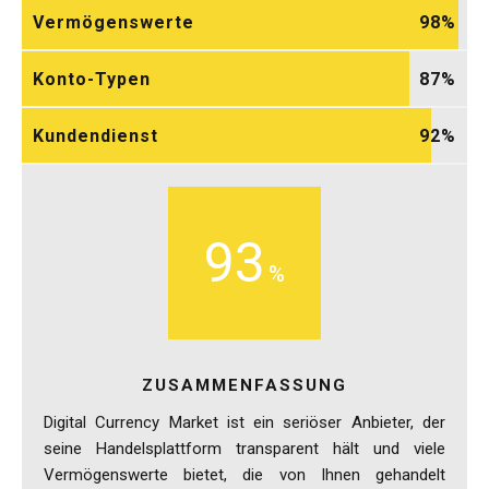
Vermögenswerte
98
Konto-Typen
87
Kundendienst
92
93
ZUSAMMENFASSUNG
Digital Currency Market ist ein seriöser Anbieter, der
seine Handelsplattform transparent hält und viele
Vermögenswerte bietet, die von Ihnen gehandelt