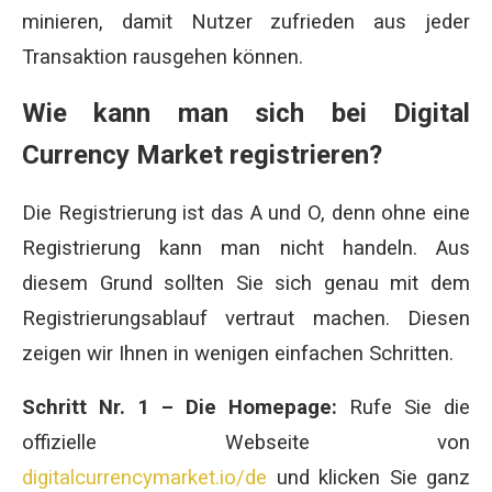
minieren, damit Nutzer zufrieden aus jeder
Transaktion rausgehen können.
Wie kann man sich bei Digital
Currency Market registrieren?
Die Registrierung ist das A und O, denn ohne eine
Registrierung kann man nicht handeln. Aus
diesem Grund sollten Sie sich genau mit dem
Registrierungsablauf vertraut machen. Diesen
zeigen wir Ihnen in wenigen einfachen Schritten.
Schritt Nr. 1 – Die Homepage:
Rufe Sie die
offizielle Webseite von
digitalcurrencymarket.io/de
und klicken Sie ganz