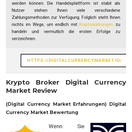
werden können. Die Handelsplattform ist stabil als
Nutzer stehen Ihnen viele verschiedene
Zahlungsmethoden zur Verfügung. Folglich steht Ihnen
nichts im Wege, um endlich mit
Kryptowährungen
zu
handeln und vermutlich die ersten Erfolge zu
verzeichnen.
HTTPS://DIGITALCURRENCYMARKET.IO/
Krypto Broker Digital Currency
Market Review
(Digital Currency Market Erfahrungen) Digital
Currency Market Bewertung
Wenn Sie