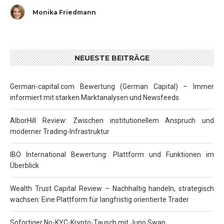
Monika Friedmann
NEUESTE BEITRÄGE
German-capital.com Bewertung (German Capital) – Immer
informiert mit starken Marktanalysen und Newsfeeds
AlborHill Review: Zwischen institutionellem Anspruch und
moderner Trading-Infrastruktur
IBO International Bewertung: Plattform und Funktionen im
Überblick
Wealth Trust Capital Review – Nachhaltig handeln, strategisch
wachsen: Eine Plattform für langfristig orientierte Trader
Sofortiger No-KYC-Krypto-Tausch mit Juno Swap