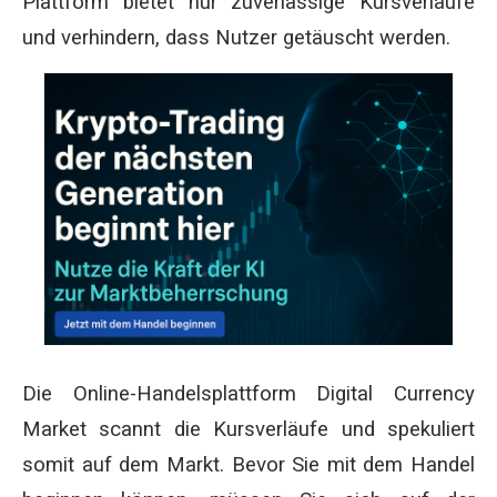
Plattform bietet nur zuverlässige Kursverläufe
und verhindern, dass Nutzer getäuscht werden.
Die Online-Handelsplattform Digital Currency
Market scannt die Kursverläufe und spekuliert
somit auf dem Markt. Bevor Sie mit dem Handel