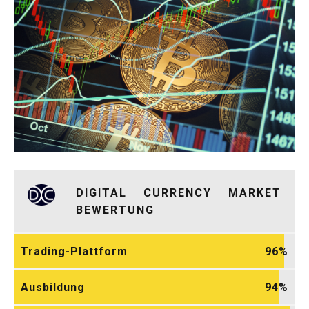
DIGITAL CURRENCY MARKET
BEWERTUNG
Trading-Plattform
96
Ausbildung
94