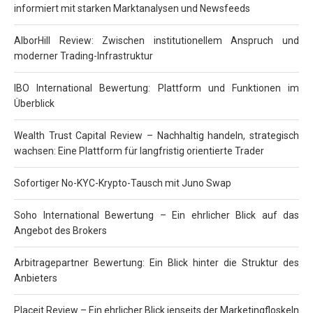
informiert mit starken Marktanalysen und Newsfeeds
AlborHill Review: Zwischen institutionellem Anspruch und
moderner Trading-Infrastruktur
IBO International Bewertung: Plattform und Funktionen im
Überblick
Wealth Trust Capital Review – Nachhaltig handeln, strategisch
wachsen: Eine Plattform für langfristig orientierte Trader
Sofortiger No-KYC-Krypto-Tausch mit Juno Swap
Soho International Bewertung – Ein ehrlicher Blick auf das
Angebot des Brokers
Arbitragepartner Bewertung: Ein Blick hinter die Struktur des
Anbieters
Placeit Review – Ein ehrlicher Blick jenseits der Marketingfloskeln