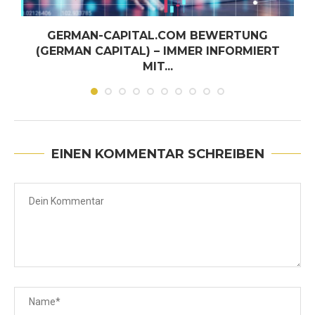
GERMAN-CAPITAL.COM BEWERTUNG
(GERMAN CAPITAL) – IMMER INFORMIERT
MIT...
Juni 30, 2026
EINEN KOMMENTAR SCHREIBEN