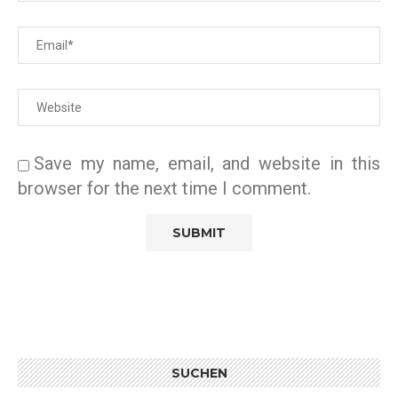
Save my name, email, and website in this
browser for the next time I comment.
SUCHEN