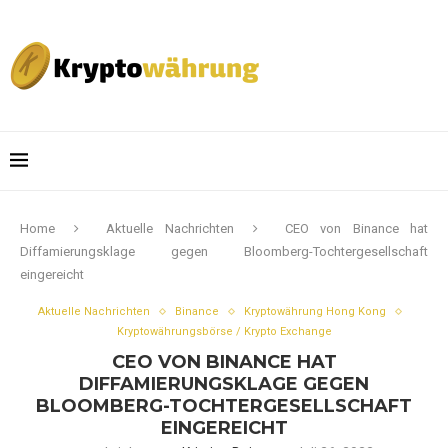
Home
Aktuelle Nachrichten
CEO von Binance hat
Diffamierungsklage gegen Bloomberg-Tochtergesellschaft
eingereicht
Aktuelle Nachrichten
Binance
Kryptowährung Hong Kong
Kryptowährungsbörse / Krypto Exchange
CEO VON BINANCE HAT
DIFFAMIERUNGSKLAGE GEGEN
BLOOMBERG-TOCHTERGESELLSCHAFT
EINGEREICHT