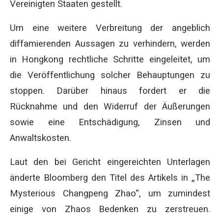
Vereinigten Staaten gestellt.
Um eine weitere Verbreitung der angeblich
diffamierenden Aussagen zu verhindern, werden
in Hongkong rechtliche Schritte eingeleitet, um
die Veröffentlichung solcher Behauptungen zu
stoppen. Darüber hinaus fordert er die
Rücknahme und den Widerruf der Äußerungen
sowie eine Entschädigung, Zinsen und
Anwaltskosten.
Laut den bei Gericht eingereichten Unterlagen
änderte Bloomberg den Titel des Artikels in „The
Mysterious Changpeng Zhao“, um zumindest
einige von Zhaos Bedenken zu zerstreuen.