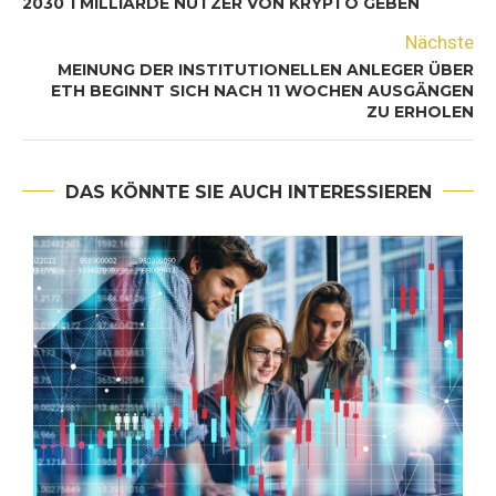
2030 1 MILLIARDE NUTZER VON KRYPTO GEBEN
Nächste
MEINUNG DER INSTITUTIONELLEN ANLEGER ÜBER
ETH BEGINNT SICH NACH 11 WOCHEN AUSGÄNGEN
ZU ERHOLEN
DAS KÖNNTE SIE AUCH INTERESSIEREN