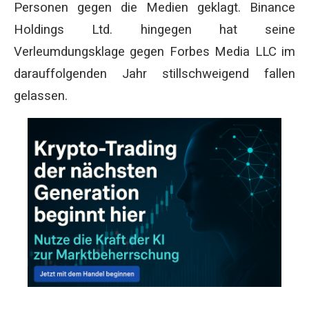
Personen gegen die Medien geklagt. Binance
Holdings Ltd. hingegen hat seine
Verleumdungsklage gegen Forbes Media LLC im
darauffolgenden Jahr stillschweigend fallen
gelassen.