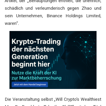
Artikel, der „Behauptungen enthielt, die unehrlich,
schädlich und verleumderisch gegen Zhao und
sein Unternehmen, Binance Holdings Limited,
waren“.
Die Veranstaltung selbst „Will Crypto’s Wealthiest