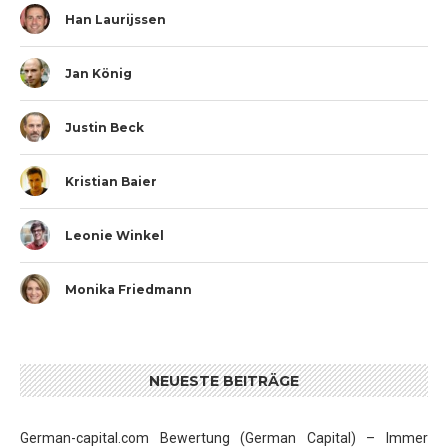
Han Laurijssen
Jan König
Justin Beck
Kristian Baier
Leonie Winkel
Monika Friedmann
NEUESTE BEITRÄGE
German-capital.com Bewertung (German Capital) – Immer