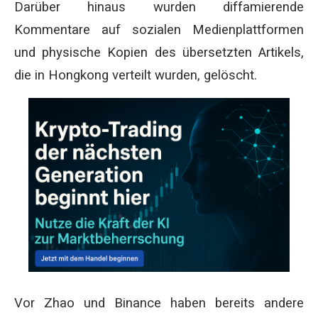
Darüber hinaus wurden diffamierende
Kommentare auf sozialen Medienplattformen
und physische Kopien des übersetzten Artikels,
die in Hongkong verteilt wurden, gelöscht.
Vor Zhao und Binance haben bereits andere