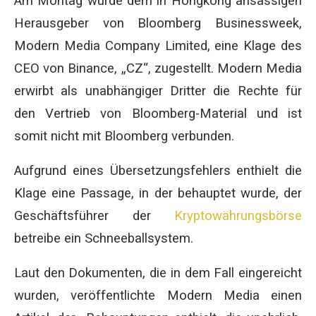
Am Montag wurde dem in Hongkong ansässigen
Herausgeber von Bloomberg Businessweek,
Modern Media Company Limited, eine Klage des
CEO von Binance, „CZ“, zugestellt. Modern Media
erwirbt als unabhängiger Dritter die Rechte für
den Vertrieb von Bloomberg-Material und ist
somit nicht mit Bloomberg verbunden.
Aufgrund eines Übersetzungsfehlers enthielt die
Klage eine Passage, in der behauptet wurde, der
Geschäftsführer der
Kryptowährungsbörse
betreibe ein Schneeballsystem.
Laut den Dokumenten, die in dem Fall eingereicht
wurden, veröffentlichte Modern Media einen