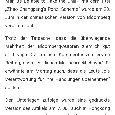
Man Be Be able to Take the Chill?
“ mit dem Titel
„Zhao Changpeng’s Ponzi Scheme“ wurde am 23.
Juni in der chinesischen Version von Bloomberg
veröffentlicht.
Trotz der Tatsache, dass die überwiegende
Mehrheit der Bloomberg-Autoren ziemlich gut
sind, sagte CZ in einem Kommentar zum ersten
Beitrag, dass „es dieses Mal schrecklich war.“ Er
erwähnte am Montag auch, dass die Leute „die
Verantwortung für ihre Handlungen übernehmen“
sollten.
Den Unterlagen zufolge wurde eine gedruckte
Version des Artikels am 7. Juli auch in Hongkong