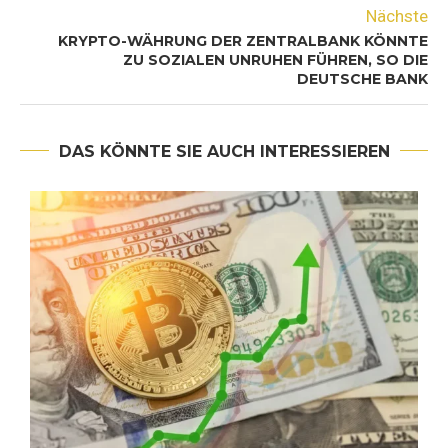
Nächste
KRYPTO-WÄHRUNG DER ZENTRALBANK KÖNNTE
ZU SOZIALEN UNRUHEN FÜHREN, SO DIE
DEUTSCHE BANK
DAS KÖNNTE SIE AUCH INTERESSIEREN