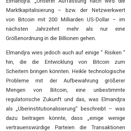
Elmandjra. „Unserer Auffassung nach wird die
Marktkapitalisierung – bzw. der Netzwerkwert
von Bitcoin mit 200 Milliarden US-Dollar – im
nächsten Jahrzehnt mehr als nur eine
Größenordnung in die Billionen gehen.
Elmandjra wies jedoch auch auf einige “ Risiken “
hin, die die Entwicklung von Bitcoin zum
Scheitern bringen könnten. Heikle technologische
Probleme mit der Aufbewahrung größerer
Mengen von Bitcoin, eine unbestimmte
regulatorische Zukunft und das, was Elmandjra
als „Überinstitutionalisierung“ beschreibt – was
dazu beitragen könnte, dass „einige wenige
vertrauenswürdige Parteien die Transaktionen