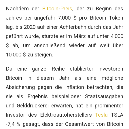
Nachdem der
Bitcoin
-
Preis
, der zu Beginn des
Jahres bei ungefähr 7.000 $ pro Bitcoin Token
lag, bis 2020 auf einer Achterbahn durch das Jahr
geführt wurde, stürzte er im März auf unter 4.000
$ ab, um anschließend wieder auf weit über
10.000 $ zu steigen.
Da eine ganze Reihe etablierter Investoren
Bitcoin in diesem Jahr als eine mögliche
Absicherung gegen die Inflation betrachten, die
sie als Ergebnis beispielloser Staatsausgaben
und Gelddruckerei erwarten, hat ein prominenter
Investor des Elektroautoherstellers
Tesla
TSLA
-7,4 % gesagt, dass der Gesamtwert von Bitcoin