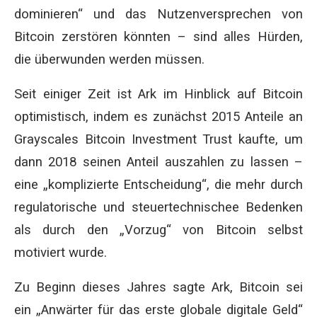
dominieren“ und das Nutzenversprechen von
Bitcoin zerstören könnten – sind alles Hürden,
die überwunden werden müssen.
Seit einiger Zeit ist Ark im Hinblick auf Bitcoin
optimistisch, indem es zunächst 2015 Anteile an
Grayscales Bitcoin Investment Trust kaufte, um
dann 2018 seinen Anteil auszahlen zu lassen –
eine „komplizierte Entscheidung“, die mehr durch
regulatorische und steuertechnischee Bedenken
als durch den „Vorzug“ von Bitcoin selbst
motiviert wurde.
Zu Beginn dieses Jahres sagte Ark, Bitcoin sei
ein „Anwärter für das erste globale digitale Geld“