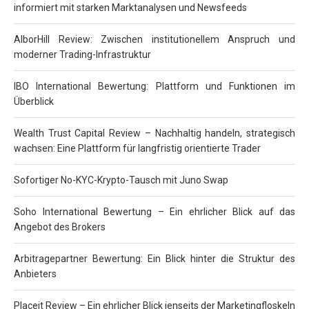
informiert mit starken Marktanalysen und Newsfeeds
AlborHill Review: Zwischen institutionellem Anspruch und
moderner Trading-Infrastruktur
IBO International Bewertung: Plattform und Funktionen im
Überblick
Wealth Trust Capital Review – Nachhaltig handeln, strategisch
wachsen: Eine Plattform für langfristig orientierte Trader
Sofortiger No-KYC-Krypto-Tausch mit Juno Swap
Soho International Bewertung – Ein ehrlicher Blick auf das
Angebot des Brokers
Arbitragepartner Bewertung: Ein Blick hinter die Struktur des
Anbieters
Placeit Review – Ein ehrlicher Blick jenseits der Marketingfloskeln