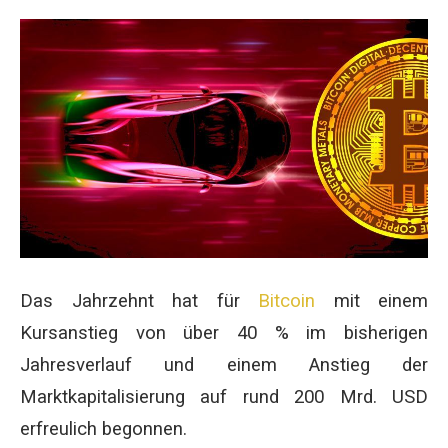
Das Jahrzehnt hat für
Bitcoin
mit einem
Kursanstieg von über 40 % im bisherigen
Jahresverlauf und einem Anstieg der
Marktkapitalisierung auf rund 200 Mrd. USD
erfreulich begonnen.