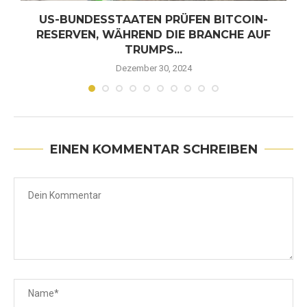
.
US-BUNDESSTAATEN PRÜFEN BITCOIN-
RESERVEN, WÄHREND DIE BRANCHE AUF
TRUMPS...
Dezember 30, 2024
EINEN KOMMENTAR SCHREIBEN