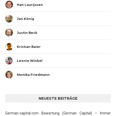
Han Laurijssen
Jan König
Justin Beck
Kristian Baier
Leonie Winkel
Monika Friedmann
NEUESTE BEITRÄGE
German-capital.com Bewertung (German Capital) – Immer