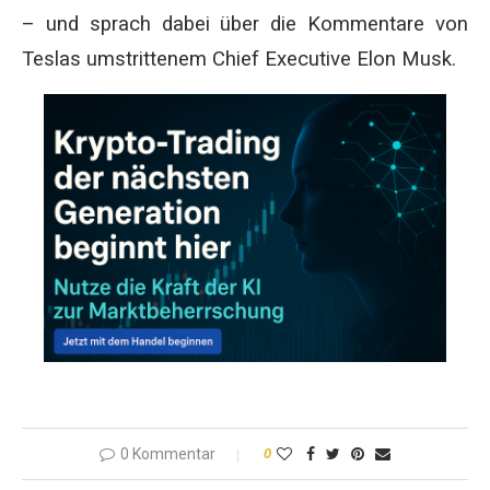
– und sprach dabei über die Kommentare von
Teslas umstrittenem Chief Executive Elon Musk.
0 Kommentar
0