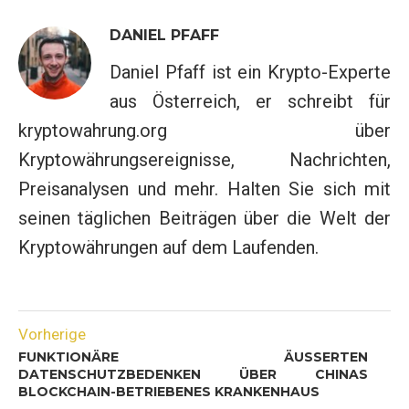
DANIEL PFAFF
Daniel Pfaff ist ein Krypto-Experte
aus Österreich, er schreibt für
kryptowahrung.org über
Kryptowährungsereignisse, Nachrichten,
Preisanalysen und mehr. Halten Sie sich mit
seinen täglichen Beiträgen über die Welt der
Kryptowährungen auf dem Laufenden.
Vorherige
FUNKTIONÄRE ÄUSSERTEN D
ATENSCHUTZBEDENKEN ÜBER CHINAS B
LOCKCHAIN-BETRIEBENES KRANKENHAUS