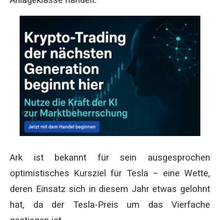
Anlageklasse handelt.
Ark ist bekannt für sein ausgesprochen
optimistisches Kursziel für Tesla – eine Wette,
deren Einsatz sich in diesem Jahr etwas gelohnt
hat, da der Tesla-Preis um das Vierfache