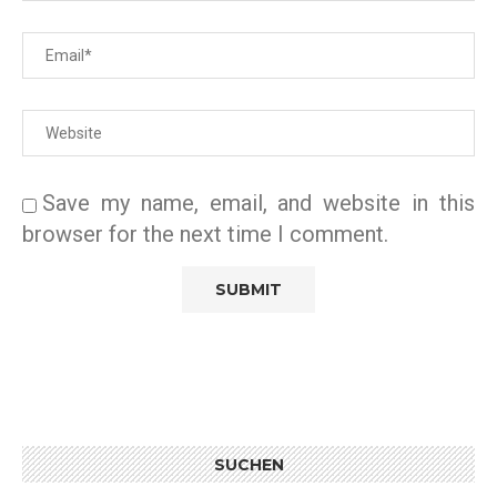
Save my name, email, and website in this
browser for the next time I comment.
SUCHEN