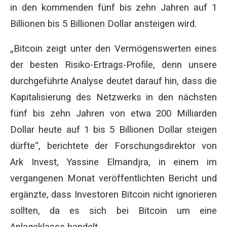
in den kommenden fünf bis zehn Jahren auf 1
Billionen bis 5 Billionen Dollar ansteigen wird.
„Bitcoin zeigt unter den Vermögenswerten eines
der besten Risiko-Ertrags-Profile, denn unsere
durchgeführte Analyse deutet darauf hin, dass die
Kapitalisierung des Netzwerks in den nächsten
fünf bis zehn Jahren von etwa 200 Milliarden
Dollar heute auf 1 bis 5 Billionen Dollar steigen
dürfte“, berichtete der Forschungsdirektor von
Ark Invest, Yassine Elmandjra, in einem im
vergangenen Monat veröffentlichten Bericht und
ergänzte, dass Investoren Bitcoin nicht ignorieren
sollten, da es sich bei Bitcoin um eine