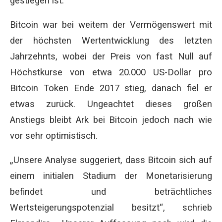
gestiegen ist.
Bitcoin war bei weitem der Vermögenswert mit
der höchsten Wertentwicklung des letzten
Jahrzehnts, wobei der Preis von fast Null auf
Höchstkurse von etwa 20.000 US-Dollar pro
Bitcoin Token Ende 2017 stieg, danach fiel er
etwas zurück. Ungeachtet dieses großen
Anstiegs bleibt Ark bei Bitcoin jedoch nach wie
vor sehr optimistisch.
„Unsere Analyse suggeriert, dass Bitcoin sich auf
einem initialen Stadium der Monetarisierung
befindet und beträchtliches
Wertsteigerungspotenzial besitzt“, schrieb