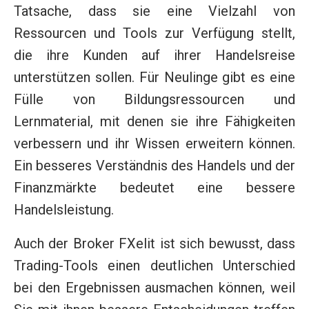
Tatsache, dass sie eine Vielzahl von
Ressourcen und Tools zur Verfügung stellt,
die ihre Kunden auf ihrer Handelsreise
unterstützen sollen. Für Neulinge gibt es eine
Fülle von Bildungsressourcen und
Lernmaterial, mit denen sie ihre Fähigkeiten
verbessern und ihr Wissen erweitern können.
Ein besseres Verständnis des Handels und der
Finanzmärkte bedeutet eine bessere
Handelsleistung.
Auch der Broker FXelit ist sich bewusst, dass
Trading-Tools einen deutlichen Unterschied
bei den Ergebnissen ausmachen können, weil