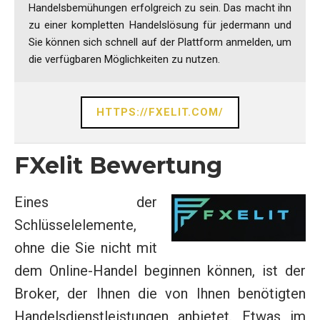
Handelsbemühungen erfolgreich zu sein. Das macht ihn
zu einer kompletten Handelslösung für jedermann und
Sie können sich schnell auf der Plattform anmelden, um
die verfügbaren Möglichkeiten zu nutzen.
HTTPS://FXELIT.COM/
FXelit Bewertung
Eines der
Schlüsselelemente,
ohne die Sie nicht mit
dem Online-Handel beginnen können, ist der
Broker, der Ihnen die von Ihnen benötigten
Handelsdienstleistungen anbietet. Etwas im