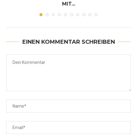
MIT...
Juni 30, 2026
EINEN KOMMENTAR SCHREIBEN