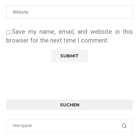
Save my name, email, and website in this
browser for the next time I comment.
SUCHEN