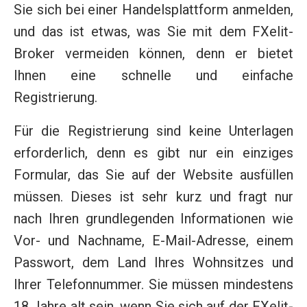
Sie sich bei einer Handelsplattform anmelden,
und das ist etwas, was Sie mit dem FXelit-
Broker vermeiden können, denn er bietet
Ihnen eine schnelle und einfache
Registrierung.
Für die Registrierung sind keine Unterlagen
erforderlich, denn es gibt nur ein einziges
Formular, das Sie auf der Website ausfüllen
müssen. Dieses ist sehr kurz und fragt nur
nach Ihren grundlegenden Informationen wie
Vor- und Nachname, E-Mail-Adresse, einem
Passwort, dem Land Ihres Wohnsitzes und
Ihrer Telefonnummer. Sie müssen mindestens
18 Jahre alt sein, wenn Sie sich auf der FXelit-