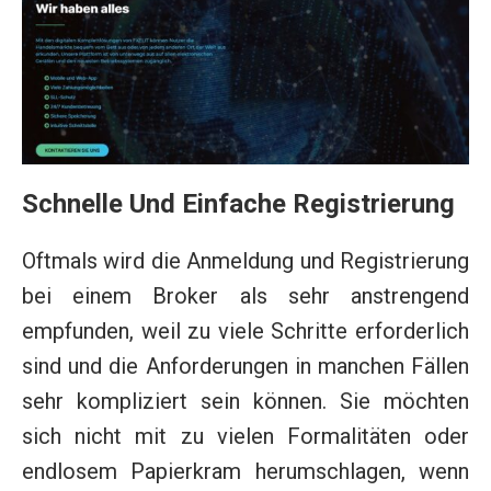
Schnelle Und Einfache Registrierung
Oftmals wird die Anmeldung und Registrierung
bei einem Broker als sehr anstrengend
empfunden, weil zu viele Schritte erforderlich
sind und die Anforderungen in manchen Fällen
sehr kompliziert sein können. Sie möchten
sich nicht mit zu vielen Formalitäten oder
endlosem Papierkram herumschlagen, wenn