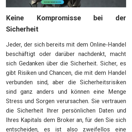
Keine Kompromisse bei der
Sicherheit
Jeder, der sich bereits mit dem Online-Handel
beschäftigt oder darüber nachdenkt, macht
sich Gedanken über die Sicherheit. Sicher, es
gibt Risiken und Chancen, die mit dem Handel
verbunden sind, aber die Sicherheitsrisiken
sind ganz anders und können eine Menge
Stress und Sorgen verursachen. Sie vertrauen
die Sicherheit Ihrer persönlichen Daten und
Ihres Kapitals dem Broker an, für den Sie sich
entscheiden, es ist also zweifellos eine