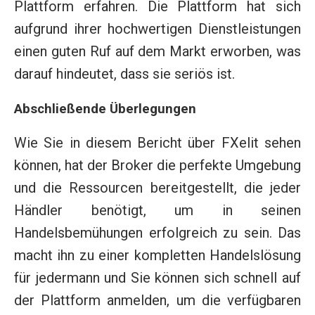
Plattform erfahren. Die Plattform hat sich
aufgrund ihrer hochwertigen Dienstleistungen
einen guten Ruf auf dem Markt erworben, was
darauf hindeutet, dass sie seriös ist.
Abschließende Überlegungen
Wie Sie in diesem Bericht über FXelit sehen
können, hat der Broker die perfekte Umgebung
und die Ressourcen bereitgestellt, die jeder
Händler benötigt, um in seinen
Handelsbemühungen erfolgreich zu sein. Das
macht ihn zu einer kompletten Handelslösung
für jedermann und Sie können sich schnell auf
der Plattform anmelden, um die verfügbaren