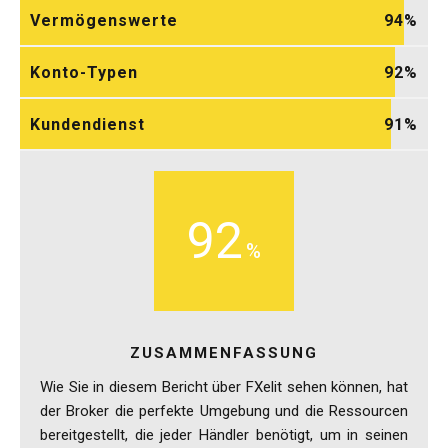
Vermögenswerte
94
Konto-Typen
92
Kundendienst
91
92
ZUSAMMENFASSUNG
Wie Sie in diesem Bericht über FXelit sehen können, hat
der Broker die perfekte Umgebung und die Ressourcen
bereitgestellt, die jeder Händler benötigt, um in seinen