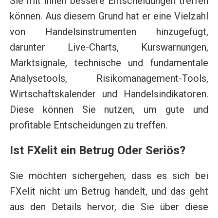
Sie mit ihnen bessere Entscheidungen treffen
können. Aus diesem Grund hat er eine Vielzahl
von Handelsinstrumenten hinzugefügt,
darunter Live-Charts, Kurswarnungen,
Marktsignale, technische und fundamentale
Analysetools, Risikomanagement-Tools,
Wirtschaftskalender und Handelsindikatoren.
Diese können Sie nutzen, um gute und
profitable Entscheidungen zu treffen.
Ist FXelit ein Betrug Oder Seriös?
Sie möchten sichergehen, dass es sich bei
FXelit nicht um Betrug handelt, und das geht
aus den Details hervor, die Sie über diese