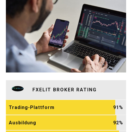
FXELIT BROKER RATING
Trading-Plattform
91
Ausbildung
92