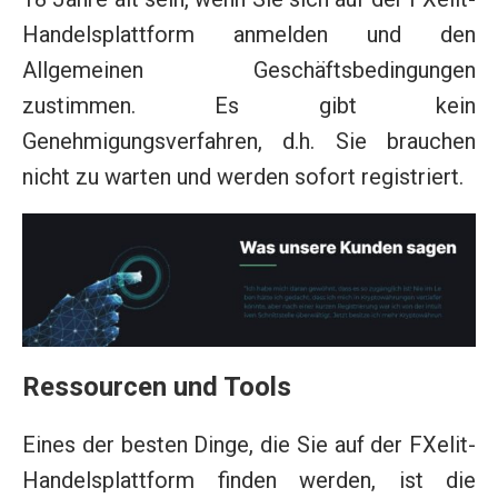
Handelsplattform anmelden und den
Allgemeinen Geschäftsbedingungen
zustimmen. Es gibt kein
Genehmigungsverfahren, d.h. Sie brauchen
nicht zu warten und werden sofort registriert.
Ressourcen und Tools
Eines der besten Dinge, die Sie auf der FXelit-
Handelsplattform finden werden, ist die