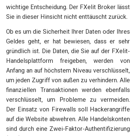
wichtige Entscheidung. Der FXelit Broker lässt
Sie in dieser Hinsicht nicht enttäuscht zurück.
Ob es um die Sicherheit Ihrer Daten oder Ihres
Geldes geht, er hat bewiesen, dass er sehr
gründlich ist. Die Daten, die Sie auf der FXelit-
Handelsplattform freigeben, werden von
Anfang an auf höchstem Niveau verschlüsselt,
um jeden Zugriff von außen zu verhindern. Alle
finanziellen Transaktionen werden ebenfalls
verschlüsselt, um Probleme zu vermeiden.
Der Einsatz von Firewalls soll Hackerangriffe
auf die Website abwehren. Alle Handelskonten
sind durch eine Zwei-Faktor-Authentifizierung