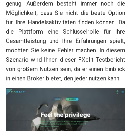
genug. Außerdem besteht immer noch die
Möglichkeit, dass Sie nicht die beste Option
für Ihre Handelsaktivitäten finden können. Da
die Plattform eine Schlüsselrolle für Ihre
Gesamtleistung und Ihre Erfahrungen spielt,
möchten Sie keine Fehler machen. In diesem
Szenario wird Ihnen dieser FXelit Testbericht
von großem Nutzen sein, da er einen Einblick
in einen Broker bietet, den jeder nutzen kann.