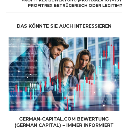
PROFITREX BETRÜGERISCH ODER LEGITIM?
DAS KÖNNTE SIE AUCH INTERESSIEREN
E
GERMAN-CAPITAL.COM BEWERTUNG
(GERMAN CAPITAL) – IMMER INFORMIERT