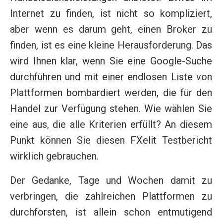
Internet zu finden, ist nicht so kompliziert,
aber wenn es darum geht, einen Broker zu
finden, ist es eine kleine Herausforderung. Das
wird Ihnen klar, wenn Sie eine Google-Suche
durchführen und mit einer endlosen Liste von
Plattformen bombardiert werden, die für den
Handel zur Verfügung stehen. Wie wählen Sie
eine aus, die alle Kriterien erfüllt? An diesem
Punkt können Sie diesen FXelit Testbericht
wirklich gebrauchen.
Der Gedanke, Tage und Wochen damit zu
verbringen, die zahlreichen Plattformen zu
durchforsten, ist allein schon entmutigend