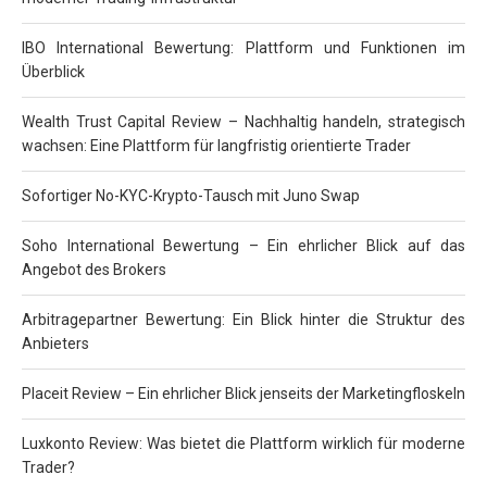
IBO International Bewertung: Plattform und Funktionen im
Überblick
Wealth Trust Capital Review – Nachhaltig handeln, strategisch
wachsen: Eine Plattform für langfristig orientierte Trader
Sofortiger No-KYC-Krypto-Tausch mit Juno Swap
Soho International Bewertung – Ein ehrlicher Blick auf das
Angebot des Brokers
Arbitragepartner Bewertung: Ein Blick hinter die Struktur des
Anbieters
Placeit Review – Ein ehrlicher Blick jenseits der Marketingfloskeln
Luxkonto Review: Was bietet die Plattform wirklich für moderne
Trader?