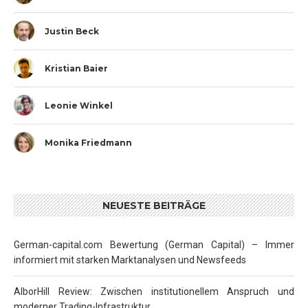
Justin Beck
Kristian Baier
Leonie Winkel
Monika Friedmann
NEUESTE BEITRÄGE
German-capital.com Bewertung (German Capital) – Immer
informiert mit starken Marktanalysen und Newsfeeds
AlborHill Review: Zwischen institutionellem Anspruch und
moderner Trading-Infrastruktur