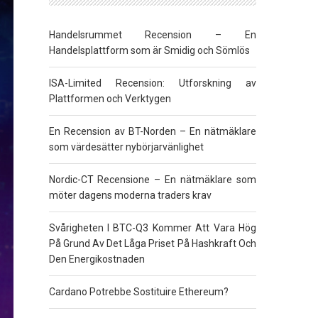
Handelsrummet Recension – En
Handelsplattform som är Smidig och Sömlös
ISA-Limited Recension: Utforskning av
Plattformen och Verktygen
En Recension av BT-Norden – En nätmäklare
som värdesätter nybörjarvänlighet
Nordic-CT Recensione – En nätmäklare som
möter dagens moderna traders krav
Svårigheten I BTC-Q3 Kommer Att Vara Hög
På Grund Av Det Låga Priset På Hashkraft Och
Den Energikostnaden
Cardano Potrebbe Sostituire Ethereum?