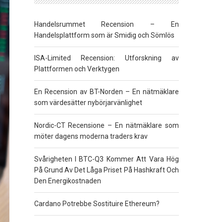
Handelsrummet Recension – En
Handelsplattform som är Smidig och Sömlös
ISA-Limited Recension: Utforskning av
Plattformen och Verktygen
En Recension av BT-Norden – En nätmäklare
som värdesätter nybörjarvänlighet
Nordic-CT Recensione – En nätmäklare som
möter dagens moderna traders krav
Svårigheten I BTC-Q3 Kommer Att Vara Hög
På Grund Av Det Låga Priset På Hashkraft Och
Den Energikostnaden
Cardano Potrebbe Sostituire Ethereum?