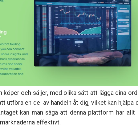
 köper och säljer, med olika sätt att lägga dina ord
t utföra en del av handeln åt dig, vilket kan hjälpa 
ntaget kan man säga att denna plattform har allt
 marknaderna effektivt.