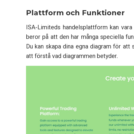
Plattform och Funktioner
ISA-Limiteds handelsplattform kan vara et
beror på att den har många speciella funk
Du kan skapa dina egna diagram för att s
att förstå vad diagrammen betyder.