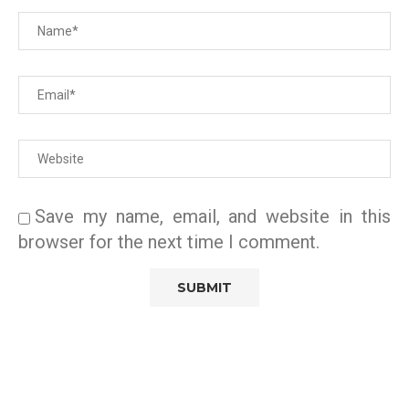
Save my name, email, and website in this
browser for the next time I comment.