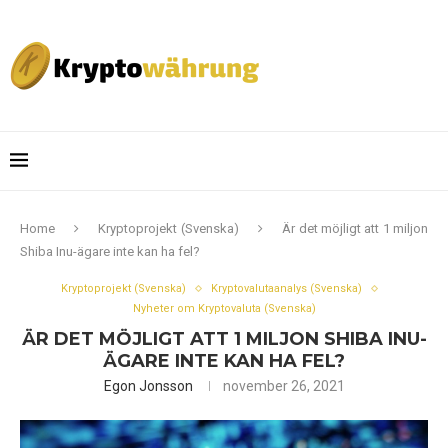
Home
Kryptoprojekt (Svenska)
Är det möjligt att 1 miljon
Shiba Inu-ägare inte kan ha fel?
Kryptoprojekt (Svenska)
Kryptovalutaanalys (Svenska)
Nyheter om Kryptovaluta (Svenska)
ÄR DET MÖJLIGT ATT 1 MILJON SHIBA INU-
ÄGARE INTE KAN HA FEL?
Egon Jonsson
november 26, 2021