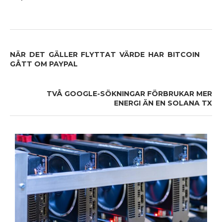
NÄR DET GÄLLER FLYTTAT VÄRDE HAR BITCOIN
GÅTT OM PAYPAL
TVÅ GOOGLE-SÖKNINGAR FÖRBRUKAR MER
ENERGI ÄN EN SOLANA TX