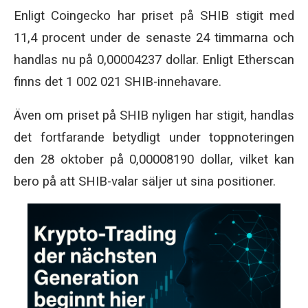
Enligt Coingecko har priset på SHIB stigit med
11,4 procent under de senaste 24 timmarna och
handlas nu på 0,00004237 dollar. Enligt Etherscan
finns det 1 002 021 SHIB-innehavare.
Även om priset på SHIB nyligen har stigit, handlas
det fortfarande betydligt under toppnoteringen
den 28 oktober på 0,00008190 dollar, vilket kan
bero på att SHIB-valar säljer ut sina positioner.