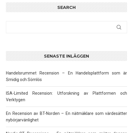
SEARCH
SENASTE INLÄGGEN
Handelsrummet Recension – En Handelsplattform som är
Smidig och Sömlös
ISA-Limited Recension: Utforskning av Plattformen och
Verktygen
En Recension av BT-Norden – En nätmäklare som värdesätter
nybörjarvänlighet