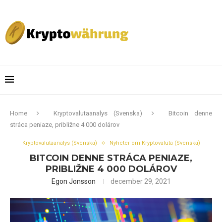
Home
Kryptovalutaanalys (Svenska)
Bitcoin denne
stráca peniaze, približne 4 000 dolárov
Kryptovalutaanalys (Svenska)
Nyheter om Kryptovaluta (Svenska)
BITCOIN DENNE STRÁCA PENIAZE,
PRIBLIŽNE 4 000 DOLÁROV
Egon Jonsson
december 29, 2021