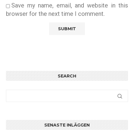
Save my name, email, and website in this
browser for the next time I comment.
SEARCH
SENASTE INLÄGGEN