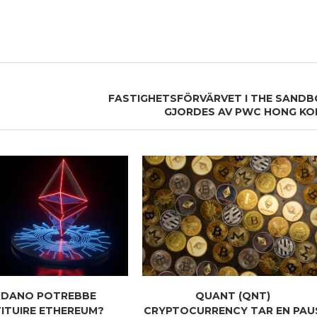
FASTIGHETSFÖRVÄRVET I THE SANDB
GJORDES AV PWC HONG KO
RDANO POTREBBE
QUANT (QNT)
ITUIRE ETHEREUM?
CRYPTOCURRENCY TAR EN PAU