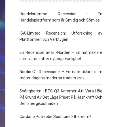
Handelsrummet Recension – En
Handelsplattform som är Smidig och Sömlös
ISA-Limited Recension: Utforskning av
Plattformen och Verktygen
En Recension av BT-Norden – En nätmäklare
som värdesätter nybörjarvänlighet
Nordic-CT Recensione – En nätmäklare som
möter dagens moderna traders krav
Svårigheten I BTC-Q3 Kommer Att Vara Hög
På Grund Av Det Låga Priset På Hashkraft Och
Den Energikostnaden
Cardano Potrebbe Sostituire Ethereum?