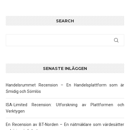
SEARCH
SENASTE INLÄGGEN
Handelsrummet Recension – En Handelsplattform som är
Smidig och Sömlös
ISA-Limited Recension: Utforskning av Plattformen och
Verktygen
En Recension av BT-Norden – En nätmäklare som värdesätter