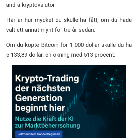
andra kryptovalutor
Här är hur mycket du skulle ha fått, om du hade
valt ett annat mynt för tre år sedan:
Om du köpte Bitcoin för 1 000 dollar skulle du ha
5 133,89 dollar, en ökning med 513 procent.