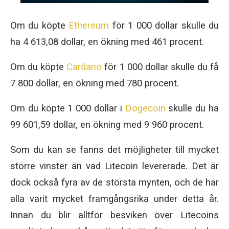
Om du köpte
Ethereum
för 1 000 dollar skulle du
ha 4 613,08 dollar, en ökning med 461 procent.
Om du köpte
Cardano
för 1 000 dollar skulle du få
7 800 dollar, en ökning med 780 procent.
Om du köpte 1 000 dollar i
Dogecoin
skulle du ha
99 601,59 dollar, en ökning med 9 960 procent.
Som du kan se fanns det möjligheter till mycket
större vinster än vad Litecoin levererade. Det är
dock också fyra av de största mynten, och de har
alla varit mycket framgångsrika under detta år.
Innan du blir alltför besviken över Litecoins