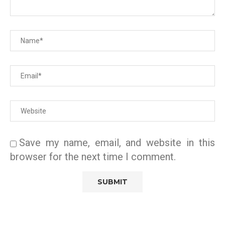
Save my name, email, and website in this
browser for the next time I comment.