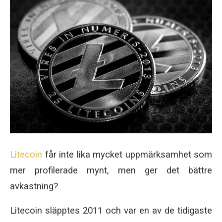
Litecoin
får inte lika mycket uppmärksamhet som
mer profilerade mynt, men ger det bättre
avkastning?
Litecoin släpptes 2011 och var en av de tidigaste