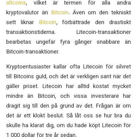
altcoins
, vilket är termen för alla andra
kryptovalutor än
Bitcoin
. Även om den tekniskt
sett liknar
Bitcoin
, förbättrade den drastiskt
transaktionstiderna. Litecoin-transaktioner
bearbetas ungefär fyra gånger snabbare än
Bitcoin-transaktioner.
Kryptoentusiaster kallar ofta Litecoin för silvret
till Bitcoins guld, och det är verkligen sant när det
gäller priset. Litecoin har alltid kostat mycket
mindre än Bitcoin, och vissa investerare har
dragit sig till den på grund av det. Frågan är om
det är ett klokt beslut. Så låt oss se hur bra du
skulle ha klarat dig, om du hade köpt Litecoin för
1 000 dollar för tre år sedan.