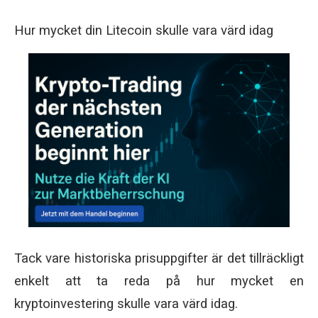
Hur mycket din Litecoin skulle vara värd idag
Tack vare historiska prisuppgifter är det tillräckligt
enkelt att ta reda på hur mycket en
kryptoinvestering skulle vara värd idag.