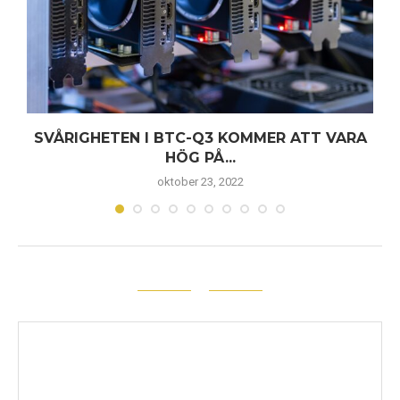
SVÅRIGHETEN I BTC-Q3 KOMMER ATT VARA
HÖG PÅ...
oktober 23, 2022