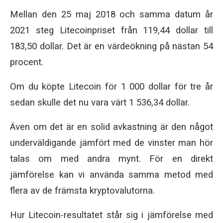
Mellan den 25 maj 2018 och samma datum år
2021 steg Litecoinpriset från 119,44 dollar till
183,50 dollar. Det är en värdeökning på nästan 54
procent.
Om du köpte Litecoin för 1 000 dollar för tre år
sedan skulle det nu vara värt 1 536,34 dollar.
Även om det är en solid avkastning är den något
underväldigande jämfört med de vinster man hör
talas om med andra mynt. För en direkt
jämförelse kan vi använda samma metod med
flera av de främsta kryptovalutorna.
Hur Litecoin-resultatet står sig i jämförelse med