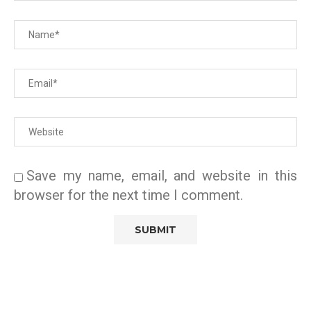
Save my name, email, and website in this
browser for the next time I comment.