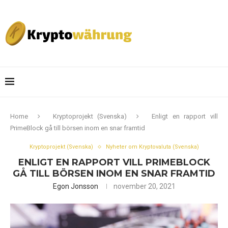
Home
Kryptoprojekt (Svenska)
Enligt en rapport vill
PrimeBlock gå till börsen inom en snar framtid
Kryptoprojekt (Svenska)
Nyheter om Kryptovaluta (Svenska)
ENLIGT EN RAPPORT VILL PRIMEBLOCK
GÅ TILL BÖRSEN INOM EN SNAR FRAMTID
Egon Jonsson
november 20, 2021