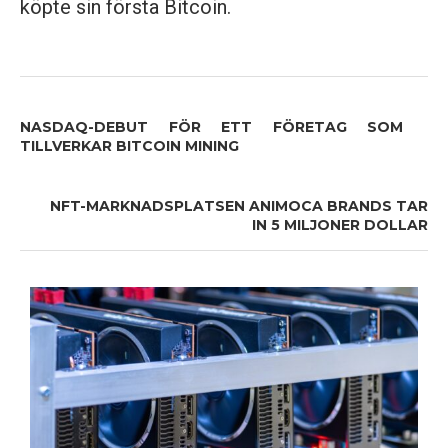
köpte sin första Bitcoin.
NASDAQ-DEBUT FÖR ETT FÖRETAG SOM
TILLVERKAR BITCOIN MINING
NFT-MARKNADSPLATSEN ANIMOCA BRANDS TAR
IN 5 MILJONER DOLLAR