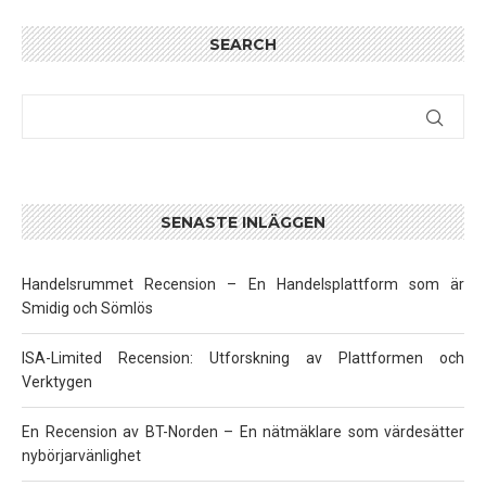
SEARCH
SENASTE INLÄGGEN
Handelsrummet Recension – En Handelsplattform som är
Smidig och Sömlös
ISA-Limited Recension: Utforskning av Plattformen och
Verktygen
En Recension av BT-Norden – En nätmäklare som värdesätter
nybörjarvänlighet