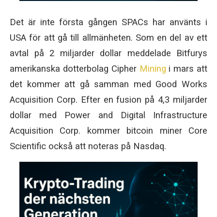
Det är inte första gången SPACs har använts i
USA för att gå till allmänheten. Som en del av ett
avtal på 2 miljarder dollar meddelade Bitfurys
amerikanska dotterbolag Cipher
Mining
i mars att
det kommer att gå samman med Good Works
Acquisition Corp. Efter en fusion på 4,3 miljarder
dollar med Power and Digital Infrastructure
Acquisition Corp. kommer bitcoin miner Core
Scientific också att noteras på Nasdaq.